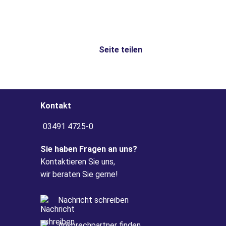
Seite teilen
Kontakt
03491 4725-0
Sie haben Fragen an uns?
Kontaktieren Sie uns,
wir beraten Sie gerne!
Nachricht schreiben
Ansprechpartner finden