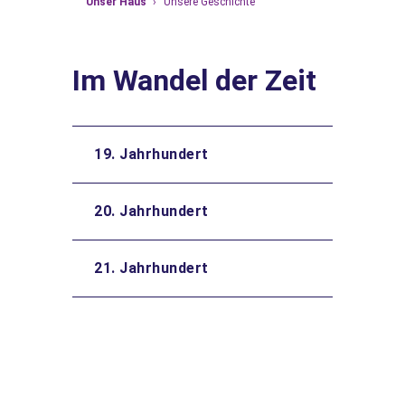
Unser Haus
›
Unsere Geschichte
Im Wandel der Zeit
19. Jahrhundert
20. Jahrhundert
21. Jahrhundert