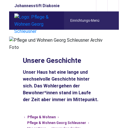
Johannesstift Diakonie
Einrichtungs-Menü
Unsere Geschichte
Unser Haus hat eine lange und
wechselvolle Geschichte hinter
sich. Das Wohlergehen der
Bewohner*innen stand im Laufe
der Zeit aber immer im Mittepunkt.
›
Pflege & Wohnen
›
Startseite
Pflege & Wohnen Georg Schleusner
›