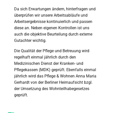
Da sich Erwartungen ändern, hinterfragen und
überprüfen wir unsere Arbeitsabläufe und
Arbeitsergebnisse kontinuierlich und passen
diese an. Neben eigenen Kontrollen ist uns
auch die objektive Beurteilung durch externe
Gutachter wichtig.
Die Qualität der Pflege und Betreuung wird
regelhaft einmal jährlich durch den
Medizinischen Dienst der Kranken- und
Pflegekassen (MDK) geprüft. Ebenfalls einmal
jährlich wird das Pflege & Wohnen Anna Maria
Gerhardt von der Berliner Heimaufsicht bzgl.
der Umsetzung des Wohnteilhabegesetzes
geprüft.