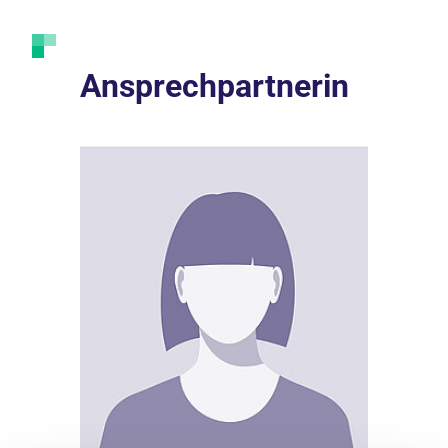
Ansprechpartnerin