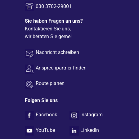
030 3702-29001
Sie haben Fragen an uns?
Kontaktieren Sie uns,
wir beraten Sie gerne!
Nachricht schreiben
Ansprechpartner finden
Route planen
Folgen Sie uns
Facebook
Instagram
YouTube
LinkedIn