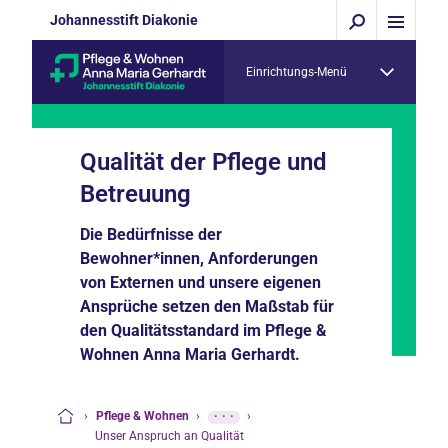
Johannesstift Diakonie
Einrichtungs-Menü
Qualität der Pflege und
Betreuung
Die Bedürfnisse der
Bewohner*innen, Anforderungen
von Externen und unsere eigenen
Ansprüche setzen den Maßstab für
den Qualitätsstandard im Pflege &
Wohnen Anna Maria Gerhardt.
›
Pflege & Wohnen
›
···
›
Startseite
Unser Anspruch an Qualität