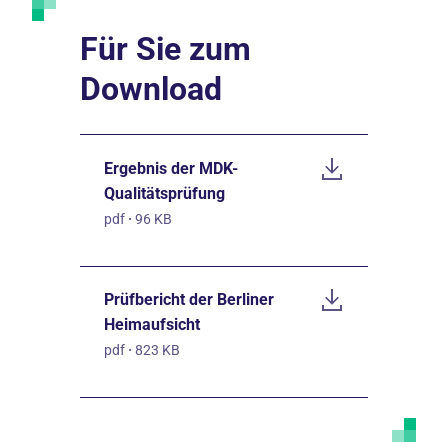
Für Sie zum
Download
Ergebnis der MDK-
Qualitätsprüfung
pdf
·
96 KB
Prüfbericht der Berliner
Heimaufsicht
pdf
·
823 KB