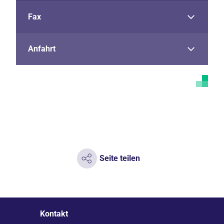
Fax
Anfahrt
Seite teilen
Kontakt