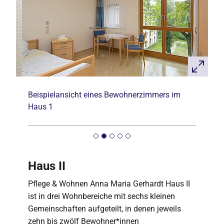
Beispielansicht eines Bewohnerzimmers im
Haus 1
Haus II
Pflege & Wohnen Anna Maria Gerhardt Haus II
ist in drei Wohnbereiche mit sechs kleinen
Gemeinschaften aufgeteilt, in denen jeweils
zehn bis zwölf Bewohner*innen