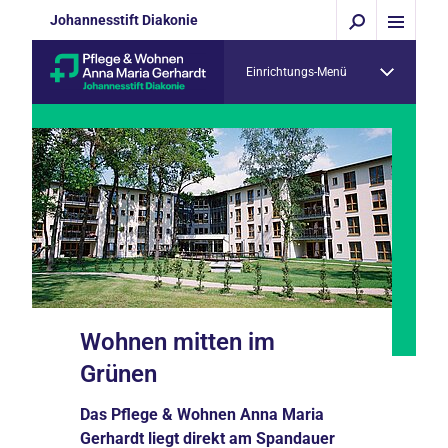
Johannesstift Diakonie
Einrichtungs-Menü
Wohnen mitten im
Grünen
Das Pflege & Wohnen Anna Maria
Gerhardt liegt direkt am Spandauer