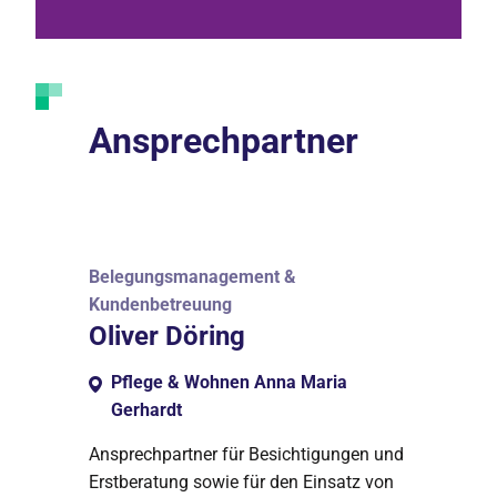
Ansprechpartner
Belegungsmanagement &
Kundenbetreuung
Oliver Döring
Pflege & Wohnen Anna Maria
Gerhardt
Ansprechpartner für Besichtigungen und
Erstberatung sowie für den Einsatz von