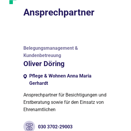
Ansprechpartner
Belegungsmanagement &
Kundenbetreuung
Oliver Döring
Pflege & Wohnen Anna Maria
Gerhardt
Ansprechpartner für Besichtigungen und
Erstberatung sowie für den Einsatz von
Ehrenamtlichen
030 3702-29003