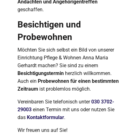
Andachten und Angehörigentreffen
geschaffen.
Besichtigen und
Probewohnen
Möchten Sie sich selbst ein Bild von unserer
Einrichtung Pflege & Wohnen Anna Maria
Gerhardt machen? Sie sind zu einem
Besichtigungstermin
herzlich willkommen.
Auch ein
Probewohnen für einen bestimmten
Zeitraum
ist problemlos möglich.
Vereinbaren Sie telefonisch unter
030 3702-
29003
einen Termin mit uns oder nutzen Sie
das
Kontaktformular
.
Wir freuen uns auf Sie!