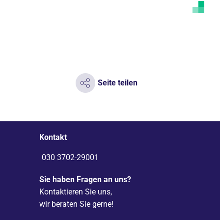
Seite teilen
Kontakt
030 3702-29001
Sie haben Fragen an uns?
Kontaktieren Sie uns,
wir beraten Sie gerne!