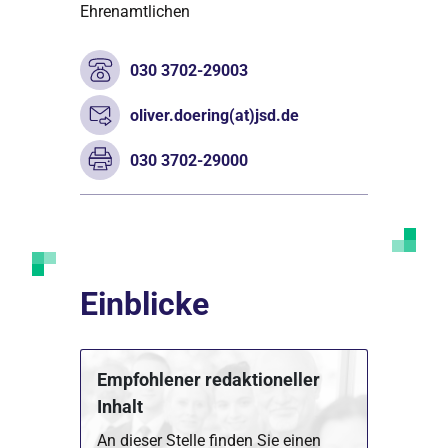
Ehrenamtlichen
030 3702-29003
oliver.doering(at)jsd.de
030 3702-29000
Einblicke
Empfohlener redaktioneller
Inhalt
An dieser Stelle finden Sie einen