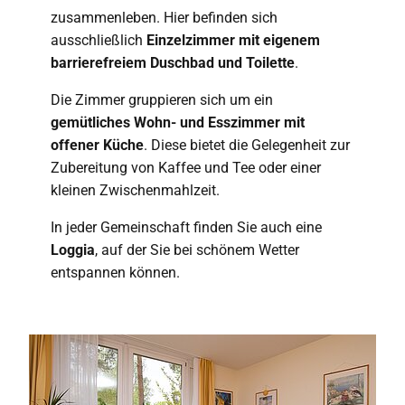
zusammenleben. Hier befinden sich
ausschließlich
Einzelzimmer mit eigenem
barrierefreiem Duschbad und Toilette
.
Die Zimmer gruppieren sich um ein
gemütliches Wohn- und Esszimmer mit
offener Küche
. Diese bietet die Gelegenheit zur
Zubereitung von Kaffee und Tee oder einer
kleinen Zwischenmahlzeit.
In jeder Gemeinschaft finden Sie auch eine
Loggia
, auf der Sie bei schönem Wetter
entspannen können.