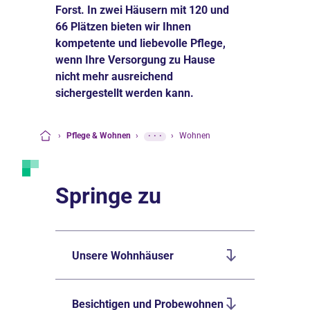
Forst. In zwei Häusern mit 120 und
66 Plätzen bieten wir Ihnen
kompetente und liebevolle Pflege,
wenn Ihre Versorgung zu Hause
nicht mehr ausreichend
sichergestellt werden kann.
›
Pflege & Wohnen
›
···
›
Wohnen
Startseite
Springe zu
Unsere Wohnhäuser
Besichtigen und Probewohnen