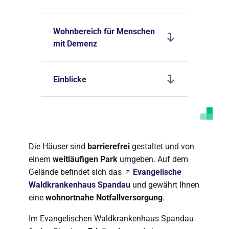
Wohnbereich für Menschen
mit Demenz
Einblicke
Die Häuser sind
barrierefrei
gestaltet und von
einem
weitläufigen Park
umgeben. Auf dem
Gelände befindet sich das
Evangelische
Waldkrankenhaus Spandau
und gewährt Ihnen
eine
wohnortnahe Notfallversorgung
.
Im Evangelischen Waldkrankenhaus Spandau