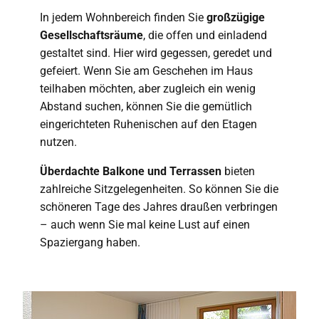
In jedem Wohnbereich finden Sie
großzügige
Gesellschaftsräume
, die offen und einladend
gestaltet sind. Hier wird gegessen, geredet und
gefeiert. Wenn Sie am Geschehen im Haus
teilhaben möchten, aber zugleich ein wenig
Abstand suchen, können Sie die gemütlich
eingerichteten Ruhenischen auf den Etagen
nutzen.
Überdachte Balkone und Terrassen
bieten
zahlreiche Sitzgelegenheiten. So können Sie die
schöneren Tage des Jahres draußen verbringen
– auch wenn Sie mal keine Lust auf einen
Spaziergang haben.