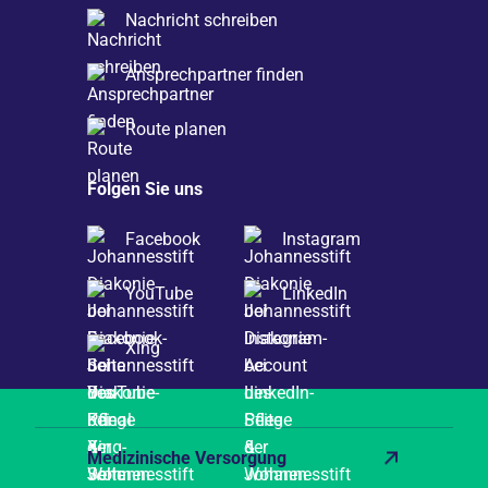
Nachricht schreiben
Ansprechpartner finden
Route planen
Folgen Sie uns
Facebook
Instagram
YouTube
LinkedIn
Xing
Medizinische Versorgung