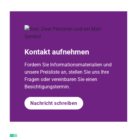
Kontakt aufnehmen
Fordern Sie Informationsmaterialien und
unsere Preisliste an, stellen Sie uns Ihre
Fragen oder vereinbaren Sie einen
Besichtigungstermin.
Nachricht schreiben