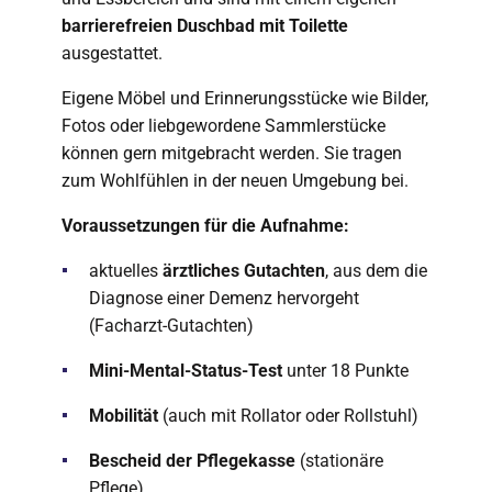
barrierefreien Duschbad mit Toilette
ausgestattet.
Eigene Möbel und Erinnerungsstücke wie Bilder,
Fotos oder liebgewordene Sammlerstücke
können gern mitgebracht werden. Sie tragen
zum Wohlfühlen in der neuen Umgebung bei.
Voraussetzungen für die Aufnahme:
aktuelles
ärztliches Gutachten
, aus dem die
Diagnose einer Demenz hervorgeht
(Facharzt-Gutachten)
Mini-Mental-Status-Test
unter 18 Punkte
Mobilität
(auch mit Rollator oder Rollstuhl)
Bescheid der Pflegekasse
(stationäre
Pflege)