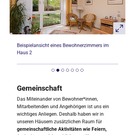
Beispielansicht eines Bewohnerzimmers im
Haus 2
Gemeinschaft
Das Miteinander von Bewohner*innen,
Mitarbeitenden und Angehörigen ist uns ein
wichtiges Anliegen. Deshalb haben wir in
unseren Häusern zusätzlichen Raum für
gemeinschaftliche Aktivitäten wie Feiern,