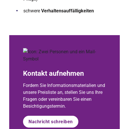
schwere
Verhaltensauffälligkeiten
Kontakt aufnehmen
Fordern Sie Informationsmaterialien und
unsere Preisliste an, stellen Sie uns Ihre
Fragen oder vereinbaren Sie einen
Besichtigungstermin.
Nachricht schreiben