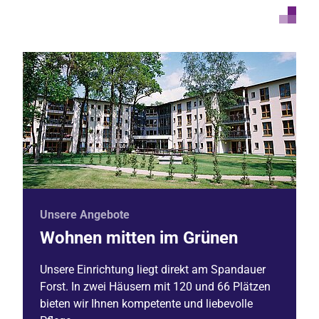
Unsere Angebote
Wohnen mitten im Grünen
Unsere Einrichtung liegt direkt am Spandauer
Forst. In zwei Häusern mit 120 und 66 Plätzen
bieten wir Ihnen kompetente und liebevolle