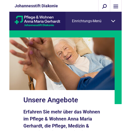
Johannesstift Diakonie
Einrichtungs-Menü
Unsere Angebote
Erfahren Sie mehr über das Wohnen
im Pflege & Wohnen Anna Maria
Gerhardt, die Pflege, Medizin &