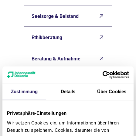
Seelsorge & Beistand
Ethikberatung
Beratung & Aufnahme
Zustimmung
Details
Über Cookies
Kontakt
Privatsphäre-Einstellungen
Wir setzen Cookies ein, um Informationen über Ihren
Besuch zu speichern. Cookies, darunter die von