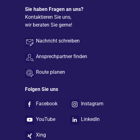
Sie haben Fragen an uns?
Kontaktieren Sie uns,
wir beraten Sie gerne!
Nachricht schreiben
Ansprechpartner finden
Route planen
Folgen Sie uns
Facebook
Instagram
YouTube
LinkedIn
Xing