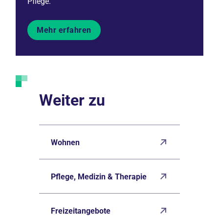
Pflege.
Mehr erfahren
Weiter zu
Wohnen
Pflege, Medizin & Therapie
Freizeitangebote