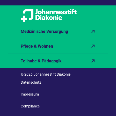
Medizinische Versorgung
Pflege & Wohnen
Teilhabe & Pädagogik
© 2026 Johannesstift Diakonie
Datenschutz
Impressum
Compliance