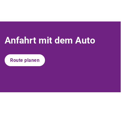
Anfahrt mit dem Auto
Route planen