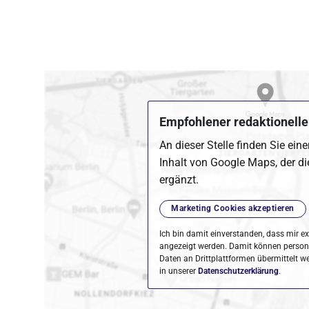
Empfohlener redaktioneller
An dieser Stelle finden Sie ein
Inhalt von Google Maps, der di
ergänzt.
Marketing Cookies akzeptieren
Ich bin damit einverstanden, dass mir ex
angezeigt werden. Damit können perso
Daten an Drittplattformen übermittelt w
in unserer
Datenschutzerklärung
.