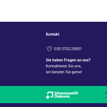
Kontakt
030 3702-29001
Sie haben Fragen an uns?
Kontaktieren Sie uns,
wir beraten Sie gerne!