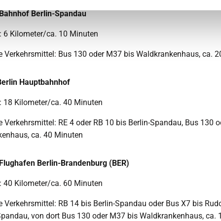
Bahnhof Berlin-Spandau
: 6 Kilometer/ca. 10 Minuten
he Verkehrsmittel: Bus 130 oder M37 bis Waldkrankenhaus, ca. 
Berlin Hauptbahnhof
: 18 Kilometer/ca. 40 Minuten
he Verkehrsmittel: RE 4 oder RB 10 bis Berlin-Spandau, Bus 130 
enhaus, ca. 40 Minuten
Flughafen Berlin-Brandenburg (BER)
: 40 Kilometer/ca. 60 Minuten
he Verkehrsmittel: RB 14 bis Berlin-Spandau oder Bus X7 bis Ru
pandau, von dort Bus 130 oder M37 bis Waldkrankenhaus, ca. 