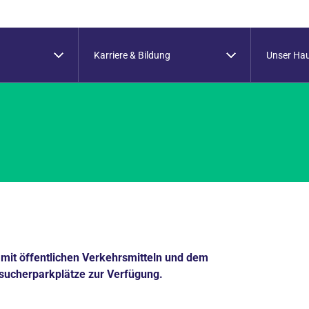
Karriere & Bildung
Unser Ha
mit öffentlichen Verkehrsmitteln und dem
esucherparkplätze zur Verfügung.