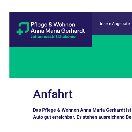
Unsere Angebote
Anfahrt
Das Pflege & Wohnen Anna Maria Gerhardt ist 
Auto gut erreichbar. Es stehen ausreichend B