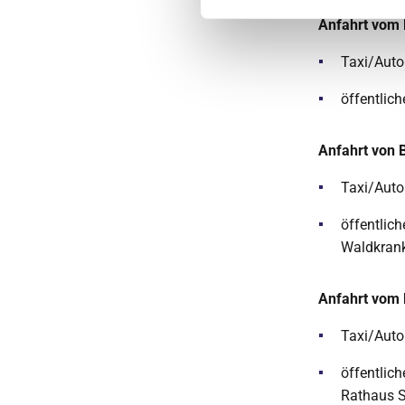
Anfahrt vom 
Taxi/Auto
öffentlic
Anfahrt von 
Taxi/Auto
öffentlic
Waldkrank
Anfahrt vom 
Taxi/Auto
öffentlic
Rathaus S