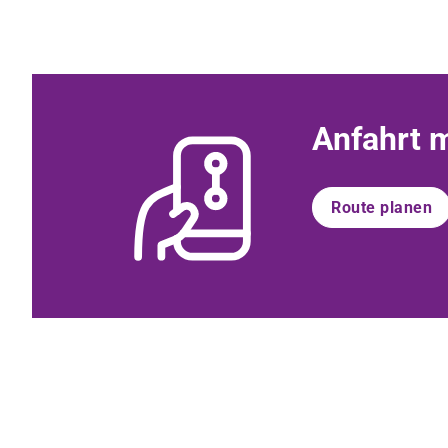
Anfahrt 
Route planen