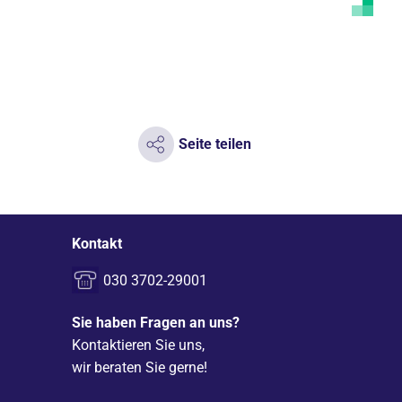
Seite teilen
Kontakt
030 3702-29001
Sie haben Fragen an uns?
Kontaktieren Sie uns,
wir beraten Sie gerne!