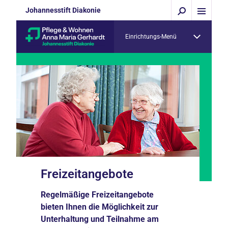
Johannesstift Diakonie
Einrichtungs-Menü
Freizeitangebote
Regelmäßige Freizeitangebote
bieten Ihnen die Möglichkeit zur
Unterhaltung und Teilnahme am