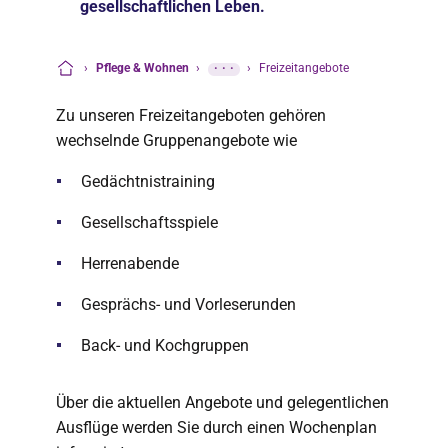
gesellschaftlichen Leben.
›
Pflege & Wohnen
›
···
›
Freizeitangebote
Startseite
Zu unseren Freizeitangeboten gehören
wechselnde Gruppenangebote wie
Gedächtnistraining
Gesellschaftsspiele
Herrenabende
Gesprächs- und Vorleserunden
Back- und Kochgruppen
Über die aktuellen Angebote und gelegentlichen
Ausflüge werden Sie durch einen Wochenplan