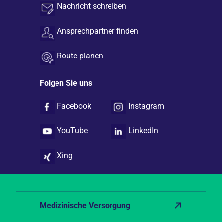
Nachricht schreiben
Ansprechpartner finden
Route planen
Folgen Sie uns
Facebook
Instagram
YouTube
LinkedIn
Xing
Medizinische Versorgung