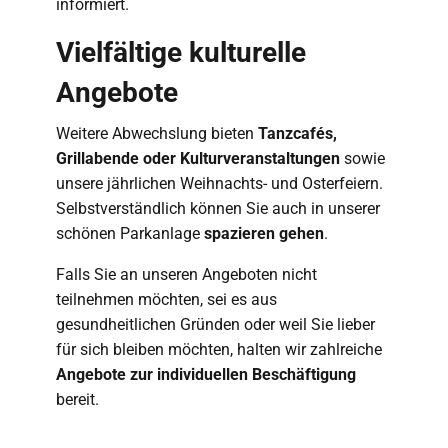
informiert.
Vielfältige kulturelle
Angebote
Weitere Abwechslung bieten
Tanzcafés,
Grillabende oder Kulturveranstaltungen
sowie
unsere jährlichen Weihnachts- und Osterfeiern.
Selbstverständlich können Sie auch in unserer
schönen Parkanlage
spazieren gehen
.
Falls Sie an unseren Angeboten nicht
teilnehmen möchten, sei es aus
gesundheitlichen Gründen oder weil Sie lieber
für sich bleiben möchten, halten wir zahlreiche
Angebote zur individuellen Beschäftigung
bereit.