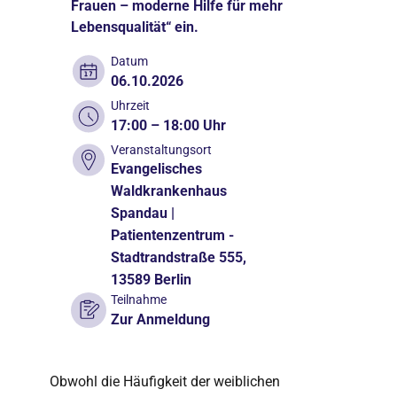
Frauen – moderne Hilfe für mehr
Lebensqualität“ ein.
Datum
06.10.2026
Uhrzeit
17:00 – 18:00 Uhr
Veranstaltungsort
Evangelisches
Waldkrankenhaus
Spandau |
Patientenzentrum -
Stadtrandstraße 555,
13589 Berlin
Teilnahme
Zur Anmeldung
Obwohl die Häufigkeit der weiblichen