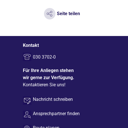
Seite teilen
Kontakt
030 3702-0
Für Ihre Anliegen stehen
wir gerne zur Verfügung.
Kontaktieren Sie uns!
Nachricht schreiben
Ansprechpartner finden
Route planen