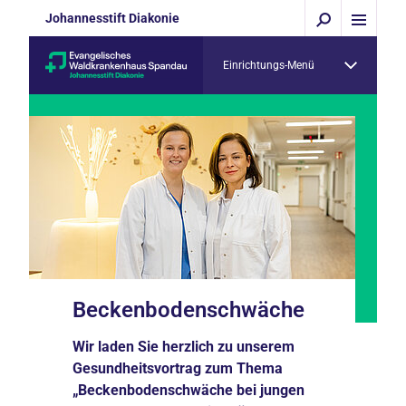
Johannesstift Diakonie
Einrichtungs-Menü
Beckenbodenschwäche
Wir laden Sie herzlich zu unserem
Gesundheitsvortrag zum Thema
„Beckenbodenschwäche bei jungen