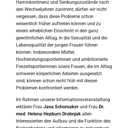
Harninkontinenz und Senkungszustände nach
den Wechseljahren zunimmt, dürfen wir nicht
vergessen, dass diese Probleme schon
wesentlich früher auftreten können und zu
einem erheblichen Einschnitt in den ganz
gewöhnlichen Alltag, in die Sexualität und die
Lebensqualität der jungen Frauen führen
können. Insbesondere Mütter,
Hochleistungssportlerinnen und ambitionierte
Freizeitsportlerinnen sowie Frauen, die im Alltag
schweren körperlichen Arbeiten ausgesetzt
sind, können schon recht früh mit diesen
Problemen konfrontiert werden.
Im Rahmen unserer Informationsveranstaltung
erklären Frau
Jana Schomaker
und Frau
Dr.
med. Helena Hepburn Drobnjak
allen
Interessierten den Aufbau und die Funktion des