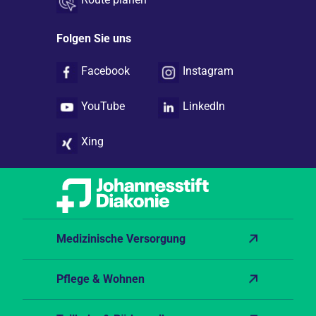
Folgen Sie uns
Facebook
Instagram
YouTube
LinkedIn
Xing
Medizinische Versorgung
Pflege & Wohnen