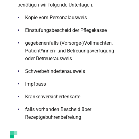
benötigen wir folgende Unterlagen:
Kopie vom Personalausweis
Einstufungsbescheid der Pflegekasse
gegebenenfalls (Vorsorge-)Vollmachten,
Patient*innen- und Betreuungsverfügung
oder Betreuerausweis
Schwerbehindertenausweis
Impfpass
Krankenversichertenkarte
falls vorhanden Bescheid über
Rezeptgebührenbefreiung