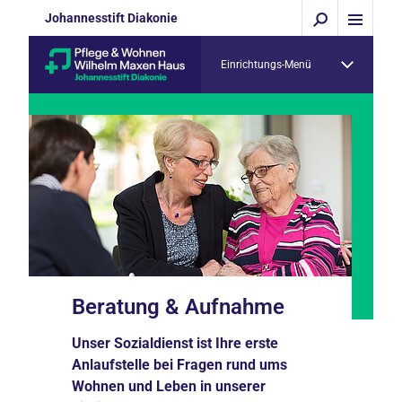
Johannesstift Diakonie
Einrichtungs-Menü
Beratung & Aufnahme
Unser Sozialdienst ist Ihre erste
Anlaufstelle bei Fragen rund ums
Wohnen und Leben in unserer