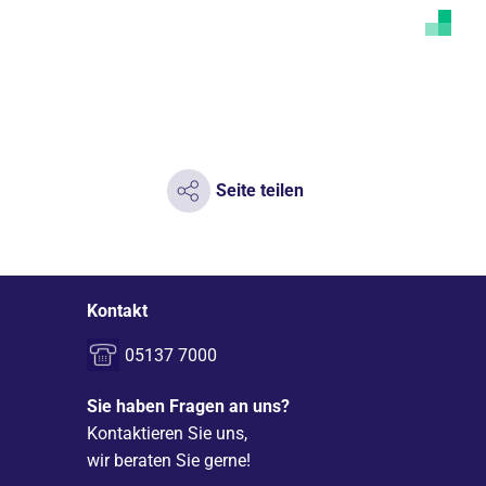
Seite teilen
Kontakt
05137 7000
Sie haben Fragen an uns?
Kontaktieren Sie uns,
wir beraten Sie gerne!