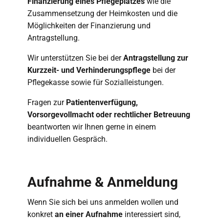
Finanzierung eines Pflegeplatzes
wie die
Zusammensetzung der Heimkosten und die
Möglichkeiten der Finanzierung und
Antragstellung.
Wir unterstützen Sie bei der
Antragstellung zur
Kurzzeit- und Verhinderungspflege
bei der
Pflegekasse sowie für Sozialleistungen.
Fragen zur
Patientenverfügung,
Vorsorgevollmacht oder rechtlicher Betreuung
beantworten wir Ihnen gerne in einem
individuellen Gespräch.
Aufnahme & Anmeldung
Wenn Sie sich bei uns anmelden wollen und
konkret
an einer Aufnahme
interessiert sind,