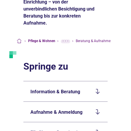
Einrichtung – von der
unverbindlichen Besichtigung und
Beratung bis zur konkreten
Aufnahme.
›
Pflege & Wohnen
›
···
›
Beratung & Aufnahme
Startseite
Springe zu
Information & Beratung
Aufnahme & Anmeldung