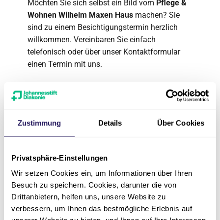
Möchten Sie sich selbst ein Bild vom
Pflege &
Wohnen Wilhelm Maxen Haus
machen? Sie
sind zu einem Besichtigungstermin herzlich
willkommen. Vereinbaren Sie einfach
telefonisch oder über unser Kontaktformular
einen Termin mit uns.
Zustimmung
Details
Über Cookies
Privatsphäre-Einstellungen
Wir setzen Cookies ein, um Informationen über Ihren
Besuch zu speichern. Cookies, darunter die von
Drittanbietern, helfen uns, unsere Website zu
verbessern, um Ihnen das bestmögliche Erlebnis auf