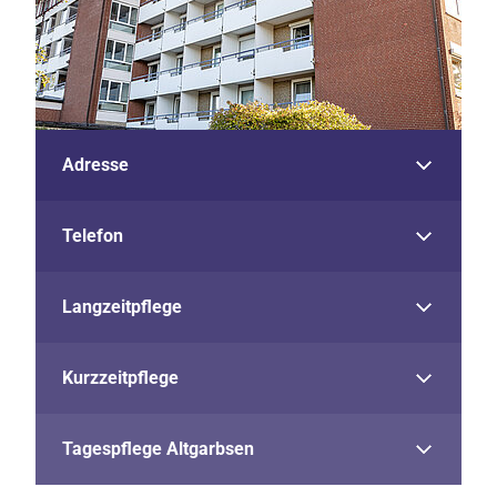
Adresse
Telefon
Langzeitpflege
Kurzzeitpflege
Tagespflege Altgarbsen