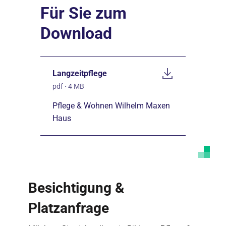
Für Sie zum
Download
Langzeitpflege
pdf
·
4 MB
Pflege & Wohnen Wilhelm Maxen
Haus
Besichtigung &
Platzanfrage