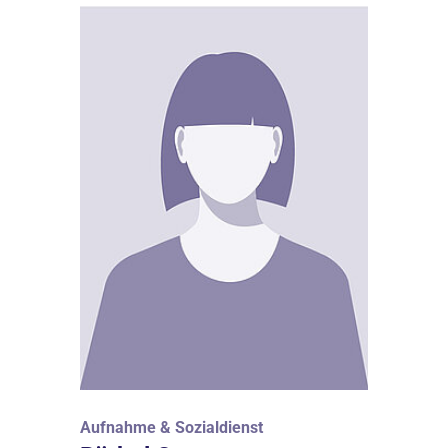
Aufnahme & Sozialdienst