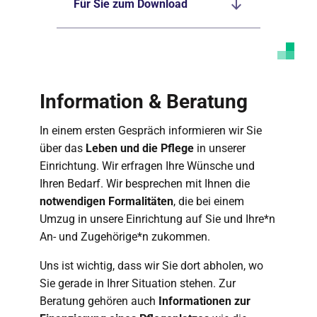
Für Sie zum Download
Information & Beratung
In einem ersten Gespräch informieren wir Sie
über das
Leben und die Pflege
in unserer
Einrichtung. Wir erfragen Ihre Wünsche und
Ihren Bedarf. Wir besprechen mit Ihnen die
notwendigen Formalitäten
, die bei einem
Umzug in unsere Einrichtung auf Sie und Ihre*n
An- und Zugehörige*n zukommen.
Uns ist wichtig, dass wir Sie dort abholen, wo
Sie gerade in Ihrer Situation stehen. Zur
Beratung gehören auch
Informationen zur