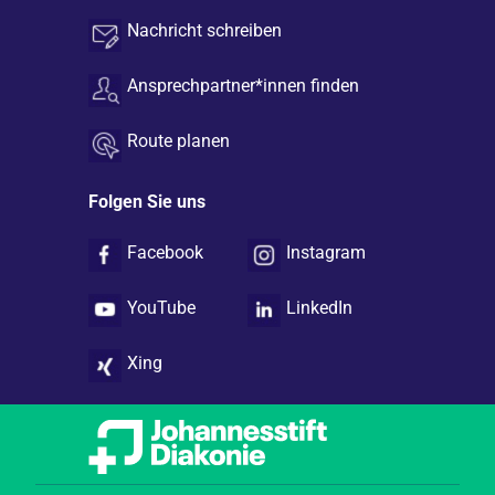
Nachricht schreiben
Ansprechpartner*innen finden
Route planen
Folgen Sie uns
Facebook
Instagram
YouTube
LinkedIn
Xing