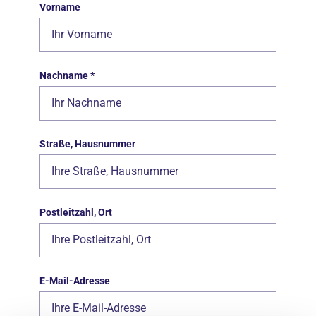
Vorname
Nachname
*
Straße, Hausnummer
Postleitzahl, Ort
E-Mail-Adresse