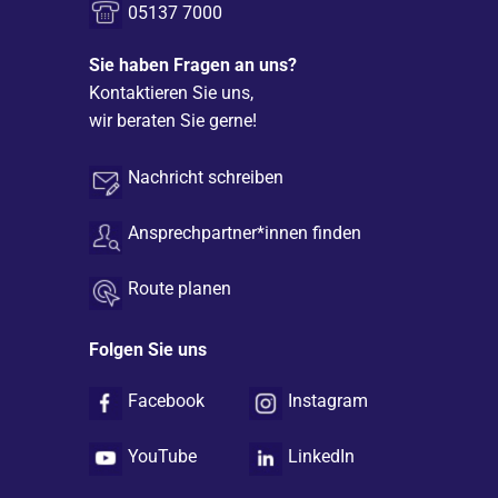
05137 7000
Sie haben Fragen an uns?
Kontaktieren Sie uns,
wir beraten Sie gerne!
Nachricht schreiben
Ansprechpartner*innen finden
Route planen
Folgen Sie uns
Facebook
Instagram
YouTube
LinkedIn