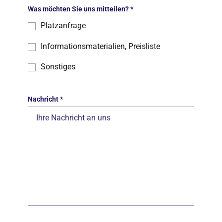
Was möchten Sie uns mitteilen?
*
Platzanfrage
Informationsmaterialien, Preisliste
Sonstiges
Nachricht
*