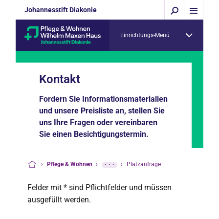
Johannesstift Diakonie
Einrichtungs-Menü
Kontakt
Fordern Sie Informationsmaterialien
und unsere Preisliste an, stellen Sie
uns Ihre Fragen oder vereinbaren
Sie einen Besichtigungstermin.
›
Pflege & Wohnen
›
···
›
Platzanfrage
Startseite
Felder mit * sind Pflichtfelder und müssen
ausgefüllt werden.