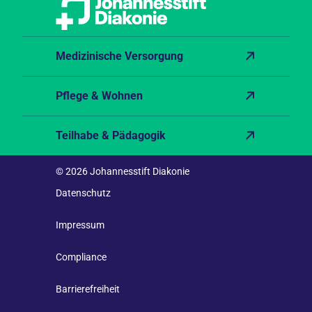
Medizinische Versorgung
Pflege & Wohnen
Teilhabe & Pädagogik
© 2026 Johannesstift Diakonie
Datenschutz
Impressum
Compliance
Barrierefreiheit