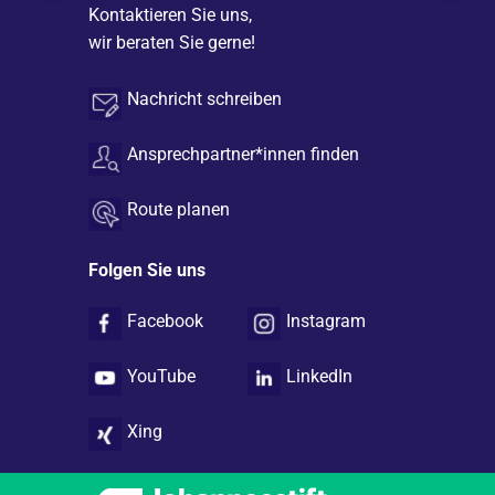
Sie haben Fragen an uns?
Kontaktieren Sie uns,
wir beraten Sie gerne!
Nachricht schreiben
Ansprechpartner*innen finden
Route planen
Folgen Sie uns
Facebook
Instagram
YouTube
LinkedIn
Xing