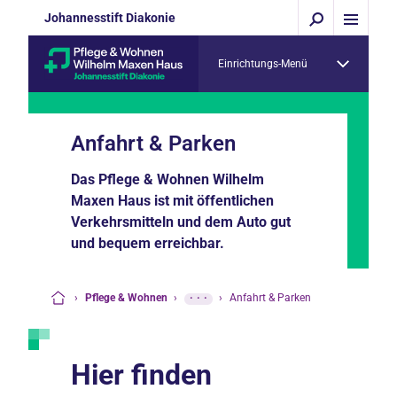
Johannesstift Diakonie
Einrichtungs-Menü
Anfahrt & Parken
Das Pflege & Wohnen Wilhelm
Maxen Haus ist mit öffentlichen
Verkehrsmitteln und dem Auto gut
und bequem erreichbar.
›
Pflege & Wohnen
›
···
›
Anfahrt & Parken
Startseite
Hier finden