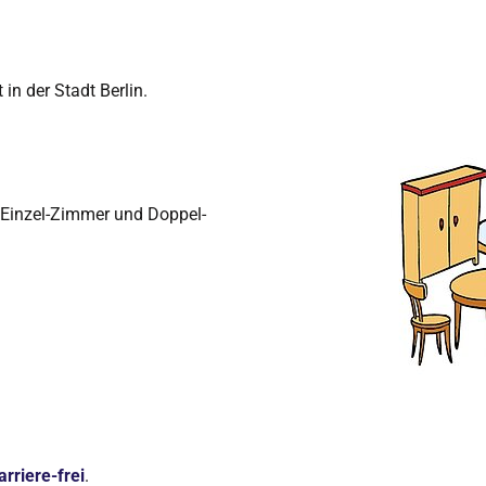
in der Stadt Berlin.
s Einzel-Zimmer und Doppel-
arriere-frei
.