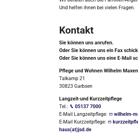
Und helfen ihnen bei vielen Fragen.
Kontakt
Sie können uns anrufen.
Oder Sie können uns ein Fax schic
Oder Sie können uns eine E-Mail sc
Pflege und Wohnen Wilhelm Maxen
Talkamp 21
30823 Garbsen
Langzeit-und Kurzzeitpflege
Tel.:
05137 7000
E-Mail Langzeitpflege:
wilhelm-m
E-Mail Kurzzeitpflege:
kurzzeitpf
haus(at)jsd.de