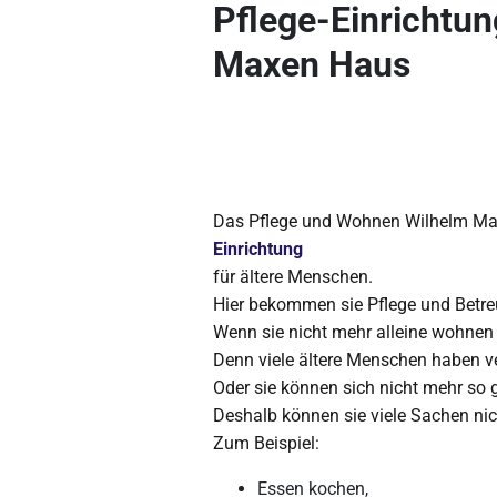
Pflege-Einrichtu
Maxen Haus
Das Pflege und Wohnen Wilhelm Ma
Einrichtung
für ältere Menschen.
Hier bekommen sie Pflege und Betr
Wenn sie nicht mehr alleine wohnen
Denn viele ältere Menschen haben v
Oder sie können sich nicht mehr so
Deshalb können sie viele Sachen ni
Zum Beispiel:
Essen kochen,