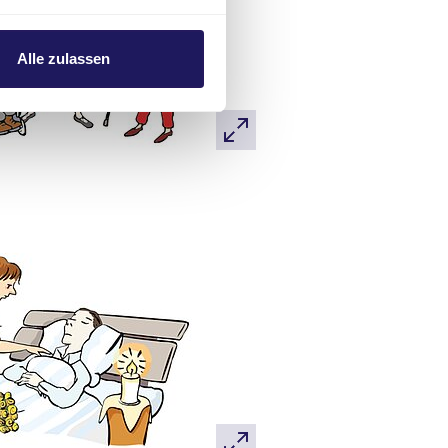
Alle zulassen