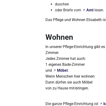
duschen
oder Briefe vom
Amt
lesen.
Das Pflege und Wohnen Elisabeth ist 
Wohnen
In unserer Pflege-Einrichtung gibt e
Zimmer.
Jedes Zimmer hat auch:
1 eigenes Bade-Zimmer
und
Möbel
.
Wenn Menschen hier wohnen:
Dann dürfen sie auch Möbel
von zu Hause mit-bringen.
Die ganze Pflege-Einrichtung ist
b