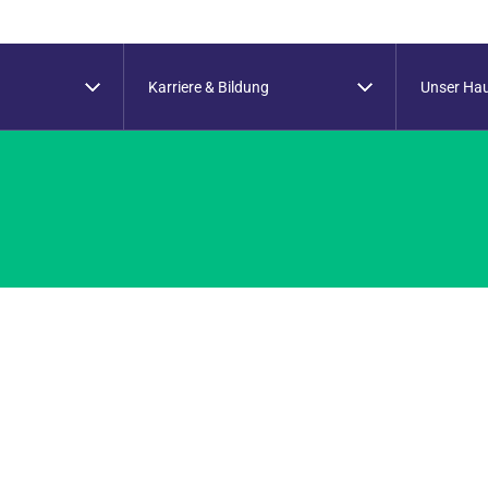
Karriere & Bildung
Unser Ha