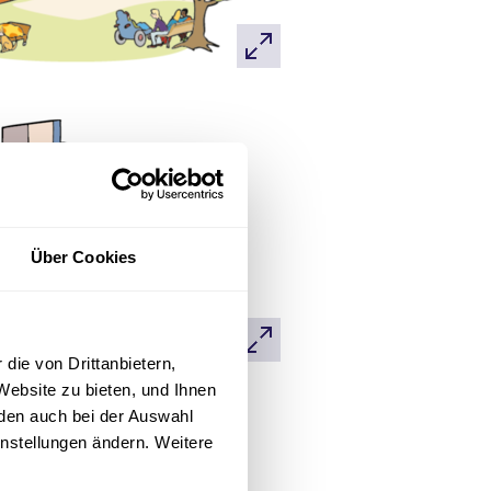
Über Cookies
die von Drittanbietern,
Website zu bieten, und Ihnen
den auch bei der Auswahl
instellungen ändern. Weitere