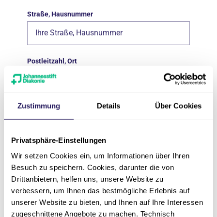
Straße, Hausnummer
Postleitzahl, Ort
Zustimmung
Details
Über Cookies
E-Mail-Adresse
Privatsphäre-Einstellungen
Telefonnummer
Wir setzen Cookies ein, um Informationen über Ihren
Besuch zu speichern. Cookies, darunter die von
Drittanbietern, helfen uns, unsere Website zu
verbessern, um Ihnen das bestmögliche Erlebnis auf
unserer Website zu bieten, und Ihnen auf Ihre Interessen
Datenschutz
*
zugeschnittene Angebote zu machen. Technisch