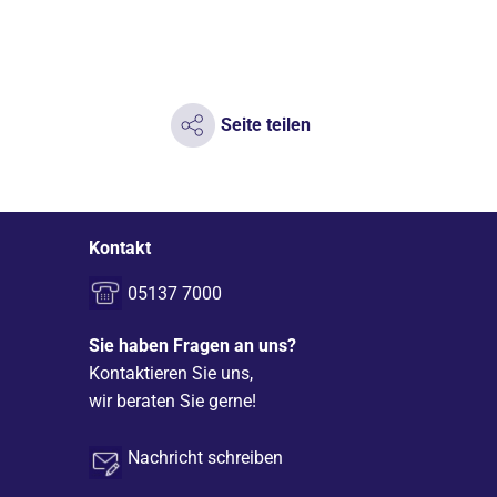
Seite teilen
Kontakt
05137 7000
Sie haben Fragen an uns?
Kontaktieren Sie uns,
wir beraten Sie gerne!
Nachricht schreiben