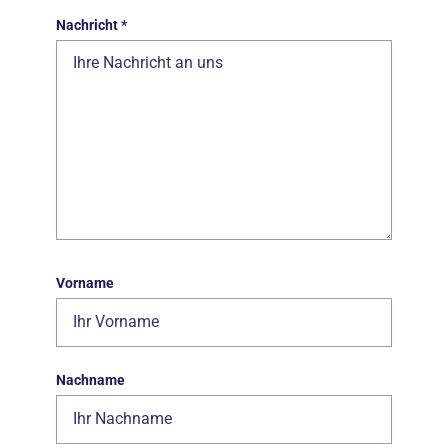
Nachricht
*
Vorname
Nachname