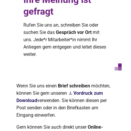
gefragt
Rufen Sie uns an, schreiben Sie oder
suchen Sie das
Gespräch vor Ort
mit
uns. Jede*r Mitarbeiter*in nimmt Ihr
Anliegen gern entgegen und leitet dieses
weiter.
Wenn Sie uns einen
Brief schreiben
möchten,
können Sie gern unseren
Vordruck zum
Download
verwenden. Sie können diesen per
Post senden oder in den Briefkasten am
Eingang einwerfen.
Gern können Sie auch direkt unser
Online-