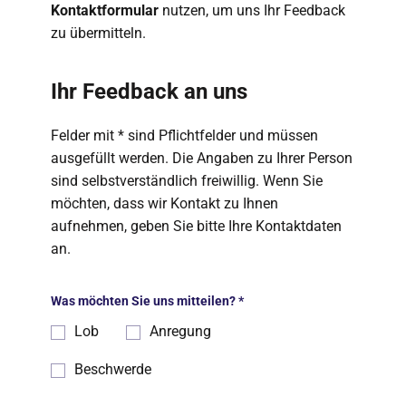
Kontaktformular
nutzen, um uns Ihr Feedback
zu übermitteln.
Ihr Feedback an uns
Felder mit * sind Pflichtfelder und müssen
ausgefüllt werden. Die Angaben zu Ihrer Person
sind selbstverständlich freiwillig. Wenn Sie
möchten, dass wir Kontakt zu Ihnen
aufnehmen, geben Sie bitte Ihre Kontaktdaten
an.
Was möchten Sie uns mitteilen?
*
Lob
Anregung
Beschwerde