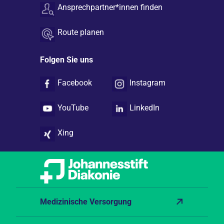
Ansprechpartner*innen finden
Route planen
Folgen Sie uns
Facebook
Instagram
YouTube
LinkedIn
Xing
Medizinische Versorgung