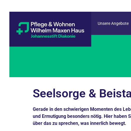
Unsere Angebote
Seelsorge & Beist
Gerade in den schwierigen Momenten des Leb
und Ermutigung besonders nötig. Hier haben Si
über das zu sprechen, was innerlich bewegt.