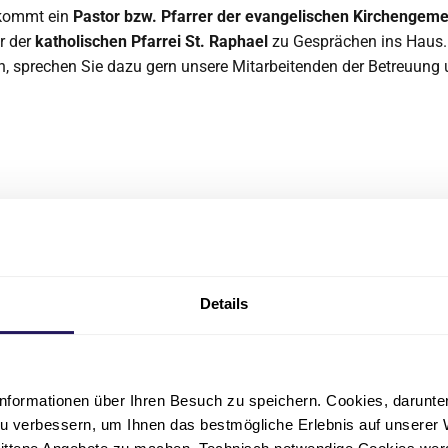
kommt ein
Pastor bzw. Pfarrer der evangelischen Kirchengem
r der
katholischen Pfarrei St. Raphael
zu Gesprächen ins Haus.
, sprechen Sie dazu gern unsere Mitarbeitenden der Betreuung 
Details
nformationen über Ihren Besuch zu speichern. Cookies, darunter 
Telefon
u verbessern, um Ihnen das bestmögliche Erlebnis auf unserer 