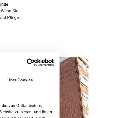
einde
 Wenn Sie
und Pflege
Über Cookies
die von Drittanbietern,
Website zu bieten, und Ihnen