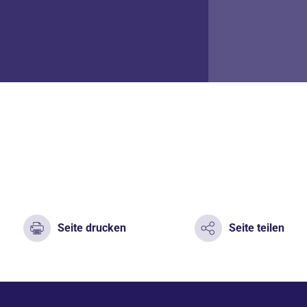
Seite drucken
Seite teilen