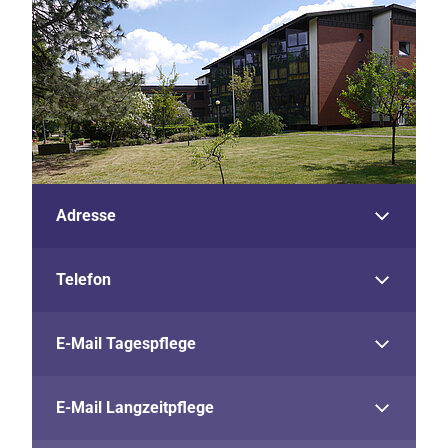
Adresse
Telefon
E-Mail Tagespflege
E-Mail Langzeitpflege