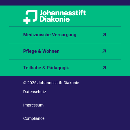
Medizinische Versorgung
Pflege & Wohnen
Teilhabe & Pädagogik
© 2026 Johannesstift Diakonie
Datenschutz
Impressum
Compliance