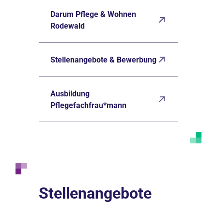
Darum Pflege & Wohnen
Rodewald
Stellenangebote & Bewerbung
Ausbildung
Pflegefachfrau*mann
Stellenangebote