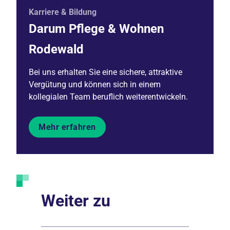
Karriere & Bildung
Darum Pflege & Wohnen
Rodewald
Bei uns erhalten Sie eine sichere, attraktive
Vergütung und können sich in einem
kollegialen Team beruflich weiterentwickeln.
Mehr erfahren
Weiter zu