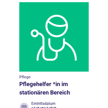
Pflege
Pflegehelfer *in im
stationären Bereich
Eintrittsdatum