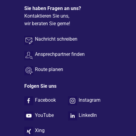
Sie haben Fragen an uns?
Kontaktieren Sie uns,
wir beraten Sie gerne!
Nachricht schreiben
Ansprechpartner finden
Route planen
Folgen Sie uns
Facebook
Instagram
YouTube
LinkedIn
Xing