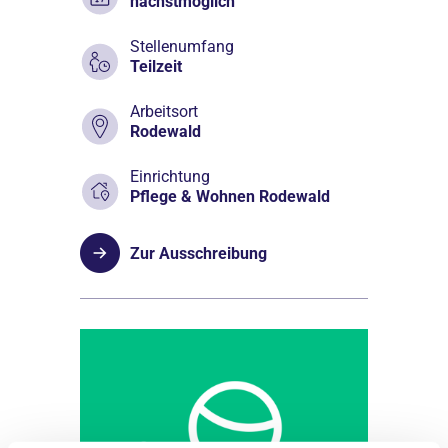
nächstmöglich
Stellenumfang
Teilzeit
Arbeitsort
Rodewald
Einrichtung
Pflege & Wohnen Rodewald
Zur Ausschreibung