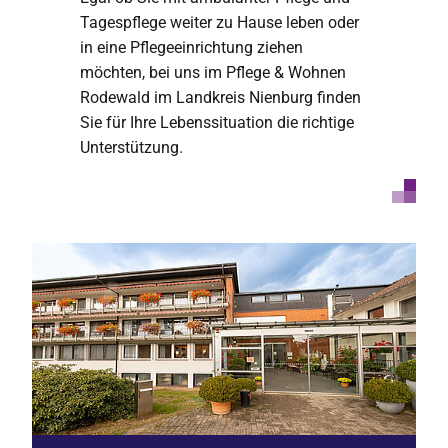
Tagespflege weiter zu Hause leben oder
in eine Pflegeeinrichtung ziehen
möchten, bei uns im Pflege & Wohnen
Rodewald im Landkreis Nienburg finden
Sie für Ihre Lebenssituation die richtige
Unterstützung.