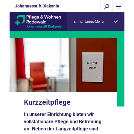
Johannesstift Diakonie
Einrichtungs-Menü
Kurzzeitpflege
In unserer Einrichtung bieten wir
vollstationäre Pflege und Betreuung
an. Neben der Langzeitpflege sind