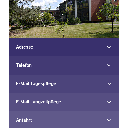
Adresse
Telefon
E-Mail Tagespflege
E-Mail Langzeitpflege
Anfahrt