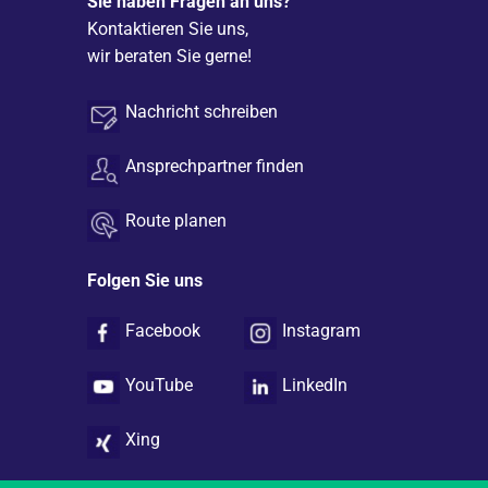
Sie haben Fragen an uns?
Kontaktieren Sie uns,
wir beraten Sie gerne!
Nachricht schreiben
Ansprechpartner finden
Route planen
Folgen Sie uns
Facebook
Instagram
YouTube
LinkedIn
Xing