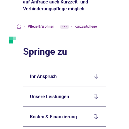
auf Anfrage auch Kurzzeit- und
Verhinderungspflege möglich.
›
Pflege & Wohnen
›
···
›
Kurzzeitpflege
Startseite
Springe zu
Ihr Anspruch
Unsere Leistungen
Kosten & Finanzierung