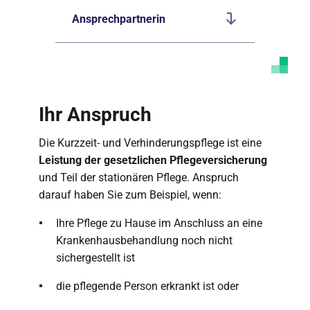
Ansprechpartnerin
Ihr Anspruch
Die Kurzzeit- und Verhinderungspflege ist eine
Leistung der gesetzlichen Pflegeversicherung
und Teil der stationären Pflege. Anspruch
darauf haben Sie zum Beispiel, wenn:
Ihre Pflege zu Hause im Anschluss an eine
Krankenhausbehandlung noch nicht
sichergestellt ist
die pflegende Person erkrankt ist oder