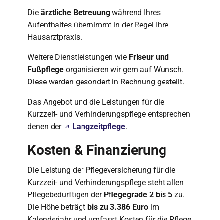
Die
ärztliche Betreuung
während Ihres
Aufenthaltes übernimmt in der Regel Ihre
Hausarztpraxis.
Weitere Dienstleistungen wie
Friseur und
Fußpflege
organisieren wir gern auf Wunsch.
Diese werden gesondert in Rechnung gestellt.
Das Angebot und die Leistungen für die
Kurzzeit- und Verhinderungspflege entsprechen
denen der
Langzeitpflege
.
Kosten & Finanzierung
Die Leistung der Pflegeversicherung für die
Kurzzeit- und Verhinderungspflege steht allen
Pflegebedürftigen der
Pflegegrade 2 bis 5
zu.
Die Höhe beträgt
bis zu 3.386 Euro
im
Kalenderjahr und umfasst Kosten für die Pflege