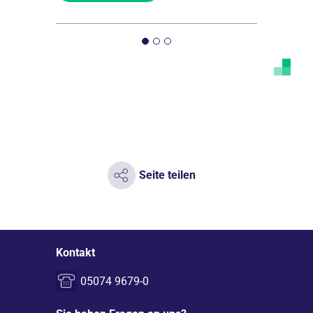
Seite teilen
Kontakt
05074 9679-0