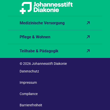
Medizinische Versorgung
Pflege & Wohnen
Teilhabe & Pädagogik
© 2026 Johannesstift Diakonie
Datenschutz
Impressum
Compliance
Barrierefreiheit