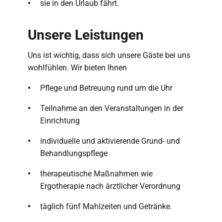
sie in den Urlaub fährt.
Unsere Leistungen
Uns ist wichtig, dass sich unsere Gäste bei uns
wohlfühlen. Wir bieten Ihnen
Pflege und Betreuung rund um die Uhr
Teilnahme an den Veranstaltungen in der
Einrichtung
individuelle und aktivierende Grund- und
Behandlungspflege
therapeutische Maßnahmen wie
Ergotherapie nach ärztlicher Verordnung
täglich fünf Mahlzeiten und Getränke.