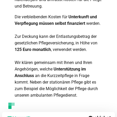
und Betreuung.
Die verbleibenden Kosten für
Unterkunft und
Verpflegung müssen selbst finanziert
werden.
Zur Deckung kann der Entlastungsbetrag der
gesetzlichen Pflegeversicherung, in Höhe von
125 Euro monatlich
, verwendet werden.
Wir klären gemeinsam mit Ihnen und Ihren
Angehörigen, welche
Unterstützung im
Anschluss
an die Kurzzeitpflege in Frage
kommt. Neben der stationären Pflege gibt es
zum Beispiel die Möglichkeit der Pflege durch
unseren ambulanten Pflegedienst.
Ansprechpartnerin