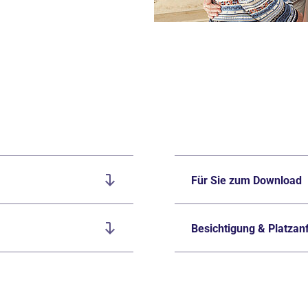
Für Sie zum Download
Besichtigung & Platzan