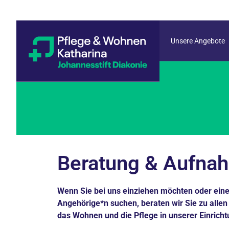
Unsere Angebote
Beratung & Aufna
Wenn Sie bei uns einziehen möchten oder einen
Angehörige*n suchen, beraten wir Sie zu alle
das Wohnen und die Pflege in unserer Einricht