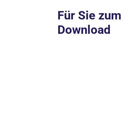
Für Sie zum
Download