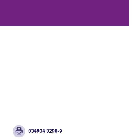
034904 3290-9