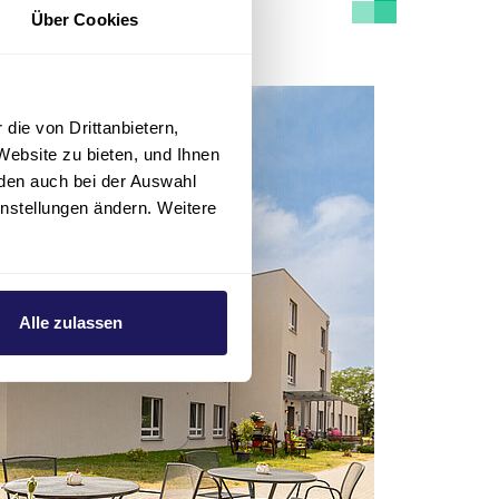
Über Cookies
die von Drittanbietern,
Website zu bieten, und Ihnen
den auch bei der Auswahl
instellungen ändern. Weitere
Alle zulassen