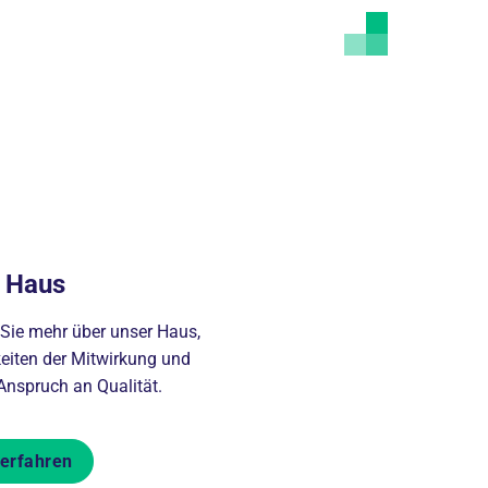
 Haus
 Sie mehr über unser Haus,
eiten der Mitwirkung und
Anspruch an Qualität.
erfahren