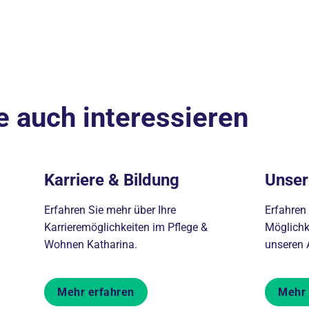
e auch interessieren
Karriere & Bildung
Unser
Erfahren Sie mehr über Ihre
Erfahren
Karrieremöglichkeiten im Pflege &
Möglichk
Wohnen Katharina.
unseren 
Mehr erfahren
Mehr 