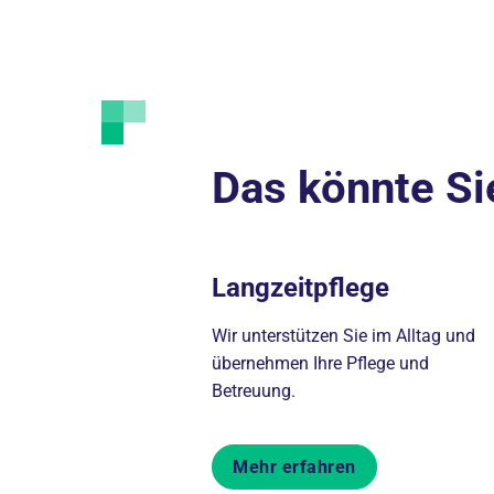
Das könnte Si
Langzeitpflege
Wir unterstützen Sie im Alltag und
übernehmen Ihre Pflege und
Betreuung.
Mehr erfahren