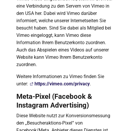
eine Verbindung zu den Servern von Vimeo in
den USA her. Dabei wird Vimeo darüber
informiert, welche unserer Internetseiten Sie
besucht haben. Sind Sie dabei als Mitglied bei
Vimeo eingeloggt, kann Vimeo diese
Information Ihrem Benutzerkonto zuordnen.
Auch das Abspielen eines Videos auf unserer
Website kann Vimeo Ihrem Benutzerkonto
zuordnen.
Weitere Informationen zu Vimeo finden Sie
unter:
https://vimeo.com/privacy
.
Meta-Pixel (Facebook &
Instagram Advertising)
Diese Website nutzt zur Konversionsmessung
den „Besucheraktions-Pixel“ von
Facebook/Meta. Anbieter dieses Dienstes ist