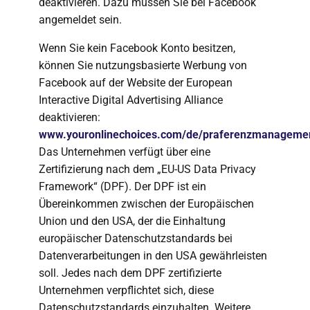
deaktivieren. Dazu müssen Sie bei Facebook
angemeldet sein.
Wenn Sie kein Facebook Konto besitzen,
können Sie nutzungsbasierte Werbung von
Facebook auf der Website der European
Interactive Digital Advertising Alliance
deaktivieren:
www.youronlinechoices.com/de/praferenzmanageme
Das Unternehmen verfügt über eine
Zertifizierung nach dem „EU-US Data Privacy
Framework“ (DPF). Der DPF ist ein
Übereinkommen zwischen der Europäischen
Union und den USA, der die Einhaltung
europäischer Datenschutzstandards bei
Datenverarbeitungen in den USA gewährleisten
soll. Jedes nach dem DPF zertifizierte
Unternehmen verpflichtet sich, diese
Datenschutzstandards einzuhalten. Weitere