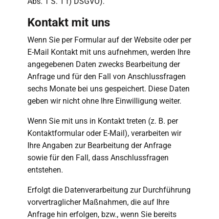
Abs. 1 S. 1 f) DSGVO).
Kontakt mit uns
Wenn Sie per Formular auf der Website oder per
E-Mail Kontakt mit uns aufnehmen, werden Ihre
angegebenen Daten zwecks Bearbeitung der
Anfrage und für den Fall von Anschlussfragen
sechs Monate bei uns gespeichert. Diese Daten
geben wir nicht ohne Ihre Einwilligung weiter.
Wenn Sie mit uns in Kontakt treten (z. B. per
Kontaktformular oder E-Mail), verarbeiten wir
Ihre Angaben zur Bearbeitung der Anfrage
sowie für den Fall, dass Anschlussfragen
entstehen.
Erfolgt die Datenverarbeitung zur Durchführung
vorvertraglicher Maßnahmen, die auf Ihre
Anfrage hin erfolgen, bzw., wenn Sie bereits