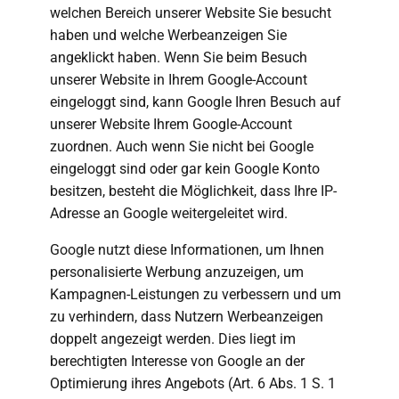
welchen Bereich unserer Website Sie besucht
haben und welche Werbeanzeigen Sie
angeklickt haben. Wenn Sie beim Besuch
unserer Website in Ihrem Google-Account
eingeloggt sind, kann Google Ihren Besuch auf
unserer Website Ihrem Google-Account
zuordnen. Auch wenn Sie nicht bei Google
eingeloggt sind oder gar kein Google Konto
besitzen, besteht die Möglichkeit, dass Ihre IP-
Adresse an Google weitergeleitet wird.
Google nutzt diese Informationen, um Ihnen
personalisierte Werbung anzuzeigen, um
Kampagnen-Leistungen zu verbessern und um
zu verhindern, dass Nutzern Werbeanzeigen
doppelt angezeigt werden. Dies liegt im
berechtigten Interesse von Google an der
Optimierung ihres Angebots (Art. 6 Abs. 1 S. 1