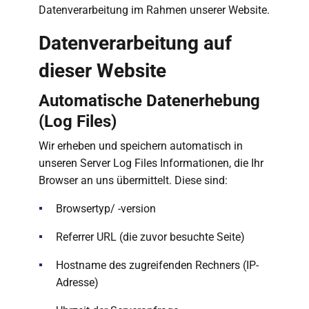
Datenverarbeitung im Rahmen unserer Website.
Datenverarbeitung auf
dieser Website
Automatische Datenerhebung
(Log Files)
Wir erheben und speichern automatisch in
unseren Server Log Files Informationen, die Ihr
Browser an uns übermittelt. Diese sind:
Browsertyp/ -version
Referrer URL (die zuvor besuchte Seite)
Hostname des zugreifenden Rechners (IP-
Adresse)