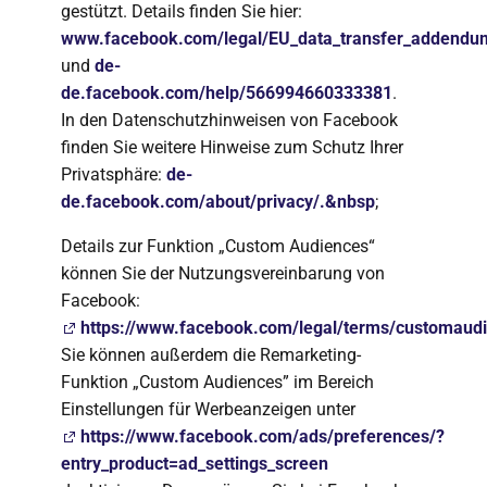
gestützt. Details finden Sie hier:
www.facebook.com/legal/EU_data_transfer_addendu
und
de-
de.facebook.com/help/566994660333381
.
In den Datenschutzhinweisen von Facebook
finden Sie weitere Hinweise zum Schutz Ihrer
Privatsphäre:
de-
de.facebook.com/about/privacy/.&nbsp
;
Details zur Funktion „Custom Audiences“
können Sie der Nutzungsvereinbarung von
Facebook:
https://www.facebook.com/legal/terms/customaud
Sie können außerdem die Remarketing-
Funktion „Custom Audiences” im Bereich
Einstellungen für Werbeanzeigen unter
https://www.facebook.com/ads/preferences/?
entry_product=ad_settings_screen