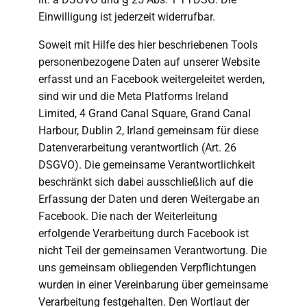
Einwilligung ist jederzeit widerrufbar.
Soweit mit Hilfe des hier beschriebenen Tools
personenbezogene Daten auf unserer Website
erfasst und an Facebook weitergeleitet werden,
sind wir und die Meta Platforms Ireland
Limited, 4 Grand Canal Square, Grand Canal
Harbour, Dublin 2, Irland gemeinsam für diese
Datenverarbeitung verantwortlich (Art. 26
DSGVO). Die gemeinsame Verantwortlichkeit
beschränkt sich dabei ausschließlich auf die
Erfassung der Daten und deren Weitergabe an
Facebook. Die nach der Weiterleitung
erfolgende Verarbeitung durch Facebook ist
nicht Teil der gemeinsamen Verantwortung. Die
uns gemeinsam obliegenden Verpflichtungen
wurden in einer Vereinbarung über gemeinsame
Verarbeitung festgehalten. Den Wortlaut der