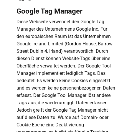
Google Tag Manager
Diese Webseite verwendet den Google Tag
Manager des Unternehmens Google Inc. Für
den europäischen Raum ist das Unternehmen
Google Ireland Limited (Gordon House, Barrow
Street Dublin 4, Irland) verantwortlich. Durch
diesen Dienst können Website-Tags über eine
Oberfläche verwaltet werden. Der Google Tool
Manager implementiert lediglich Tags. Das
bedeutet: Es werden keine Cookies eingesetzt
und es werden keine personenbezogenen Daten
erfasst. Der Google Tool Manager löst andere
Tags aus, die wiederum ggf. Daten erfassen.
Jedoch greift der Google Tag Manager nicht
auf diese Daten zu. Wurde auf Domain- oder
Cookie-Ebene eine Deaktivierung