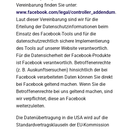
Vereinbarung finden Sie unter:
www.facebook.com/legal/controller_addendum
.
Laut dieser Vereinbarung sind wir für die
Erteilung der Datenschutzinformationen beim
Einsatz des Facebook-Tools und für die
datenschutzrechtlich sichere Implementierung
des Tools auf unserer Website verantwortlich.
Für die Datensicherheit der Facebook-Produkte
ist Facebook verantwortlich. Betroffenenrechte
(z. B. Auskunftsersuchen) hinsichtlich der bei
Facebook verarbeiteten Daten können Sie direkt
bei Facebook geltend machen. Wenn Sie die
Betroffenenrechte bei uns geltend machen, sind
wir verpflichtet, diese an Facebook
weiterzuleiten.
Die Datenübertragung in die USA wird auf die
Standardvertragsklauseln der EU-Kommission