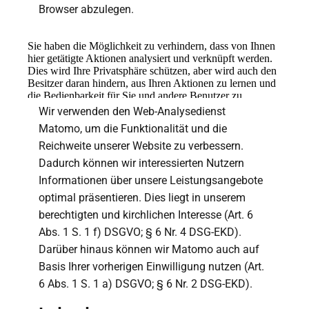
Browser abzulegen.
Wir verwenden den Web-Analysedienst
Matomo, um die Funktionalität und die
Reichweite unserer Website zu verbessern.
Dadurch können wir interessierten Nutzern
Informationen über unsere Leistungsangebote
optimal präsentieren. Dies liegt in unserem
berechtigten und kirchlichen Interesse (Art. 6
Abs. 1 S. 1 f) DSGVO; § 6 Nr. 4 DSG-EKD).
Darüber hinaus können wir Matomo auch auf
Basis Ihrer vorherigen Einwilligung nutzen (Art.
6 Abs. 1 S. 1 a) DSGVO; § 6 Nr. 2 DSG-EKD).