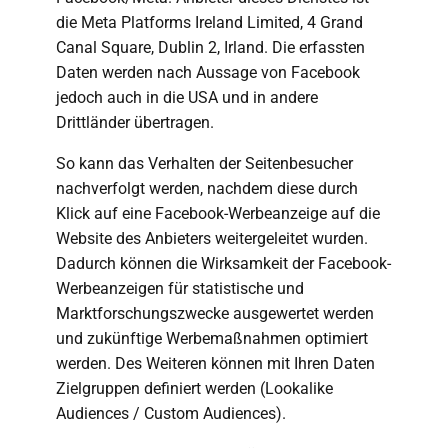
die Meta Platforms Ireland Limited, 4 Grand
Canal Square, Dublin 2, Irland. Die erfassten
Daten werden nach Aussage von Facebook
jedoch auch in die USA und in andere
Drittländer übertragen.
So kann das Verhalten der Seitenbesucher
nachverfolgt werden, nachdem diese durch
Klick auf eine Facebook-Werbeanzeige auf die
Website des Anbieters weitergeleitet wurden.
Dadurch können die Wirksamkeit der Facebook-
Werbeanzeigen für statistische und
Marktforschungszwecke ausgewertet werden
und zukünftige Werbemaßnahmen optimiert
werden. Des Weiteren können mit Ihren Daten
Zielgruppen definiert werden (Lookalike
Audiences / Custom Audiences).