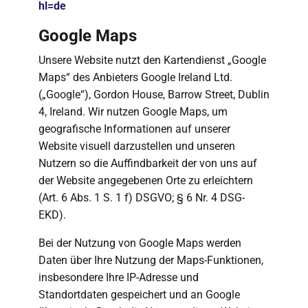
hl=de
Google Maps
Unsere Website nutzt den Kartendienst „Google
Maps“ des Anbieters Google Ireland Ltd.
(„Google“), Gordon House, Barrow Street, Dublin
4, Ireland. Wir nutzen Google Maps, um
geografische Informationen auf unserer
Website visuell darzustellen und unseren
Nutzern so die Auffindbarkeit der von uns auf
der Website angegebenen Orte zu erleichtern
(Art. 6 Abs. 1 S. 1 f) DSGVO; § 6 Nr. 4 DSG-
EKD).
Bei der Nutzung von Google Maps werden
Daten über Ihre Nutzung der Maps-Funktionen,
insbesondere Ihre IP-Adresse und
Standortdaten gespeichert und an Google