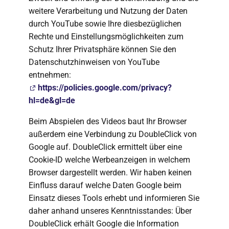
weitere Verarbeitung und Nutzung der Daten
durch YouTube sowie Ihre diesbezüglichen
Rechte und Einstellungsmöglichkeiten zum
Schutz Ihrer Privatsphäre können Sie den
Datenschutzhinweisen von YouTube
entnehmen:
https://policies.google.com/privacy?
hl=de&gl=de
Beim Abspielen des Videos baut Ihr Browser
außerdem eine Verbindung zu DoubleClick von
Google auf. DoubleClick ermittelt über eine
Cookie-ID welche Werbeanzeigen in welchem
Browser dargestellt werden. Wir haben keinen
Einfluss darauf welche Daten Google beim
Einsatz dieses Tools erhebt und informieren Sie
daher anhand unseres Kenntnisstandes: Über
DoubleClick erhält Google die Information