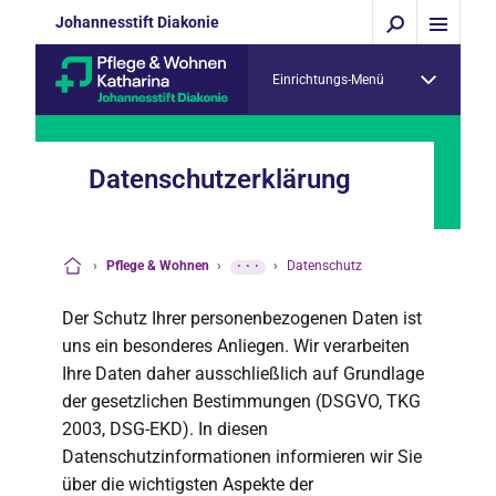
Johannesstift Diakonie
Einrichtungs-Menü
Datenschutzerklärung
›
Pflege & Wohnen
›
···
›
Datenschutz
Startseite
Der Schutz Ihrer personenbezogenen Daten ist
uns ein besonderes Anliegen. Wir verarbeiten
Ihre Daten daher ausschließlich auf Grundlage
der gesetzlichen Bestimmungen (DSGVO, TKG
2003, DSG-EKD). In diesen
Datenschutzinformationen informieren wir Sie
über die wichtigsten Aspekte der