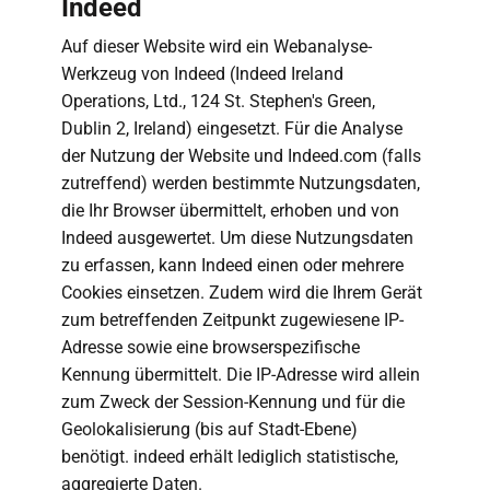
Indeed
Auf dieser Website wird ein Webanalyse-
Werkzeug von Indeed (Indeed Ireland
Operations, Ltd., 124 St. Stephen's Green,
Dublin 2, Ireland) eingesetzt. Für die Analyse
der Nutzung der Website und Indeed.com (falls
zutreffend) werden bestimmte Nutzungsdaten,
die Ihr Browser übermittelt, erhoben und von
Indeed ausgewertet. Um diese Nutzungsdaten
zu erfassen, kann Indeed einen oder mehrere
Cookies einsetzen. Zudem wird die Ihrem Gerät
zum betreffenden Zeitpunkt zugewiesene IP-
Adresse sowie eine browserspezifische
Kennung übermittelt. Die IP-Adresse wird allein
zum Zweck der Session-Kennung und für die
Geolokalisierung (bis auf Stadt-Ebene)
benötigt. indeed erhält lediglich statistische,
aggregierte Daten.