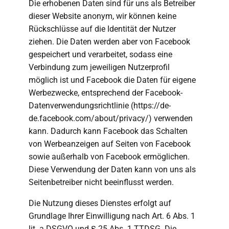
Die erhobenen Daten sind für uns als Betreiber
dieser Website anonym, wir können keine
Rückschlüsse auf die Identität der Nutzer
ziehen. Die Daten werden aber von Facebook
gespeichert und verarbeitet, sodass eine
Verbindung zum jeweiligen Nutzerprofil
möglich ist und Facebook die Daten für eigene
Werbezwecke, entsprechend der Facebook-
Datenverwendungsrichtlinie (https://de-
de.facebook.com/about/privacy/) verwenden
kann. Dadurch kann Facebook das Schalten
von Werbeanzeigen auf Seiten von Facebook
sowie außerhalb von Facebook ermöglichen.
Diese Verwendung der Daten kann von uns als
Seitenbetreiber nicht beeinflusst werden.
Die Nutzung dieses Dienstes erfolgt auf
Grundlage Ihrer Einwilligung nach Art. 6 Abs. 1
lit. a DSGVO und § 25 Abs. 1 TTDSG. Die