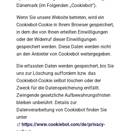
Dänemark (im Folgenden „Cookiebot“).
Wenn Sie unsere Website betreten, wird ein
Cookiebot-Cookie in Ihrem Browser gespeichert,
in dem die von Ihnen erteilten Einwilligungen
oder der Widerruf dieser Einwilligungen
gespeichert werden. Diese Daten werden nicht
an den Anbieter von Cookiebot weitergegeben.
Die erfassten Daten werden gespeichert, bis Sie
uns zur Löschung auffordern bzw. das
Cookiebot-Cookie selbst löschen oder der
Zweck für die Datenspeicherung entfällt.
Zwingende gesetzliche Aufbewahrungsfristen
bleiben unberührt. Details zur
Datenverarbeitung von Cookiebot finden Sie
unter
https://www.cookiebot.com/de/privacy-