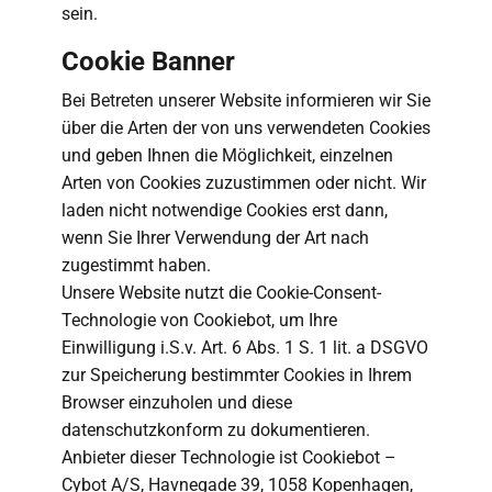
sein.
Cookie Banner
Bei Betreten unserer Website informieren wir Sie
über die Arten der von uns verwendeten Cookies
und geben Ihnen die Möglichkeit, einzelnen
Arten von Cookies zuzustimmen oder nicht. Wir
laden nicht notwendige Cookies erst dann,
wenn Sie Ihrer Verwendung der Art nach
zugestimmt haben.
Unsere Website nutzt die Cookie-Consent-
Technologie von Cookiebot, um Ihre
Einwilligung i.S.v. Art. 6 Abs. 1 S. 1 lit. a DSGVO
zur Speicherung bestimmter Cookies in Ihrem
Browser einzuholen und diese
datenschutzkonform zu dokumentieren.
Anbieter dieser Technologie ist Cookiebot –
Cybot A/S, Havnegade 39, 1058 Kopenhagen,