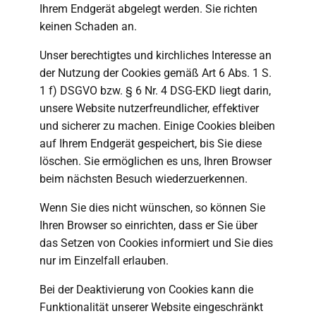
Ihrem Endgerät abgelegt werden. Sie richten
keinen Schaden an.
Unser berechtigtes und kirchliches Interesse an
der Nutzung der Cookies gemäß Art 6 Abs. 1 S.
1 f) DSGVO bzw. § 6 Nr. 4 DSG-EKD liegt darin,
unsere Website nutzerfreundlicher, effektiver
und sicherer zu machen. Einige Cookies bleiben
auf Ihrem Endgerät gespeichert, bis Sie diese
löschen. Sie ermöglichen es uns, Ihren Browser
beim nächsten Besuch wiederzuerkennen.
Wenn Sie dies nicht wünschen, so können Sie
Ihren Browser so einrichten, dass er Sie über
das Setzen von Cookies informiert und Sie dies
nur im Einzelfall erlauben.
Bei der Deaktivierung von Cookies kann die
Funktionalität unserer Website eingeschränkt