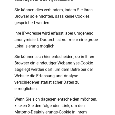
Sie können dies verhindern, indem Sie Ihren
Browser so einrichten, dass keine Cookies
gespeichert werden.
Ihre IP-Adresse wird erfasst, aber umgehend
anonymisiert. Dadurch ist nur mehr eine grobe
Lokalisierung möglich.
Sie können sich hier entscheiden, ob in Ihrem
Browser ein eindeutiger Webanalyse-Cookie
abgelegt werden darf, um dem Betreiber der
Website die Erfassung und Analyse
verschiedener statistischer Daten zu
ermöglichen.
Wenn Sie sich dagegen entscheiden möchten,
klicken Sie den folgenden Link, um den
Matomo-Deaktivierungs-Cookie in Ihrem