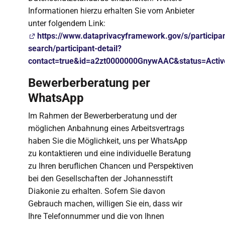
Informationen hierzu erhalten Sie vom Anbieter
unter folgendem Link:
https://www.dataprivacyframework.gov/s/participan
search/participant-detail?
contact=true&id=a2zt0000000GnywAAC&status=Activ
Bewerberberatung per
WhatsApp
Im Rahmen der Bewerberberatung und der
möglichen Anbahnung eines Arbeitsvertrags
haben Sie die Möglichkeit, uns per WhatsApp
zu kontaktieren und eine individuelle Beratung
zu Ihren beruflichen Chancen und Perspektiven
bei den Gesellschaften der Johannesstift
Diakonie zu erhalten. Sofern Sie davon
Gebrauch machen, willigen Sie ein, dass wir
Ihre Telefonnummer und die von Ihnen