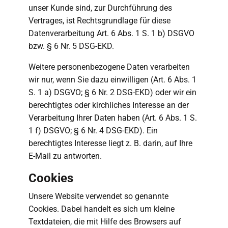
unser Kunde sind, zur Durchführung des
Vertrages, ist Rechtsgrundlage für diese
Datenverarbeitung Art. 6 Abs. 1 S. 1 b) DSGVO
bzw. § 6 Nr. 5 DSG-EKD.
Weitere personenbezogene Daten verarbeiten
wir nur, wenn Sie dazu einwilligen (Art. 6 Abs. 1
S. 1 a) DSGVO; § 6 Nr. 2 DSG-EKD) oder wir ein
berechtigtes oder kirchliches Interesse an der
Verarbeitung Ihrer Daten haben (Art. 6 Abs. 1 S.
1 f) DSGVO; § 6 Nr. 4 DSG-EKD). Ein
berechtigtes Interesse liegt z. B. darin, auf Ihre
E-Mail zu antworten.
Cookies
Unsere Website verwendet so genannte
Cookies. Dabei handelt es sich um kleine
Textdateien, die mit Hilfe des Browsers auf