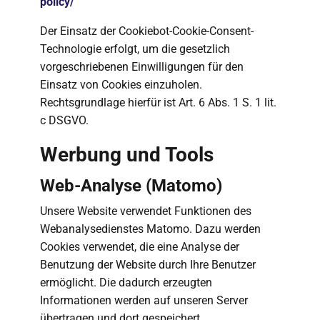
policy/
Der Einsatz der Cookiebot-Cookie-Consent-
Technologie erfolgt, um die gesetzlich
vorgeschriebenen Einwilligungen für den
Einsatz von Cookies einzuholen.
Rechtsgrundlage hierfür ist Art. 6 Abs. 1 S. 1 lit.
c DSGVO.
Werbung und Tools
Web-Analyse (Matomo)
Unsere Website verwendet Funktionen des
Webanalysedienstes Matomo. Dazu werden
Cookies verwendet, die eine Analyse der
Benutzung der Website durch Ihre Benutzer
ermöglicht. Die dadurch erzeugten
Informationen werden auf unseren Server
übertragen und dort gespeichert.