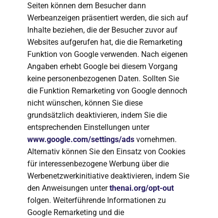
Seiten können dem Besucher dann
Werbeanzeigen präsentiert werden, die sich auf
Inhalte beziehen, die der Besucher zuvor auf
Websites aufgerufen hat, die die Remarketing
Funktion von Google verwenden. Nach eigenen
Angaben erhebt Google bei diesem Vorgang
keine personenbezogenen Daten. Sollten Sie
die Funktion Remarketing von Google dennoch
nicht wünschen, können Sie diese
grundsätzlich deaktivieren, indem Sie die
entsprechenden Einstellungen unter
www.google.com/settings/ads
vornehmen.
Alternativ können Sie den Einsatz von Cookies
für interessenbezogene Werbung über die
Werbenetzwerkinitiative deaktivieren, indem Sie
den Anweisungen unter
thenai.org/opt-out
folgen. Weiterführende Informationen zu
Google Remarketing und die