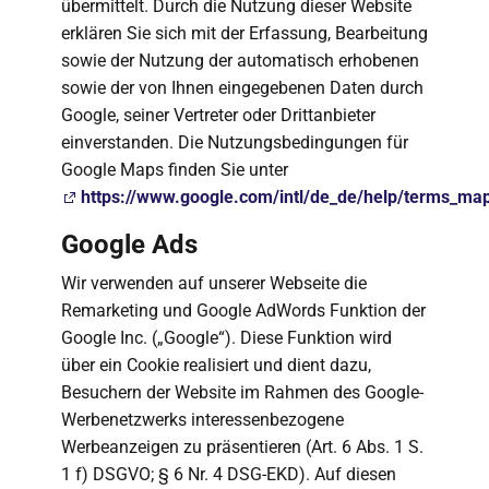
übermittelt. Durch die Nutzung dieser Website
erklären Sie sich mit der Erfassung, Bearbeitung
sowie der Nutzung der automatisch erhobenen
sowie der von Ihnen eingegebenen Daten durch
Google, seiner Vertreter oder Drittanbieter
einverstanden. Die Nutzungsbedingungen für
Google Maps finden Sie unter
https://www.google.com/intl/de_de/help/terms_ma
Google Ads
Wir verwenden auf unserer Webseite die
Remarketing und Google AdWords Funktion der
Google Inc. („Google“). Diese Funktion wird
über ein Cookie realisiert und dient dazu,
Besuchern der Website im Rahmen des Google-
Werbenetzwerks interessenbezogene
Werbeanzeigen zu präsentieren (Art. 6 Abs. 1 S.
1 f) DSGVO; § 6 Nr. 4 DSG-EKD). Auf diesen