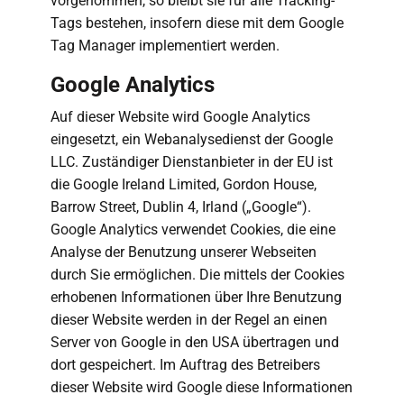
vorgenommen, so bleibt sie für alle Tracking-
Tags bestehen, insofern diese mit dem Google
Tag Manager implementiert werden.
Google Analytics
Auf dieser Website wird Google Analytics
eingesetzt, ein Webanalysedienst der Google
LLC. Zuständiger Dienstanbieter in der EU ist
die Google Ireland Limited, Gordon House,
Barrow Street, Dublin 4, Irland („Google“).
Google Analytics verwendet Cookies, die eine
Analyse der Benutzung unserer Webseiten
durch Sie ermöglichen. Die mittels der Cookies
erhobenen Informationen über Ihre Benutzung
dieser Website werden in der Regel an einen
Server von Google in den USA übertragen und
dort gespeichert. Im Auftrag des Betreibers
dieser Website wird Google diese Informationen