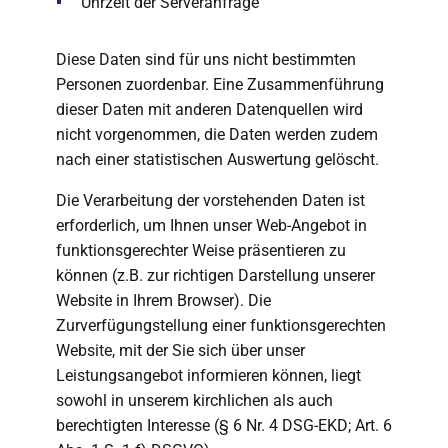
Uhrzeit der Serveranfrage
Diese Daten sind für uns nicht bestimmten
Personen zuordenbar. Eine Zusammenführung
dieser Daten mit anderen Datenquellen wird
nicht vorgenommen, die Daten werden zudem
nach einer statistischen Auswertung gelöscht.
Die Verarbeitung der vorstehenden Daten ist
erforderlich, um Ihnen unser Web-Angebot in
funktionsgerechter Weise präsentieren zu
können (z.B. zur richtigen Darstellung unserer
Website in Ihrem Browser). Die
Zurverfügungstellung einer funktionsgerechten
Website, mit der Sie sich über unser
Leistungsangebot informieren können, liegt
sowohl in unserem kirchlichen als auch
berechtigten Interesse (§ 6 Nr. 4 DSG-EKD; Art. 6