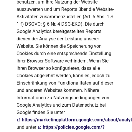
benutzen, um Ihre Nutzung der Website
auszuwerten und um Reports über die Website-
Aktivitäten zusammenzustellen (Art. 6 Abs. 1 S.
1 f) DSGVO; § 6 Nr. 4 DSG-EKD). Die durch
Google Analytics bereitgestellten Reports
dienen der Analyse der Leistung unserer
Website. Sie können die Speicherung von
Cookies durch eine entsprechende Einstellung
Ihrer Browser-Software verhindern. Wenn Sie
Ihren Browser so konfigurieren, dass alle
Cookies abgelehnt werden, kann es jedoch zu
Einschränkung von Funktionalitäten auf dieser
und anderen Websites kommen. Nähere
Informationen zu Nutzungsbedingungen von
Google Analytics und zum Datenschutz bei
Google finden Sie unter
https://marketingplatform.google.com/about/analyt
und unter
https://policies.google.com/?