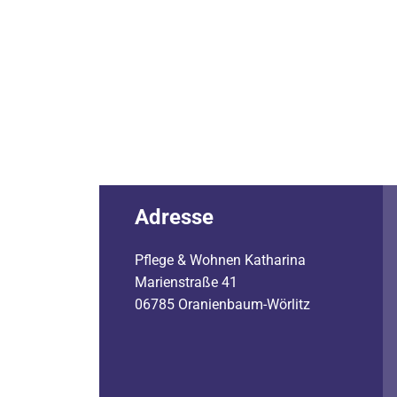
Adresse
Pflege & Wohnen Katharina
Marienstraße 41
06785 Oranienbaum-Wörlitz