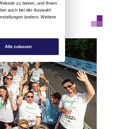
Website zu bieten, und Ihnen
den auch bei der Auswahl
instellungen ändern. Weitere
Alle zulassen