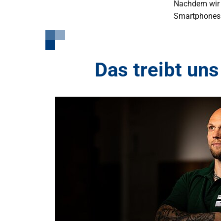
Nachdem wir s
Smartphones 
Das treibt uns