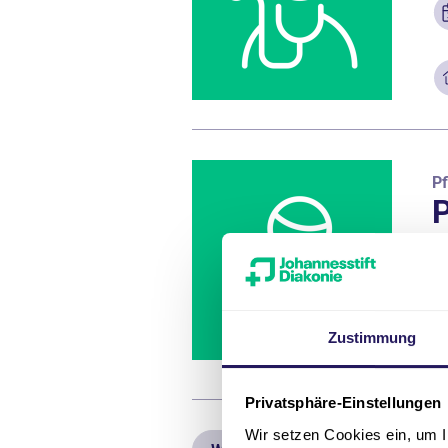
Pf
P
Zustimmung
Privatsphäre-Einstellungen
Wir setzen Cookies ein, um I