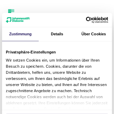
Kontakt
Zustimmung
Details
Über Cookies
Privatsphäre-Einstellungen
Wir setzen Cookies ein, um Informationen über Ihren
Besuch zu speichern. Cookies, darunter die von
Drittanbietern, helfen uns, unsere Website zu
verbessern, um Ihnen das bestmögliche Erlebnis auf
unserer Website zu bieten, und Ihnen auf Ihre Interessen
zugeschnittene Angebote zu machen. Technisch
Adresse
notwendige Cookies werden auch bei der Auswahl von
ablehnen gesetzt. Ihre Einstellungen können Sie jederzeit
Telefon
am Seitenende unter Cookie-Einstellungen ändern.