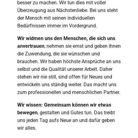
besser zu machen. Wir tun dies mit voller
Überzeugung aus Nächstenliebe. Bei uns steht
der Mensch mit seinen individuellen
Bedürfnissen immer im Vordergrund.
Wir widmen uns den Menschen, die sich uns
anvertrauen
, nehmen sie ernst und geben ihnen
die Zuwendung, die sie wünschen und
brauchen. Wir haben höchste Ansprüche an uns
selbst und die Qualität unserer Arbeit. Daher
stehen wir nie still, sind offen für Neues und
entwickeln uns ständig weiter. Das macht uns
zum professionellen und menschlichen Partner.
Wir wissen: Gemeinsam können wir etwas
bewegen
, gestalten und Gutes tun. Das treibt
uns jeden Tag aufs Neue an und dafür geben
wir alles.