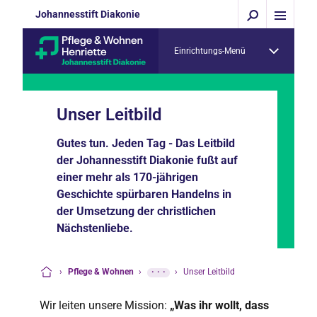
Johannesstift Diakonie
Einrichtungs-Menü
Unser Leitbild
Gutes tun. Jeden Tag - Das Leitbild
der Johannesstift Diakonie fußt auf
einer mehr als 170-jährigen
Geschichte spürbaren Handelns in
der Umsetzung der christlichen
Nächstenliebe.
›
Pflege & Wohnen
›
···
›
Unser Leitbild
Startseite
Wir leiten unsere Mission:
„Was ihr wollt, dass