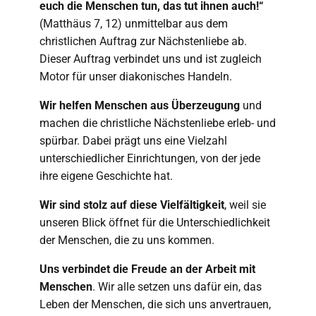
euch die Menschen tun, das tut ihnen auch!“
(Matthäus 7, 12) unmittelbar aus dem
christlichen Auftrag zur Nächstenliebe ab.
Dieser Auftrag verbindet uns und ist zugleich
Motor für unser diakonisches Handeln.
Wir helfen Menschen aus Überzeugung
und
machen die christliche Nächstenliebe erleb- und
spürbar. Dabei prägt uns eine Vielzahl
unterschiedlicher Einrichtungen, von der jede
ihre eigene Geschichte hat.
Wir sind stolz auf diese Vielfältigkeit
, weil sie
unseren Blick öffnet für die Unterschiedlichkeit
der Menschen, die zu uns kommen.
Uns verbindet die Freude an der Arbeit mit
Menschen
. Wir alle setzen uns dafür ein, das
Leben der Menschen, die sich uns anvertrauen,