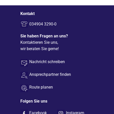
Kontakt
034904 3290-0
Sie haben Fragen an uns?
Kontaktieren Sie uns,
wir beraten Sie gerne!
Nachricht schreiben
Ansprechpartner finden
Route planen
Folgen Sie uns
Facebook
Instagram