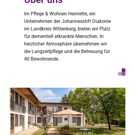
Im Pflege & Wohnen Henriette, ein
Unternehmen der Johannesstift Diakonie
im Landkreis Wittenberg, bieten wir Platz
für dementiell erkrankte Menschen. In
herzlicher Atmosphäre übernehmen wir
die Langzeitpflege und die Betreuung für
40 Bewohnende.