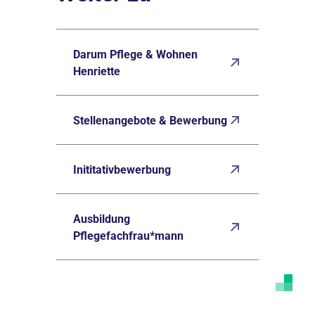
Darum Pflege & Wohnen
Henriette
Stellenangebote & Bewerbung
Inititativbewerbung
Ausbildung
Pflegefachfrau*mann