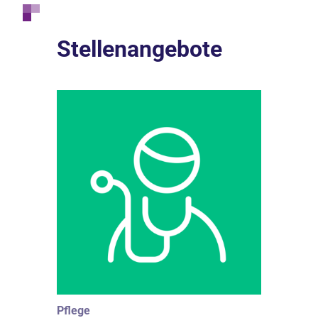
Stellenangebote
Pflege