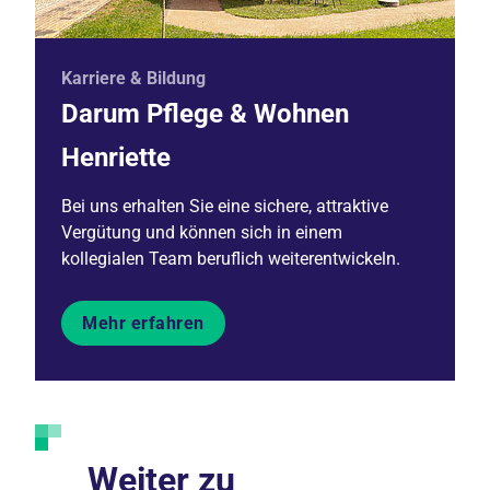
Karriere & Bildung
Darum Pflege & Wohnen
Henriette
Bei uns erhalten Sie eine sichere, attraktive
Vergütung und können sich in einem
kollegialen Team beruflich weiterentwickeln.
Mehr erfahren
Weiter zu