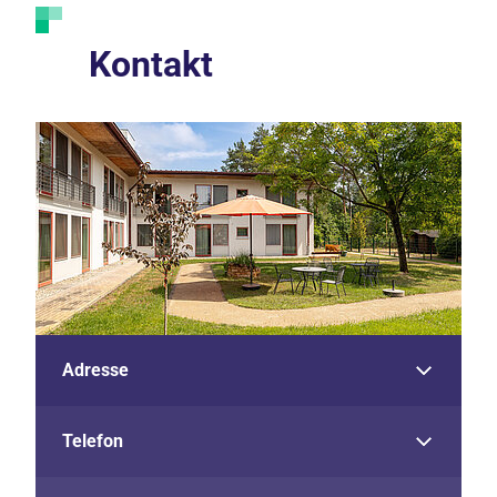
Kontakt
Adresse
Telefon