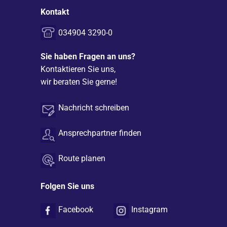
Kontakt
034904 3290-0
Sie haben Fragen an uns?
Kontaktieren Sie uns,
wir beraten Sie gerne!
Nachricht schreiben
Ansprechpartner finden
Route planen
Folgen Sie uns
Facebook
Instagram