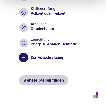
Stellenumfang
Vollzeit oder Teilzeit
Arbeitsort
Oranienbaum
Einrichtung
Pflege & Wohnen Henriette
Zur Ausschreibung
Weitere Stellen finden