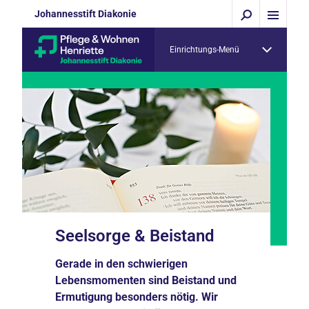
Johannesstift Diakonie
Einrichtungs-Menü
Seelsorge & Beistand
Gerade in den schwierigen
Lebensmomenten sind Beistand und
Ermutigung besonders nötig. Wir