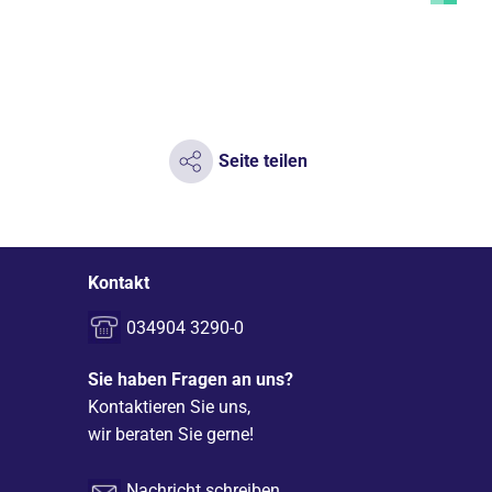
Seite teilen
Kontakt
034904 3290-0
Sie haben Fragen an uns?
Kontaktieren Sie uns,
wir beraten Sie gerne!
Nachricht schreiben