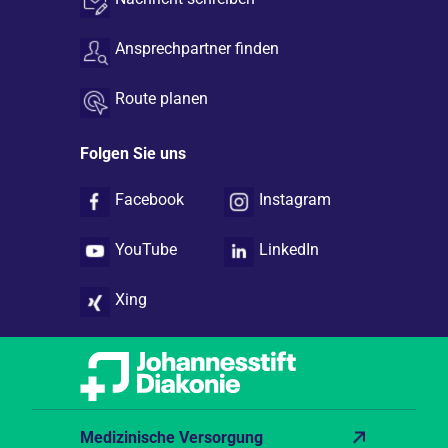
Ansprechpartner finden
Route planen
Folgen Sie uns
Facebook
Instagram
YouTube
LinkedIn
Xing
Medizinische Versorgung