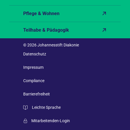
Pflege & Wohnen
Teilhabe & Pädagogik
© 2026 Johannesstift Diakonie
Datenschutz
Impressum
Compliance
Barrierefreiheit
Leichte Sprache
Mitarbeitenden-Login