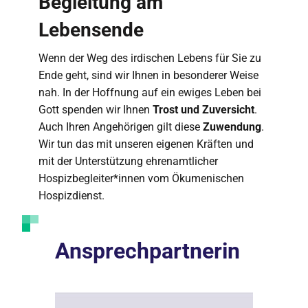
Begleitung am
Lebensende
Wenn der Weg des irdischen Lebens für Sie zu
Ende geht, sind wir Ihnen in besonderer Weise
nah. In der Hoffnung auf ein ewiges Leben bei
Gott spenden wir Ihnen
Trost und Zuversicht
.
Auch Ihren Angehörigen gilt diese
Zuwendung
.
Wir tun das mit unseren eigenen Kräften und
mit der Unterstützung ehrenamtlicher
Hospizbegleiter*innen vom Ökumenischen
Hospizdienst.
Ansprechpartnerin