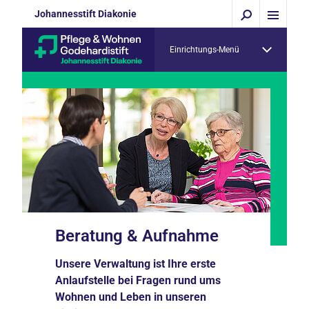
Johannesstift Diakonie
Einrichtungs-Menü
Beratung & Aufnahme
Unsere Verwaltung ist Ihre erste
Anlaufstelle bei Fragen rund ums
Wohnen und Leben in unseren