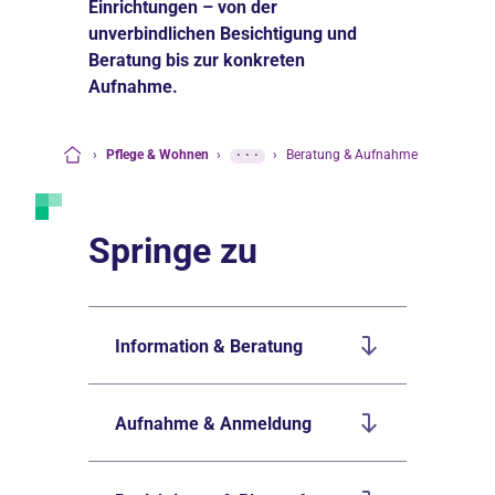
Einrichtungen – von der
unverbindlichen Besichtigung und
Beratung bis zur konkreten
Aufnahme.
›
Pflege & Wohnen
›
···
›
Beratung & Aufnahme
Startseite
Springe zu
Information & Beratung
Aufnahme & Anmeldung