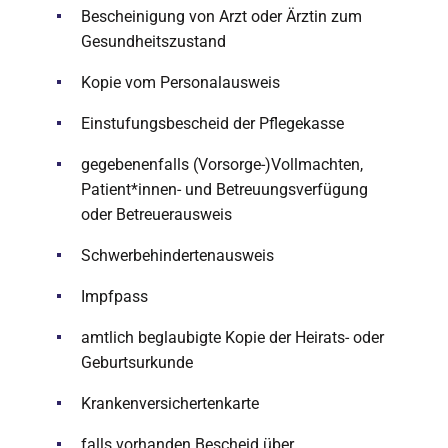
Bescheinigung von Arzt oder Ärztin zum
Gesundheitszustand
Kopie vom Personalausweis
Einstufungsbescheid der Pflegekasse
gegebenenfalls (Vorsorge-)Vollmachten,
Patient*innen- und Betreuungsverfügung
oder Betreuerausweis
Schwerbehindertenausweis
Impfpass
amtlich beglaubigte Kopie der Heirats- oder
Geburtsurkunde
Krankenversichertenkarte
falls vorhanden Bescheid über