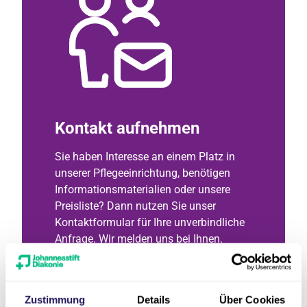
Kontakt aufnehmen
Sie haben Interesse an einem Platz in
unserer Pflegeeinrichtung, benötigen
Informationsmaterialien oder unsere
Preisliste? Dann nutzen Sie unser
Kontaktformular für Ihre unverbindliche
Anfrage. Wir melden uns bei Ihnen.
Nachricht schreiben
Zustimmung
Details
Über Cookies