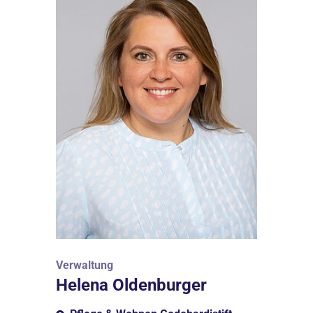
Verwaltung
Helena Oldenburger