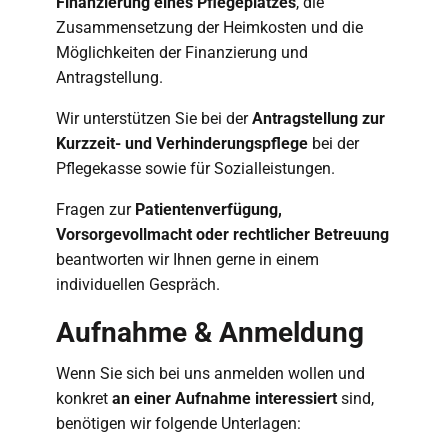
Finanzierung eines Pflegeplatzes
, die
Zusammensetzung der Heimkosten und die
Möglichkeiten der Finanzierung und
Antragstellung.
Wir unterstützen Sie bei der
Antragstellung zur
Kurzzeit- und Verhinderungspflege
bei der
Pflegekasse sowie für Sozialleistungen.
Fragen zur
Patientenverfügung,
Vorsorgevollmacht oder rechtlicher Betreuung
beantworten wir Ihnen gerne in einem
individuellen Gespräch.
Aufnahme & Anmeldung
Wenn Sie sich bei uns anmelden wollen und
konkret
an einer Aufnahme interessiert
sind,
benötigen wir folgende Unterlagen: