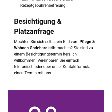
Rezeptgebührenbefreiung
Besichtigung &
Platzanfrage
Möchten Sie sich selbst ein Bild vom
Pflege &
Wohnen Godehardistift
machen? Sie sind zu
einem Besichtigungstermin herzlich
willkommen. Vereinbaren Sie einfach
telefonisch oder über unser Kontaktformular
einen Termin mit uns.