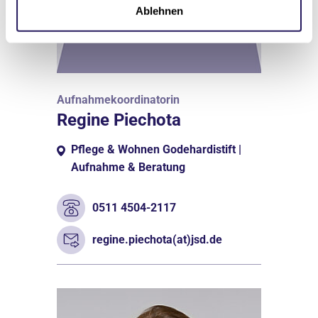
Ablehnen
Aufnahmekoordinatorin
Regine Piechota
Pflege & Wohnen Godehardistift |
Aufnahme & Beratung
0511 4504-2117
regine.piechota(at)jsd.de