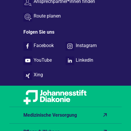
Ansprechpartner*innen finden
Route planen
Folgen Sie uns
Facebook
Instagram
YouTube
LinkedIn
Xing
Medizinische Versorgung