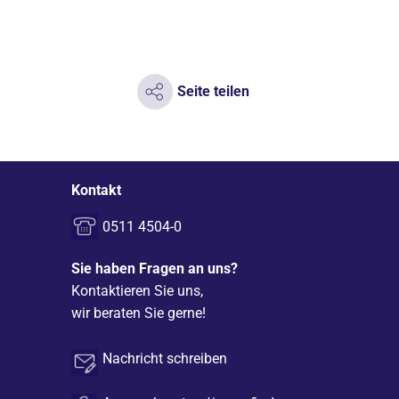
Seite teilen
Kontakt
0511 4504-0
Sie haben Fragen an uns?
Kontaktieren Sie uns,
wir beraten Sie gerne!
Nachricht schreiben