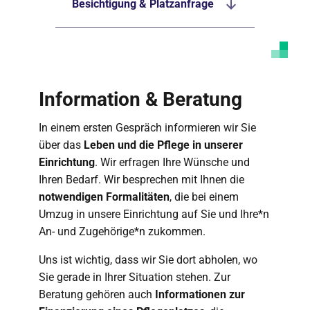
Besichtigung & Platzanfrage
Information & Beratung
In einem ersten Gespräch informieren wir Sie
über das
Leben und die Pflege in unserer
Einrichtung
. Wir erfragen Ihre Wünsche und
Ihren Bedarf. Wir besprechen mit Ihnen die
notwendigen Formalitäten
, die bei einem
Umzug in unsere Einrichtung auf Sie und Ihre*n
An- und Zugehörige*n zukommen.
Uns ist wichtig, dass wir Sie dort abholen, wo
Sie gerade in Ihrer Situation stehen. Zur
Beratung gehören auch
Informationen zur