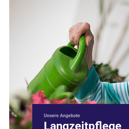
Unsere Angebote
Langzeitpflege