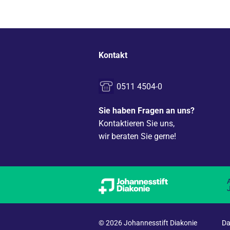
Kontakt
0511 4504-0
Sie haben Fragen an uns?
Kontaktieren Sie uns,
wir beraten Sie gerne!
© 2026 Johannesstift Diakonie
Da