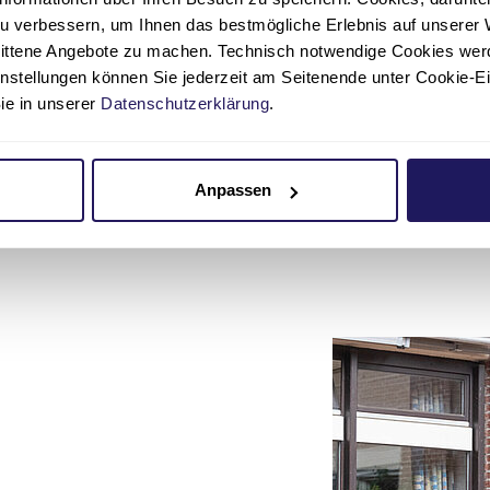
u verbessern, um Ihnen das bestmögliche Erlebnis auf unserer 
Seelsorge & Beistand
nittene Angebote zu machen. Technisch notwendige Cookies wer
instellungen können Sie jederzeit am Seitenende unter Cookie-E
Sie in unserer
Datenschutzerklärung
.
Anpassen