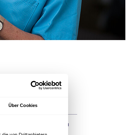
Über Cookies
die von Drittanbietern,