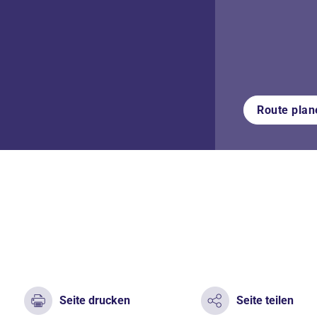
Route plan
Seite drucken
Seite teilen