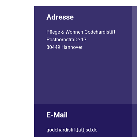
Adresse
Pflege & Wohnen Godehardistift
Posthornstraße 17
30449 Hannover
E-Mail
godehardistift(at)jsd.de