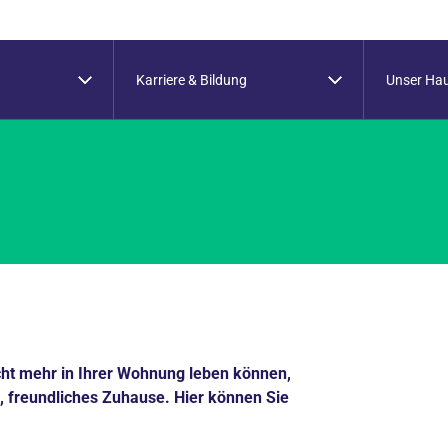
Karriere & Bildung
Unser Ha
cht mehr in Ihrer Wohnung leben können,
s, freundliches Zuhause. Hier können Sie