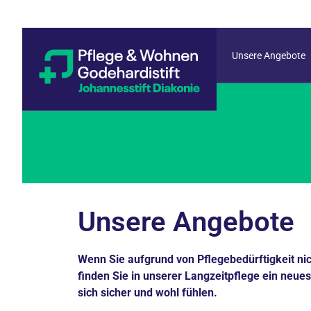
Unsere Angebote
Unsere Angebote
Wenn Sie aufgrund von Pflegebedürftigkeit ni
finden Sie in unserer Langzeitpflege ein neue
sich sicher und wohl fühlen.