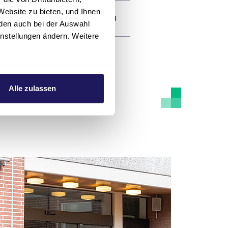
Website zu bieten, und Ihnen
den auch bei der Auswahl
instellungen ändern. Weitere
Alle zulassen