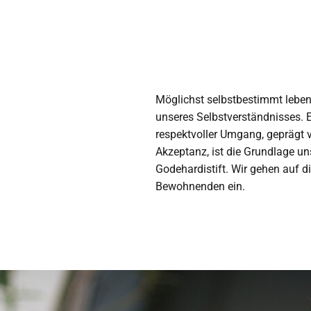
Möglichst selbstbestimmt leben
unseres Selbstverständnisses. 
respektvoller Umgang, geprägt
Akzeptanz, ist die Grundlage u
Godehardistift. Wir gehen auf 
Bewohnenden ein.