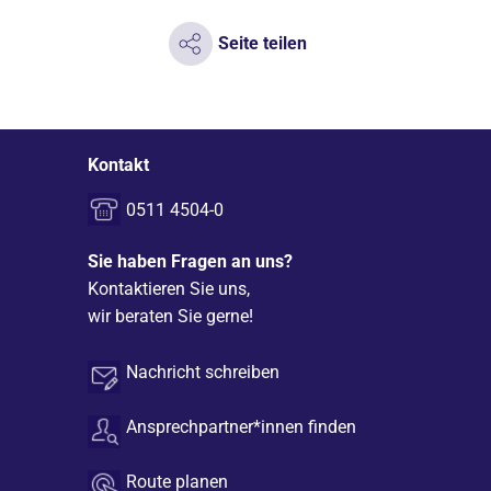
Seite teilen
Kontakt
0511 4504-0
Sie haben Fragen an uns?
Kontaktieren Sie uns,
wir beraten Sie gerne!
Nachricht schreiben
Ansprechpartner*innen finden
Route planen