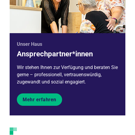
Unser Haus
Ansprechpartner*innen
Wir stehen Ihnen zur Verfügung und beraten Sie
gerne – professionell, vertrauenswürdig,
zugewandt und sozial engagiert.
Mehr erfahren