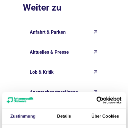
Weiter zu
Anfahrt & Parken
Aktuelles & Presse
Lob & Kritik
Ansprechpartner*innen
Unser Anspruch an Qualität
Zustimmung
Details
Über Cookies