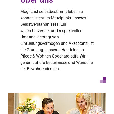
Möglichst selbstbestimmt leben zu
können, steht im Mittelpunkt unseres
Selbstverständnisses. Ein
wertschätzender und respektvoller
Umgang, geprägt von
Einfühlungsvermögen und Akzeptanz, ist
die Grundlage unseres Handelns im
Pflege & Wohnen Godehardistift. Wir
gehen auf die Bedürfnisse und Wünsche
der Bewohnenden ein.