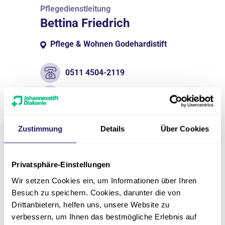
Pflegedienstleitung
Bettina Friedrich
Pflege & Wohnen Godehardistift
0511 4504-2119
Bettina.Friedrich(at)jsd.de
Zustimmung
Details
Über Cookies
Kontakt
Privatsphäre-Einstellungen
Wir setzen Cookies ein, um Informationen über Ihren
Besuch zu speichern. Cookies, darunter die von
Drittanbietern, helfen uns, unsere Website zu
verbessern, um Ihnen das bestmögliche Erlebnis auf