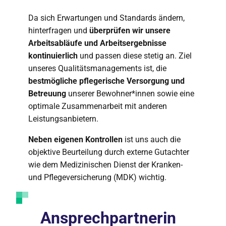
Da sich Erwartungen und Standards ändern,
hinterfragen und
überprüfen wir unsere
Arbeitsabläufe und Arbeitsergebnisse
kontinuierlich
und passen diese stetig an. Ziel
unseres Qualitätsmanagements ist, die
bestmögliche pflegerische Versorgung und
Betreuung
unserer Bewohner*innen sowie eine
optimale Zusammenarbeit mit anderen
Leistungsanbietern.
Neben eigenen Kontrollen
ist uns auch die
objektive Beurteilung durch externe Gutachter
wie dem Medizinischen Dienst der Kranken-
und Pflegeversicherung (MDK) wichtig.
Ansprechpartnerin