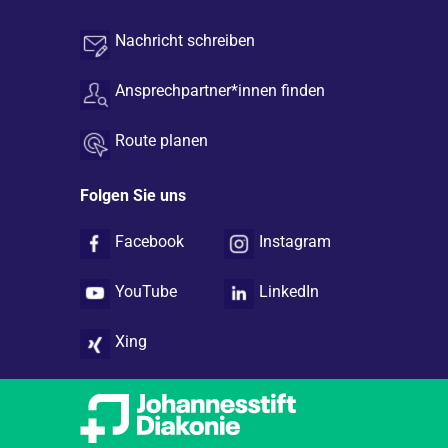
Nachricht schreiben
Ansprechpartner*innen finden
Route planen
Folgen Sie uns
Facebook
Instagram
YouTube
LinkedIn
Xing