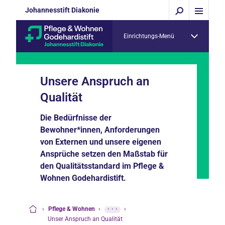
Johannesstift Diakonie
Einrichtungs-Menü
Unsere Anspruch an
Qualität
Die Bedürfnisse der
Bewohner*innen, Anforderungen
von Externen und unsere eigenen
Ansprüche setzen den Maßstab für
den Qualitätsstandard im Pflege &
Wohnen Godehardistift.
›
Pflege & Wohnen
›
···
›
Startseite
Unser Anspruch an Qualität