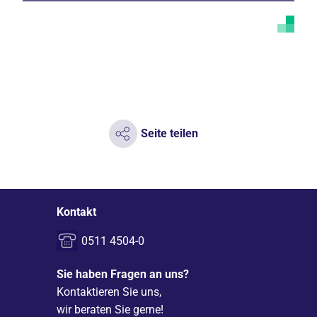
Seite teilen
Kontakt
0511 4504-0
Sie haben Fragen an uns?
Kontaktieren Sie uns,
wir beraten Sie gerne!