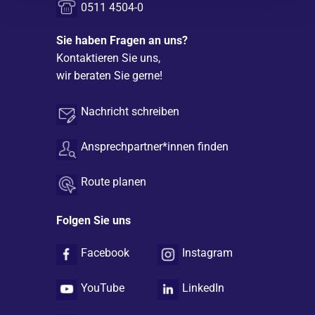
0511 4504-0
Sie haben Fragen an uns?
Kontaktieren Sie uns,
wir beraten Sie gerne!
Nachricht schreiben
Ansprechpartner*innen finden
Route planen
Folgen Sie uns
Facebook
Instagram
YouTube
LinkedIn