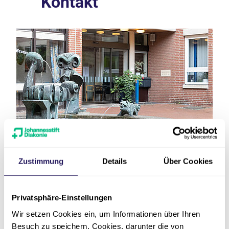
Kontakt
Adresse
Zustimmung
Details
Über Cookies
Telefon
Privatsphäre-Einstellungen
E-Mail
Wir setzen Cookies ein, um Informationen über Ihren
Besuch zu speichern. Cookies, darunter die von