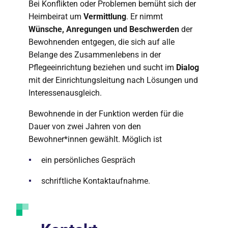
Bei Konflikten oder Problemen bemüht sich der
Heimbeirat um
Vermittlung
. Er nimmt
Wünsche, Anregungen und Beschwerden
der
Bewohnenden entgegen, die sich auf alle
Belange des Zusammenlebens in der
Pflegeeinrichtung beziehen und sucht im
Dialog
mit der Einrichtungsleitung nach Lösungen und
Interessenausgleich.
Bewohnende in der Funktion werden für die
Dauer von zwei Jahren von den
Bewohner*innen gewählt. Möglich ist
ein persönliches Gespräch
schriftliche Kontaktaufnahme.