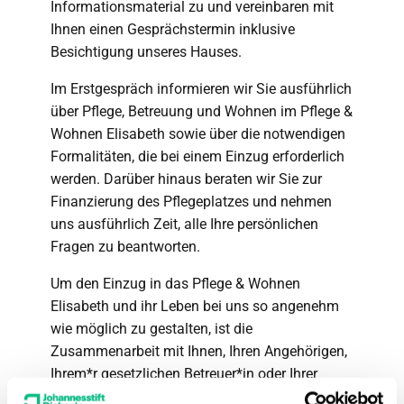
Informationsmaterial zu und vereinbaren mit
Ihnen einen Gesprächstermin inklusive
Besichtigung unseres Hauses.
Im Erstgespräch informieren wir Sie ausführlich
über Pflege, Betreuung und Wohnen im Pflege &
Wohnen Elisabeth sowie über die notwendigen
Formalitäten, die bei einem Einzug erforderlich
werden. Darüber hinaus beraten wir Sie zur
Finanzierung des Pflegeplatzes und nehmen
uns ausführlich Zeit, alle Ihre persönlichen
Fragen zu beantworten.
Um den Einzug in das Pflege & Wohnen
Elisabeth und ihr Leben bei uns so angenehm
wie möglich zu gestalten, ist die
Zusammenarbeit mit Ihnen, Ihren Angehörigen,
Ihrem*r gesetzlichen Betreuer*in oder Ihrer
Bezugsperson für uns selbstverständlich.