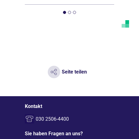
Seite teilen
Kontakt
030 2506-4400
Sie haben Fragen an uns?