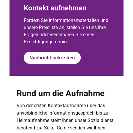
Kontakt aufnehmen
Fordern Sie Informationsmaterialien und
unsere Preisliste an, stellen Sie uns Ihre
Fragen oder vereinbaren Sie einen
Besichtigungstermin.
Nachricht schreiben
Rund um die Aufnahme
Von der ersten Kontaktaufnahme über das
unverbindliche Informationsgespräch bis zur
Heimaufnahme steht Ihnen unser Sozialdienst
beratend zur Seite. Gerne senden wir Ihnen