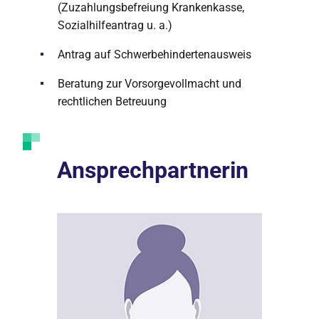
(Zuzahlungsbefreiung Krankenkasse,
Sozialhilfeantrag u. a.)
Antrag auf Schwerbehindertenausweis
Beratung zur Vorsorgevollmacht und
rechtlichen Betreuung
Ansprechpartnerin