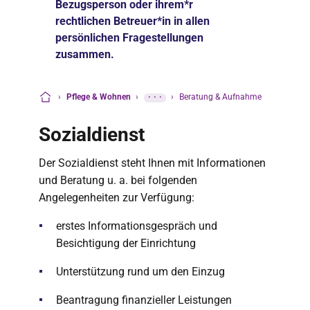
Bezugsperson oder ihrem*r
rechtlichen Betreuer*in in allen
persönlichen Fragestellungen
zusammen.
›
Pflege & Wohnen
›
···
›
Beratung & Aufnahme
Startseite
Sozialdienst
Der Sozialdienst steht Ihnen mit Informationen
und Beratung u. a. bei folgenden
Angelegenheiten zur Verfügung:
erstes Informationsgespräch und
Besichtigung der Einrichtung
Unterstützung rund um den Einzug
Beantragung finanzieller Leistungen