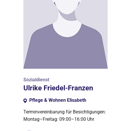
Sozialdienst
Ulrike Friedel-Franzen
Pflege & Wohnen Elisabeth
Terminvereinbarung für Besichtigungen:
Montag–Freitag: 09:00–16:00 Uhr