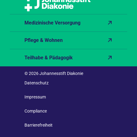
Medizinische Versorgung
Pflege & Wohnen
Teilhabe & Pädagogik
© 2026 Johannesstift Diakonie
Datenschutz
Impressum
Compliance
Barrierefreiheit