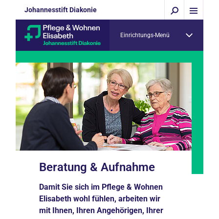
Johannesstift Diakonie
Einrichtungs-Menü
Beratung & Aufnahme
Damit Sie sich im Pflege & Wohnen
Elisabeth wohl fühlen, arbeiten wir
mit Ihnen, Ihren Angehörigen, Ihrer