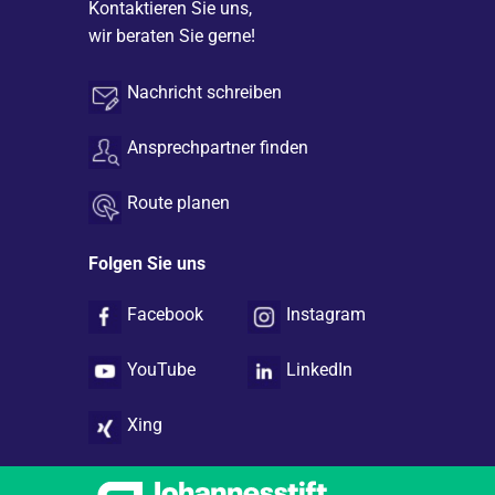
Kontaktieren Sie uns,
wir beraten Sie gerne!
Nachricht schreiben
Ansprechpartner finden
Route planen
Folgen Sie uns
Facebook
Instagram
YouTube
LinkedIn
Xing