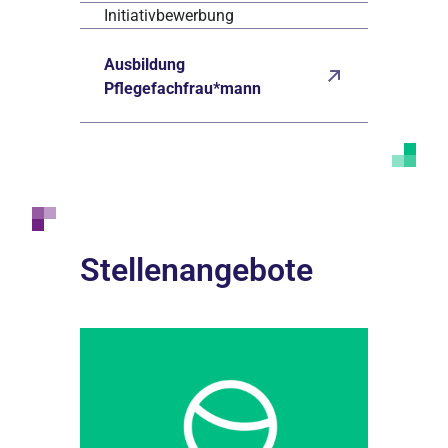
Initiativbewerbung
Ausbildung
Pflegefachfrau*mann
Stellenangebote