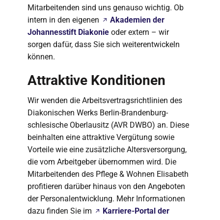
Mitarbeitenden sind uns genauso wichtig. Ob
intern in den eigenen
Akademien der
Johannesstift Diakonie
oder extern – wir
sorgen dafür, dass Sie sich weiterentwickeln
können.
Attraktive Konditionen
Wir wenden die Arbeitsvertragsrichtlinien des
Diakonischen Werks Berlin-Brandenburg-
schlesische Oberlausitz (AVR DWBO) an. Diese
beinhalten eine attraktive Vergütung sowie
Vorteile wie eine zusätzliche Altersversorgung,
die vom Arbeitgeber übernommen wird. Die
Mitarbeitenden des Pflege & Wohnen Elisabeth
profitieren darüber hinaus von den Angeboten
der Personalentwicklung. Mehr Informationen
dazu finden Sie im
Karriere-Portal der