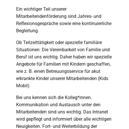
Ein wichtiger Teil unserer
Mitarbeitendenförderung sind Jahres- und
Reflexionsgespräche sowie eine kontinuierliche
Begleitung.
Ob Teilzeittätigkeit oder spezielle familiäre
Situationen: Die Vereinbarkeit von Familie und
Beruf ist uns wichtig. Daher haben wir spezielle
Angebote für Familien mit Kindern geschaffen,
wie z. B. einen Betreuungsservice für akut
erkrankte Kinder unserer Mitarbeitenden (Kids
Mobil).
Bei uns kennen sich die Kolleg*innen.
Kommunikation und Austausch unter den
Mitarbeitenden sind uns wichtig. Das Intranet
wird gepflegt und informiert über alle wichtigen
Neuigkeiten. Fort- und Weiterbildung der