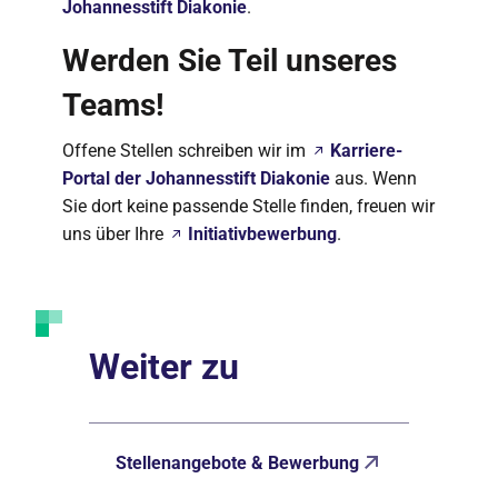
Johannesstift Diakonie
.
Werden Sie Teil unseres
Teams!
Offene Stellen schreiben wir im
Karriere-
Portal der Johannesstift Diakonie
aus. Wenn
Sie dort keine passende Stelle finden, freuen wir
uns über Ihre
Initiativbewerbung
.
Weiter zu
Stellenangebote & Bewerbung