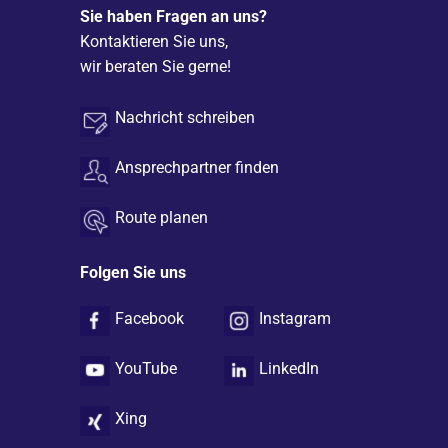
Sie haben Fragen an uns?
Kontaktieren Sie uns,
wir beraten Sie gerne!
Nachricht schreiben
Ansprechpartner finden
Route planen
Folgen Sie uns
Facebook
Instagram
YouTube
LinkedIn
Xing