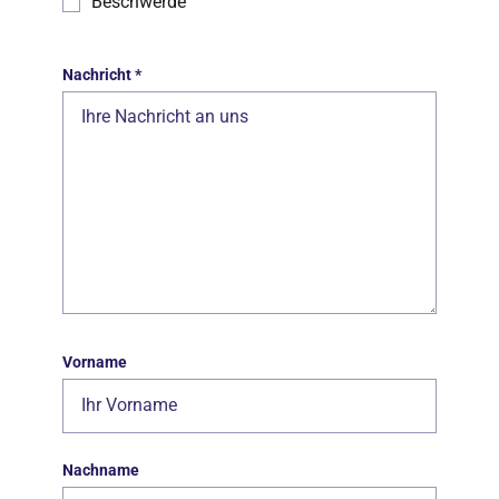
Beschwerde
Nachricht
*
Vorname
Nachname