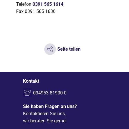
Telefon
0391 565 1614
Fax 0391 565 1630
Seite teilen
Kontakt
034953 81900-0
Sie haben Fragen an uns?
Kontaktieren Sie uns,
wir beraten Sie gerne!