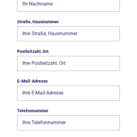
Straße, Hausnummer
Postleitzahl, Ort
E-Mail-Adresse
Telefonnummer