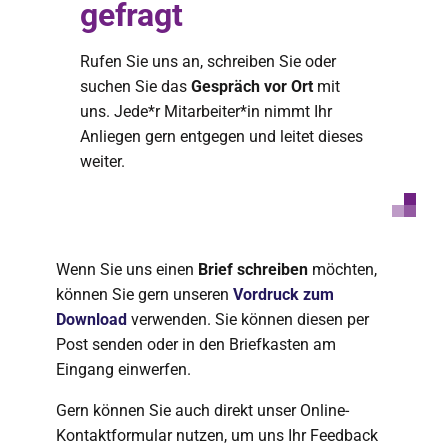
gefragt
Rufen Sie uns an, schreiben Sie oder
suchen Sie das
Gespräch vor Ort
mit
uns. Jede*r Mitarbeiter*in nimmt Ihr
Anliegen gern entgegen und leitet dieses
weiter.
Wenn Sie uns einen
Brief schreiben
möchten,
können Sie gern unseren
Vordruck zum
Download
verwenden. Sie können diesen per
Post senden oder in den Briefkasten am
Eingang einwerfen.
Gern können Sie auch direkt unser Online-
Kontaktformular nutzen, um uns Ihr Feedback