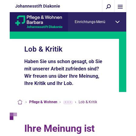
Johannesstift Diakonie
Einrichtungs-Menü
Lob & Kritik
Haben Sie uns schon gesagt, ob Sie
mit unserer Arbeit zufrieden sind?
Wir freuen uns über Ihre Meinung,
Ihre Kritik und Ihr Lob.
›
Pflege & Wohnen
›
···
›
Lob & Kritik
Startseite
Ihre Meinung ist