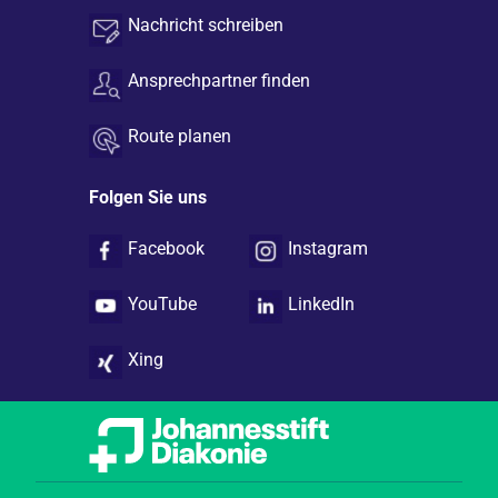
Nachricht schreiben
Ansprechpartner finden
Route planen
Folgen Sie uns
Facebook
Instagram
YouTube
LinkedIn
Xing