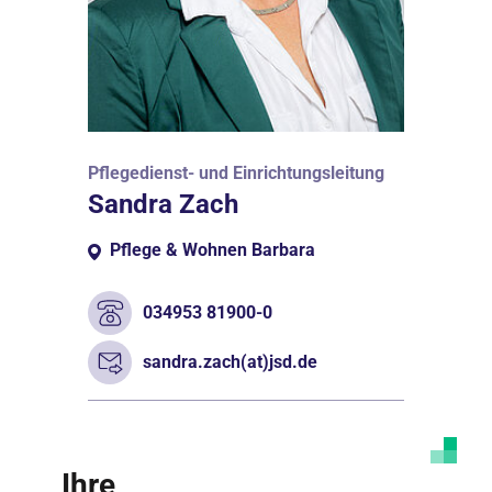
Pflegedienst- und Einrichtungsleitung
Sandra Zach
Pflege & Wohnen Barbara
034953 81900-0
sandra.zach(at)jsd.de
Ihre