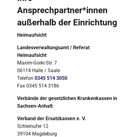
Ansprechpartner*innen
außerhalb der Einrichtung
Heimaufsicht
Landesverwaltungsamt / Referat
Heimaufsicht
Maxim-Gorki-Str. 7
06114 Halle / Saale
Telefon
0345 514 3050
Fax 0345 514 3186
Verbände der gesetzlichen Krankenkassen in
Sachsen-Anhalt:
Verband der Ersatzkassen e. V.
Schleinufer 12
39104 Magdeburg