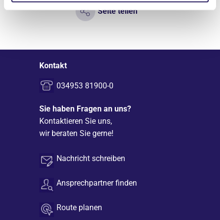
Seite teilen
Kontakt
034953 81900-0
Sie haben Fragen an uns?
Kontaktieren Sie uns,
wir beraten Sie gerne!
Nachricht schreiben
Ansprechpartner finden
Route planen