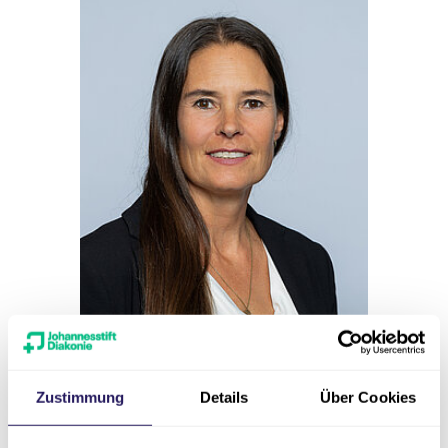
Zustimmung
Details
Über Cookies
Pressesprecherin
Lilian Rimkus