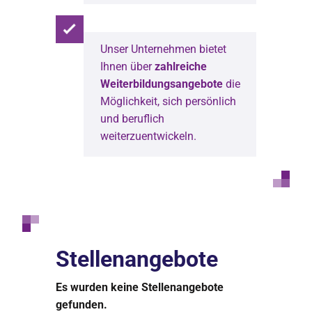
Unser Unternehmen bietet
Ihnen über
zahlreiche
Weiterbildungsangebote
die
Möglichkeit, sich persönlich
und beruflich
weiterzuentwickeln.
Stellenangebote
Es wurden keine Stellenangebote
gefunden.