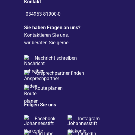
Kontakt
034953 81900-0
Sie haben Fragen an uns?
Kontaktieren Sie uns,
wir beraten Sie gerne!
Nachricht schreiben
Ansprechpartner finden
Route planen
Folgen Sie uns
Facebook
Instagram
YouTube
LinkedIn