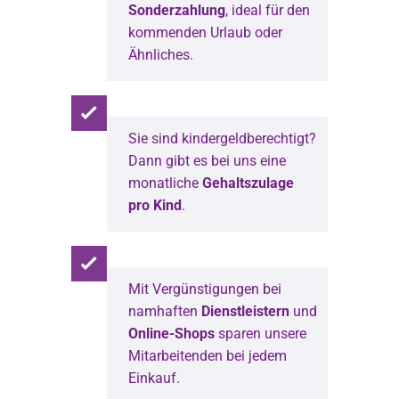
Sonderzahlung
, ideal für den
kommenden Urlaub oder
Ähnliches.
Sie sind kindergeldberechtigt?
Dann gibt es bei uns eine
monatliche
Gehaltszulage
pro Kind
.
Mit Vergünstigungen bei
namhaften
Dienstleistern
und
Online-Shops
sparen unsere
Mitarbeitenden bei jedem
Einkauf.