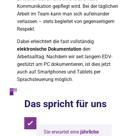
Kommunikation gepflegt wird. Bei der täglichen
Arbeit im Team kann man sich aufeinander
verlassen – stets begleitet von gegenseitigem
Respekt.
Dabei erleichtert die fast vollständig
elektronische Dokumentation
den
Arbeitsalltag. Nachdem wir seit langem EDV-
gestützt am PC dokumentieren, ist dies jetzt
auch auf Smartphones und Tablets per
Sprachsteuerung möglich.
Das spricht für uns
Sie erwartet eine
jährliche