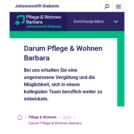
Johannesstift Diakonie
Einrichtungs-Menü
Darum Pflege & Wohnen
Barbara
Bei uns erhalten Sie eine
angemessene Vergütung und die
Möglichkeit, sich in einem
kollegialen Team beruflich weiter zu
entwickeln.
›
Pflege & Wohnen
›
···
›
Startseite
Darum Pflege & Wohnen Barbara