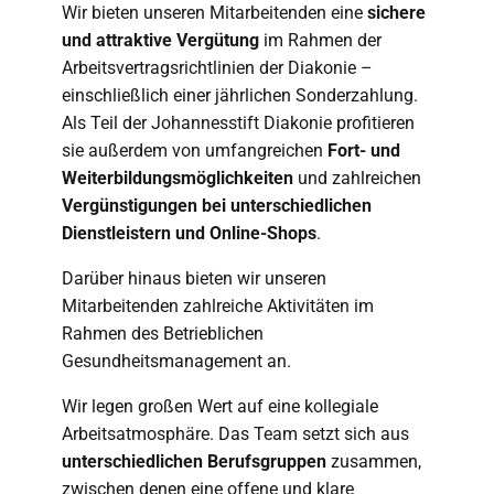
Wir bieten unseren Mitarbeitenden eine
sichere
und attraktive Vergütung
im Rahmen der
Arbeitsvertragsrichtlinien der Diakonie –
einschließlich einer jährlichen Sonderzahlung.
Als Teil der Johannesstift Diakonie profitieren
sie außerdem von umfangreichen
Fort- und
Weiterbildungsmöglichkeiten
und zahlreichen
Vergünstigungen bei unterschiedlichen
Dienstleistern und Online-Shops
.
Darüber hinaus bieten wir unseren
Mitarbeitenden zahlreiche Aktivitäten im
Rahmen des Betrieblichen
Gesundheitsmanagement an.
Wir legen großen Wert auf eine kollegiale
Arbeitsatmosphäre. Das Team setzt sich aus
unterschiedlichen Berufsgruppen
zusammen,
zwischen denen eine offene und klare