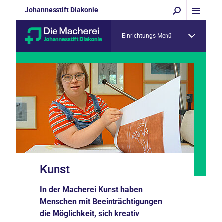
Johannesstift Diakonie
Einrichtungs-Menü
Kunst
In der Macherei Kunst haben
Menschen mit Beeinträchtigungen
die Möglichkeit, sich kreativ