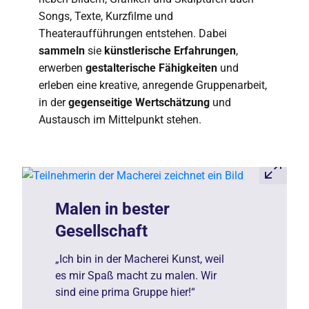
Songs, Texte, Kurzfilme und
Theateraufführungen entstehen. Dabei
sammeln
sie
künstlerische Erfahrungen
,
erwerben
gestalterische Fähigkeiten
und
erleben eine kreative, anregende Gruppenarbeit,
in der
gegenseitige Wertschätzung
und
Austausch im Mittelpunkt stehen.
Malen in bester
Gesellschaft
„Ich bin in der Macherei Kunst, weil
es mir Spaß macht zu malen. Wir
sind eine prima Gruppe hier!“