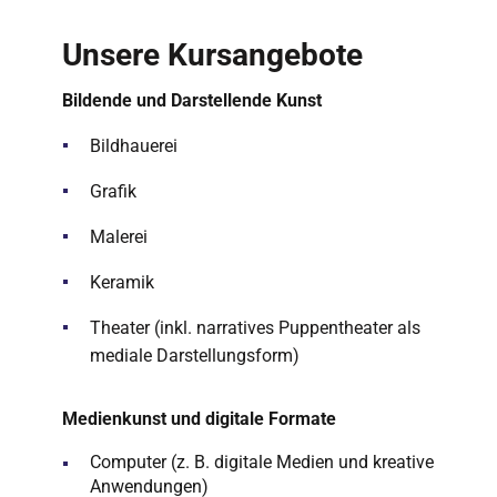
Unsere Kursangebote
Bildende und Darstellende Kunst
Bildhauerei
Grafik
Malerei
Keramik
Theater (inkl. narratives Puppentheater als
mediale Darstellungsform)
Medienkunst und digitale Formate
Computer (z. B. digitale Medien und kreative
Anwendungen)