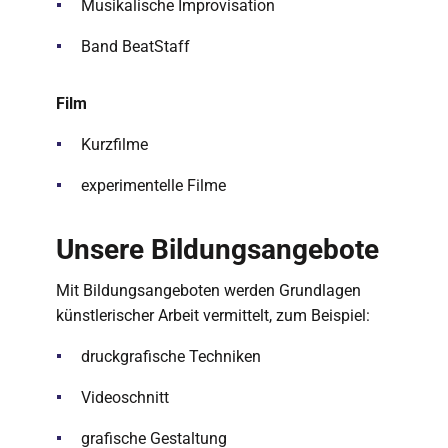
Musikalische Improvisation
Band BeatStaff
Film
Kurzfilme
experimentelle Filme
Unsere Bildungsangebote
Mit Bildungsangeboten werden Grundlagen
künstlerischer Arbeit vermittelt, zum Beispiel:
druckgrafische Techniken
Videoschnitt
grafische Gestaltung