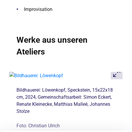
Improvisation
Werke aus unseren
Ateliers
Bildhauerei: Löwenkopf, Speckstein, 15x22x18
cm, 2024, Gemeinschaftsarbeit: Simon Eckert,
Renate Kleinecke, Matthias Malleé, Johannes
Stolze
Foto: Christian Ulrich