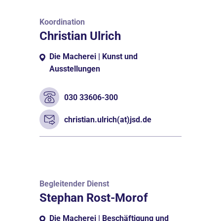
Koordination
Christian Ulrich
Die Macherei | Kunst und
Ausstellungen
030 33606-300
christian.ulrich(at)jsd.de
Begleitender Dienst
Stephan Rost-Morof
Die Macherei | Beschäftigung und