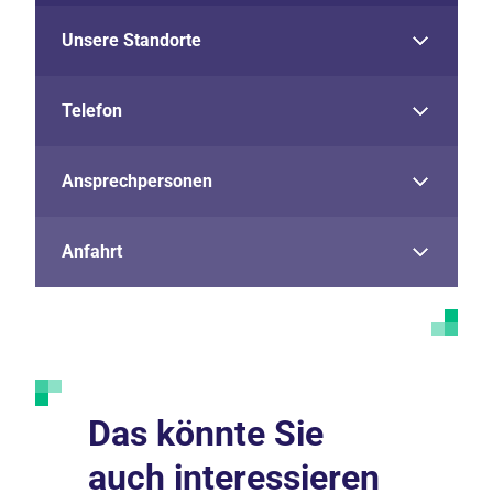
Unsere Standorte
Telefon
Ansprechpersonen
Anfahrt
Das könnte Sie
auch interessieren