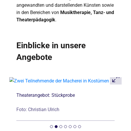
angewandten und darstellenden Künsten sowie
in den Bereichen von
Musiktherapie, Tanz- und
Theaterpädagogik
.
Einblicke in unsere
Angebote
Theaterangebot: Stückprobe
Foto: Christian Ulrich