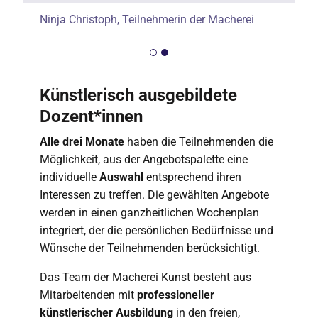
Ninja Christoph, Teilnehmerin der Macherei
Künstlerisch ausgebildete
Dozent*innen
J
Alle drei Monate
haben die Teilnehmenden die
Möglichkeit, aus der Angebotspalette eine
individuelle
Auswahl
entsprechend ihren
Interessen zu treffen. Die gewählten Angebote
werden in einen ganzheitlichen Wochenplan
integriert, der die persönlichen Bedürfnisse und
Wünsche der Teilnehmenden berücksichtigt.
Das Team der Macherei Kunst besteht aus
Mitarbeitenden mit
professioneller
künstlerischer Ausbildung
in den freien,