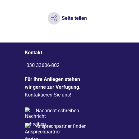
Seite teilen
Kontakt
030 33606-802
Für Ihre Anliegen stehen
wir gerne zur Verfügung.
Kontaktieren Sie uns!
Nachricht schreiben
Ansprechpartner finden