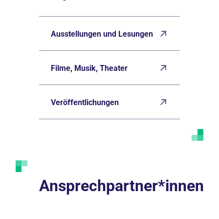
Ausstellungen und Lesungen
Filme, Musik, Theater
Veröffentlichungen
Ansprechpartner*innen