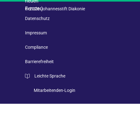
© 2026 Johannesstift Diakonie
Datenschutz
Impressum
Compliance
Barrierefreiheit
Leichte Sprache
Mitarbeitenden-Login