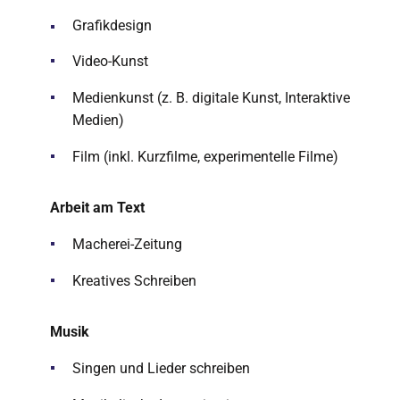
Grafikdesign
Video-Kunst
Medienkunst (z. B. digitale Kunst, Interaktive
Medien)
Film (inkl. Kurzfilme, experimentelle Filme)
Arbeit am Text
Macherei-Zeitung
Kreatives Schreiben
Musik
Singen und Lieder schreiben