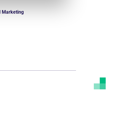
d Marketing