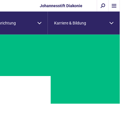
Johannesstift Diakonie
nrichtung
Karriere & Bildung