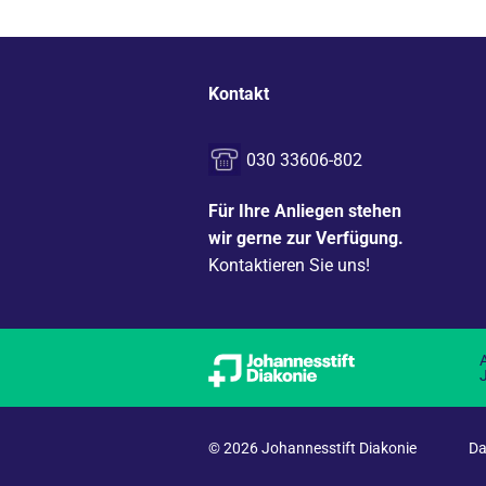
Kontakt
030 33606-802
Für Ihre Anliegen stehen
wir gerne zur Verfügung.
Kontaktieren Sie uns!
© 2026 Johannesstift Diakonie
Da