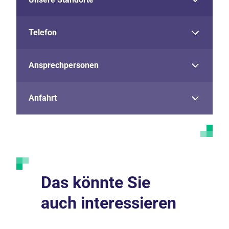
Telefon
Ansprechpersonen
Anfahrt
Das könnte Sie
auch interessieren