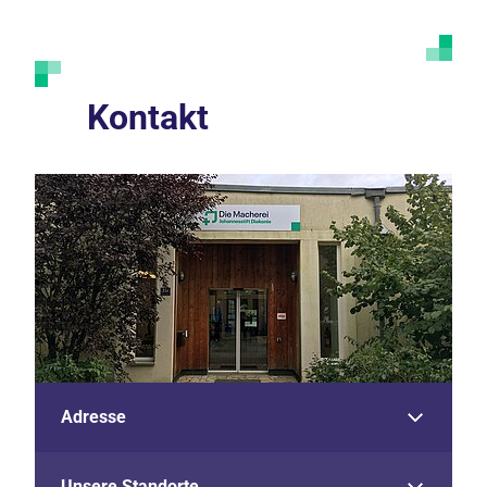
Kontakt
Adresse
Unsere Standorte