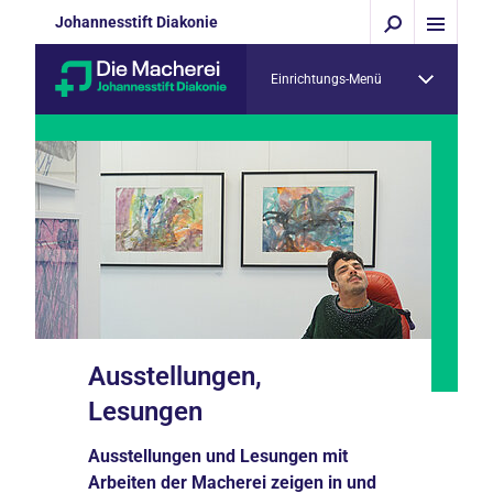
Johannesstift Diakonie
Einrichtungs-Menü
Ausstellungen,
Lesungen
Ausstellungen und Lesungen mit
Arbeiten der Macherei zeigen in und