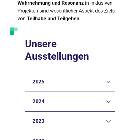
Wahrnehmung und Resonanz
in inklusiven
Projekten sind wesentlicher Aspekt des Ziels
von
Teilhabe und Teilgeben
.
Unsere
Ausstellungen
2025
2024
2023