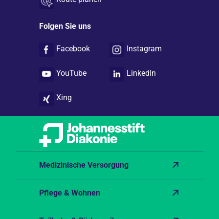
Folgen Sie uns
Facebook
Instagram
YouTube
LinkedIn
Xing
Medizinische Versorgung
Pflege & Wohnen