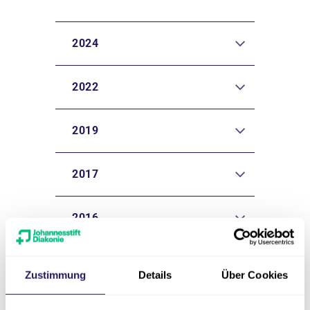
2024
2022
2019
2017
2016
2015
Zustimmung
Details
Über Cookies
2013