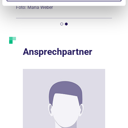
Foto: Maria Weber
Ansprechpartner