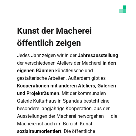
Kunst der Macherei
öffentlich zeigen
Jedes Jahr zeigen wir in der
Jahresausstellung
der verschiedenen Ateliers der Macherei
in den
eigenen Räumen
künstlerische und
gestalterische Arbeiten. Außerdem gibt es
Kooperationen mit anderen Ateliers, Galerien
und Projekträumen
. Mit der kommunalen
Galerie Kulturhaus in Spandau besteht eine
besondere langjährige Kooperation, aus der
Ausstellungen der Macherei hervorgehen – die
Macherei ist auch im Bereich Kunst
sozialraumorientiert
. Die öffentliche