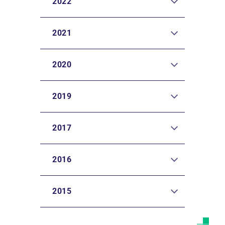
2022
2021
2020
2019
2017
2016
2015