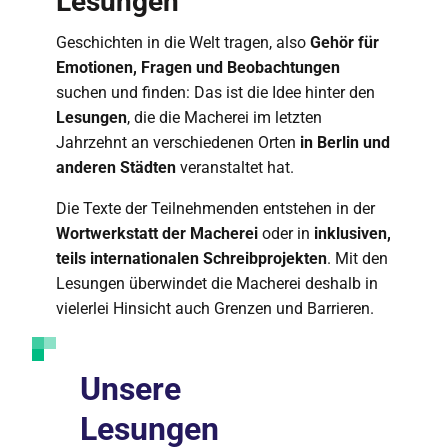
Lesungen
Geschichten in die Welt tragen, also
Gehör für
Emotionen, Fragen und Beobachtungen
suchen und finden: Das ist die Idee hinter den
Lesungen
, die die Macherei im letzten
Jahrzehnt an verschiedenen Orten
in Berlin und
anderen Städten
veranstaltet hat.
Die Texte der Teilnehmenden entstehen in der
Wortwerkstatt der Macherei
oder in
inklusiven,
teils internationalen Schreibprojekten
. Mit den
Lesungen überwindet die Macherei deshalb in
vielerlei Hinsicht auch Grenzen und Barrieren.
Unsere
Lesungen