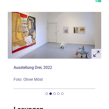
Ausstellung Drei, 2022
Foto: Oliver Möst