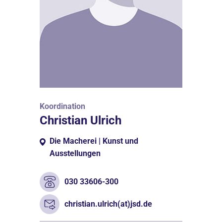
Koordination
Christian Ulrich
Die Macherei | Kunst und
Ausstellungen
030 33606-300
christian.ulrich(at)jsd.de