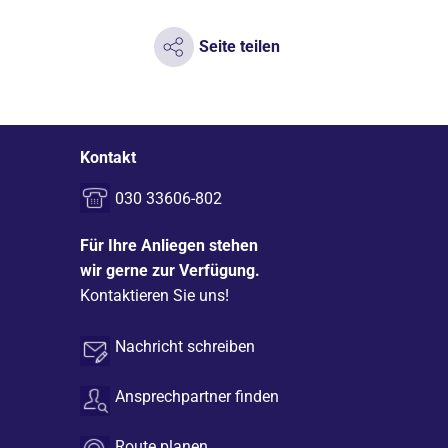
Seite teilen
Kontakt
030 33606-802
Für Ihre Anliegen stehen
wir gerne zur Verfügung.
Kontaktieren Sie uns!
Nachricht schreiben
Ansprechpartner finden
Route planen