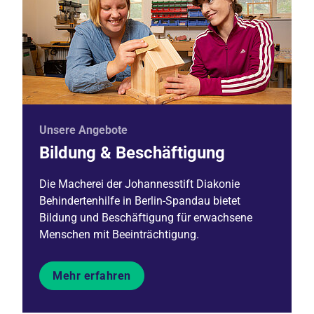
Unsere Angebote
Bildung & Beschäftigung
Die Macherei der Johannesstift Diakonie
Behindertenhilfe in Berlin-Spandau bietet
Bildung und Beschäftigung für erwachsene
Menschen mit Beeinträchtigung.
Mehr erfahren