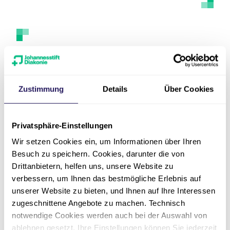
Kontakt
Zustimmung
Details
Über Cookies
Privatsphäre-Einstellungen
Wir setzen Cookies ein, um Informationen über Ihren
Besuch zu speichern. Cookies, darunter die von
Drittanbietern, helfen uns, unsere Website zu
verbessern, um Ihnen das bestmögliche Erlebnis auf
unserer Website zu bieten, und Ihnen auf Ihre Interessen
Adresse
zugeschnittene Angebote zu machen. Technisch
notwendige Cookies werden auch bei der Auswahl von
ablehnen gesetzt. Ihre Einstellungen können Sie jederzeit
Unsere Standorte