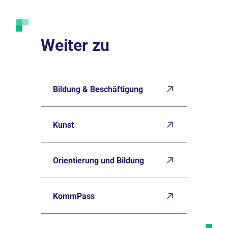
Weiter zu
Bildung & Beschäftigung
Kunst
Orientierung und Bildung
KommPass