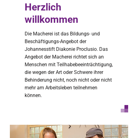
Herzlich
willkommen
Die Macherei ist das Bildungs- und
Beschäftigungs-Angebot der
Johannesstift Diakonie Proclusio. Das
Angebot der Macherei richtet sich an
Menschen mit Teilhabebeeinträchtigung,
die wegen der Art oder Schwere ihrer
Behinderung nicht, noch nicht oder nicht
mehr am Arbeitsleben teilnehmen
können.