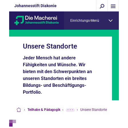
Johannesstift Diakonie
Einrichtungs-Menü
Unsere Standorte
Jeder Mensch hat andere
Fähigkeiten und Wünsche. Wir
bieten mit den Schwerpunkten an
unseren Standorten ein breites
Bildungs- und Beschäftigungs-
Portfolio.
›
Teilhabe & Pädagogik
›
···
›
Unsere Standorte
Startseite