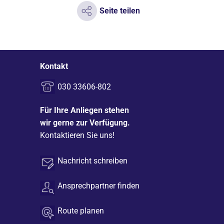
Seite teilen
Kontakt
030 33606-802
Für Ihre Anliegen stehen
wir gerne zur Verfügung.
Kontaktieren Sie uns!
Nachricht schreiben
Ansprechpartner finden
Route planen