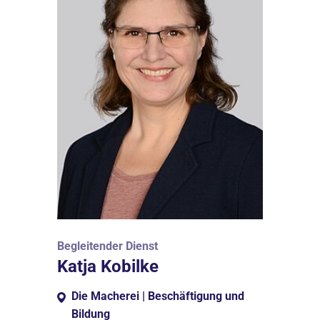
Begleitender Dienst
Katja Kobilke
Die Macherei | Beschäftigung und
Bildung