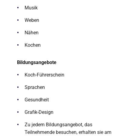
Musik
Weben
Nähen
Kochen
Bildungsangebote
Koch-Führerschein
Sprachen
Gesundheit
Grafik-Design
Zu jedem Bildungsangebot, das
Teilnehmende besuchen, erhalten sie am