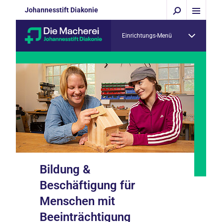
Johannesstift Diakonie
Einrichtungs-Menü
Bildung &
Beschäftigung für
Menschen mit
Beeinträchtigung