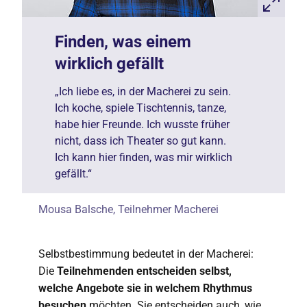
Finden, was einem
wirklich gefällt
„Ich liebe es, in der Macherei zu sein.
Ich koche, spiele Tischtennis, tanze,
habe hier Freunde. Ich wusste früher
nicht, dass ich Theater so gut kann.
Ich kann hier finden, was mir wirklich
gefällt.“
Mousa Balsche, Teilnehmer Macherei
Selbstbestimmung bedeutet in der Macherei:
Die
Teilnehmenden entscheiden selbst,
welche Angebote sie in welchem Rhythmus
besuchen
möchten. Sie entscheiden auch, wie