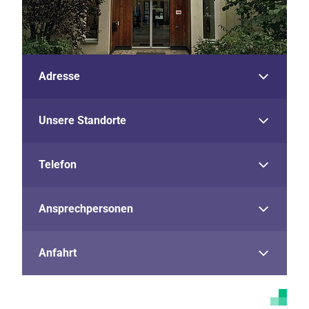
Adresse
Unsere Standorte
Telefon
Ansprechpersonen
Anfahrt