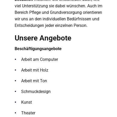
viel Unterstützung sie dabei wünschen. Auch im
Bereich Pflege und Grundversorgung orientieren
wir uns an den individuellen Bedürfnissen und
Entscheidungen jeder einzelnen Person.
Unsere Angebote
Beschäftigungsangebote
Arbeit am Computer
Arbeit mit Holz
Arbeit mit Ton
Schmuckdesign
Kunst
Theater