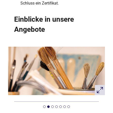
Schluss ein Zertifikat.
Einblicke in unsere
Angebote