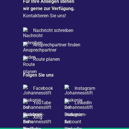
Für Ihre Anliegen stehen
wir gerne zur Verfügung.
Kontaktieren Sie uns!
Nachricht schreiben
Ansprechpartner finden
Route planen
Folgen Sie uns
Facebook
Instagram
YouTube
LinkedIn
Xing