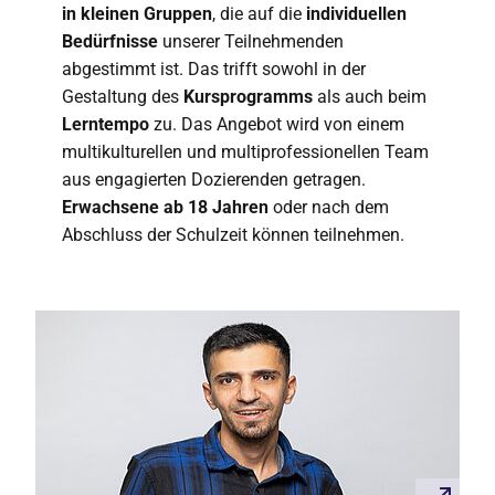
in kleinen Gruppen
, die auf die
individuellen
Bedürfnisse
unserer Teilnehmenden
abgestimmt ist. Das trifft sowohl in der
Gestaltung des
Kursprogramms
als auch beim
Lerntempo
zu. Das Angebot wird von einem
multikulturellen und multiprofessionellen Team
aus engagierten Dozierenden getragen.
Erwachsene ab 18 Jahren
oder nach dem
Abschluss der Schulzeit können teilnehmen.