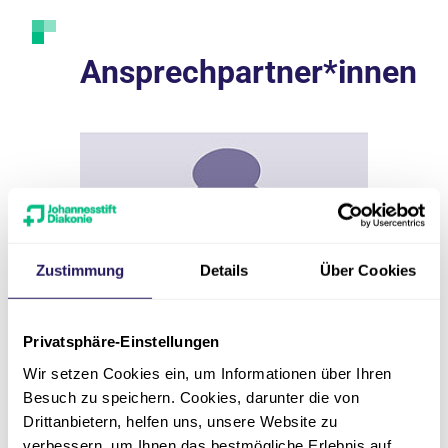
Ansprechpartner*innen
Zustimmung
Details
Über Cookies
Privatsphäre-Einstellungen
Wir setzen Cookies ein, um Informationen über Ihren
Besuch zu speichern. Cookies, darunter die von
Drittanbietern, helfen uns, unsere Website zu
verbessern, um Ihnen das bestmögliche Erlebnis auf