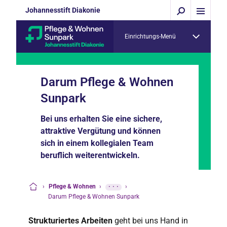
Johannesstift Diakonie
Einrichtungs-Menü
Darum Pflege & Wohnen
Sunpark
Bei uns erhalten Sie eine sichere,
attraktive Vergütung und können
sich in einem kollegialen Team
beruflich weiterentwickeln.
›
Pflege & Wohnen
›
···
›
Startseite
Darum Pflege & Wohnen Sunpark
Strukturiertes Arbeiten
geht bei uns Hand in