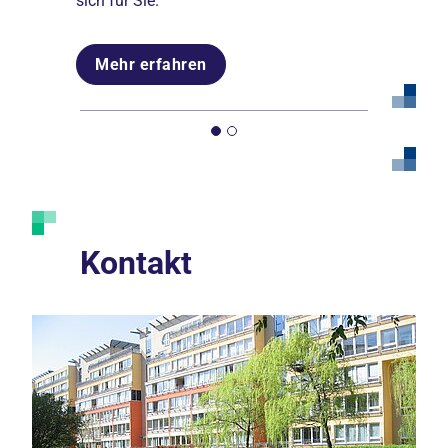
sich für Sie.
Mehr erfahren
Mehr erfahren
Kontakt