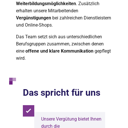
Weiterbildungsmöglichkeiten
. Zusätzlich
erhalten unsere Mitarbeitenden
Vergünstigungen
bei zahlreichen Dienstleistern
und Online-Shops.
Das Team setzt sich aus unterschiedlichen
Berufsgruppen zusammen, zwischen denen
eine
offene und klare Kommunikation
gepflegt
wird.
Das spricht für uns
Unsere Vergütung bietet Ihnen
durch die