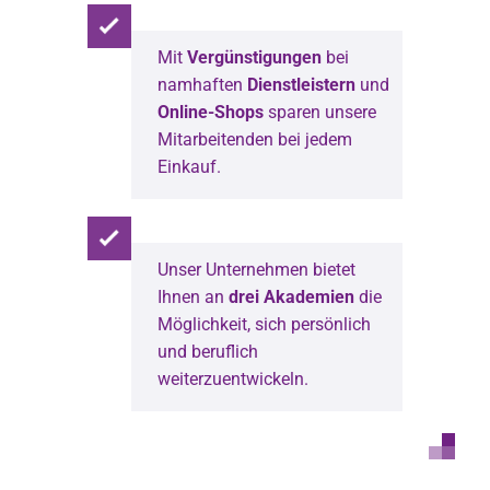
Mit
Vergünstigungen
bei
namhaften
Dienstleistern
und
Online-Shops
sparen unsere
Mitarbeitenden bei jedem
Einkauf.
Unser Unternehmen bietet
Ihnen an
drei Akademien
die
Möglichkeit, sich persönlich
und beruflich
weiterzuentwickeln.