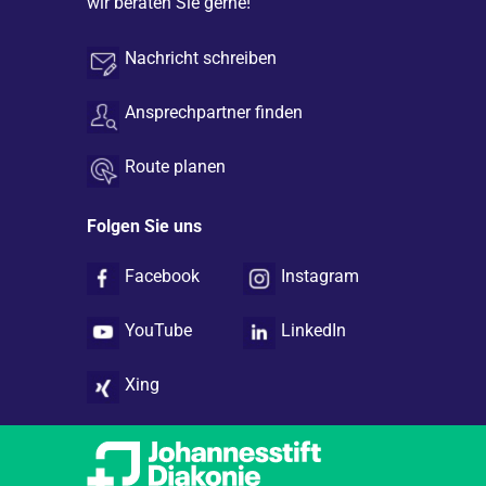
wir beraten Sie gerne!
Nachricht schreiben
Ansprechpartner finden
Route planen
Folgen Sie uns
Facebook
Instagram
YouTube
LinkedIn
Xing