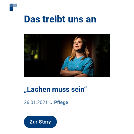
Das treibt uns an
„Lachen muss sein“
26.01.2021
Pflege
Zur Story