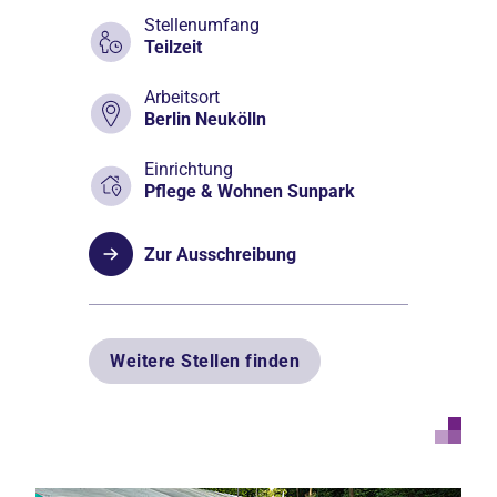
Stellenumfang
Teilzeit
Arbeitsort
Berlin Neukölln
Einrichtung
Pflege & Wohnen Sunpark
Zur Ausschreibung
Weitere Stellen finden