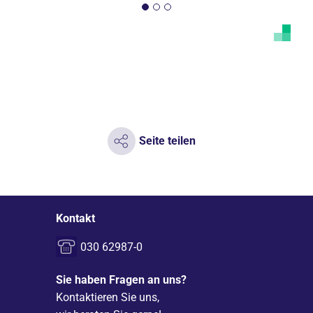
Seite teilen
Kontakt
030 62987-0
Sie haben Fragen an uns?
Kontaktieren Sie uns,