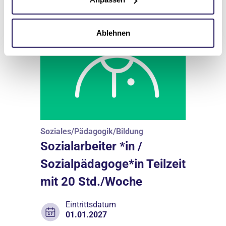
Ablehnen
Soziales/Pädagogik/Bildung
Sozialarbeiter *in /
Sozialpädagoge*in Teilzeit
mit 20 Std./Woche
Eintrittsdatum
01.01.2027