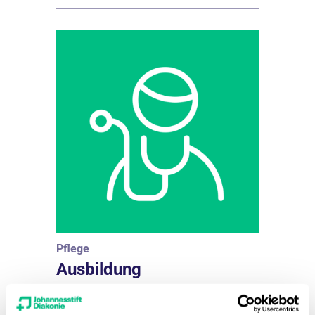
Pflege
Ausbildung
Pflegefachfrau *