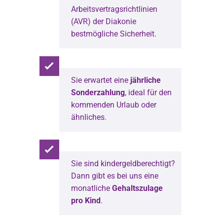
Arbeitsvertragsrichtlinien
(AVR) der Diakonie
bestmögliche Sicherheit.
Sie erwartet eine
jährliche
Sonderzahlung
, ideal für den
kommenden Urlaub oder
ähnliches.
Sie sind kindergeldberechtigt?
Dann gibt es bei uns eine
monatliche
Gehaltszulage
pro Kind
.