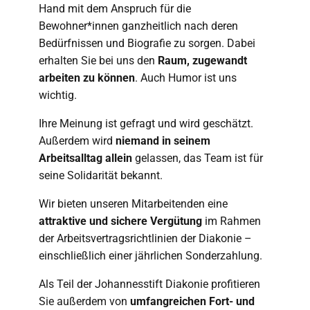
Hand mit dem Anspruch für die
Bewohner*innen ganzheitlich nach deren
Bedürfnissen und Biografie zu sorgen. Dabei
erhalten Sie bei uns den
Raum, zugewandt
arbeiten zu können
. Auch Humor ist uns
wichtig.
Ihre Meinung ist gefragt und wird geschätzt.
Außerdem wird
niemand in seinem
Arbeitsalltag allein
gelassen, das Team ist für
seine Solidarität bekannt.
Wir bieten unseren Mitarbeitenden eine
attraktive und sichere Vergütung
im Rahmen
der Arbeitsvertragsrichtlinien der Diakonie –
einschließlich einer jährlichen Sonderzahlung.
Als Teil der Johannesstift Diakonie profitieren
Sie außerdem von
umfangreichen Fort- und