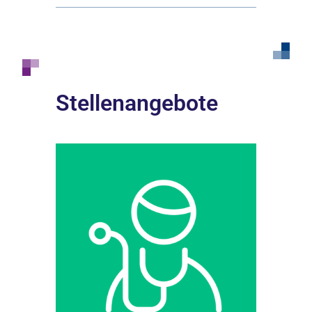
Stellenangebote