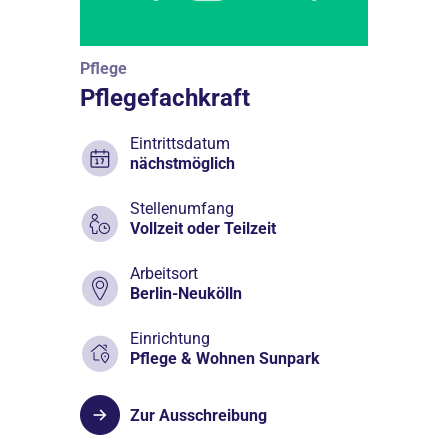
Pflege
Pflegefachkraft
Eintrittsdatum
nächstmöglich
Stellenumfang
Vollzeit oder Teilzeit
Arbeitsort
Berlin-Neukölln
Einrichtung
Pflege & Wohnen Sunpark
Zur Ausschreibung