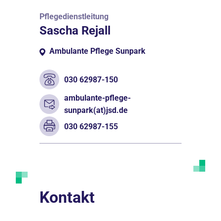
Pflegedienstleitung
Sascha Rejall
Ambulante Pflege Sunpark
030 62987-150
ambulante-pflege-
sunpark(at)jsd.de
030 62987-155
Kontakt