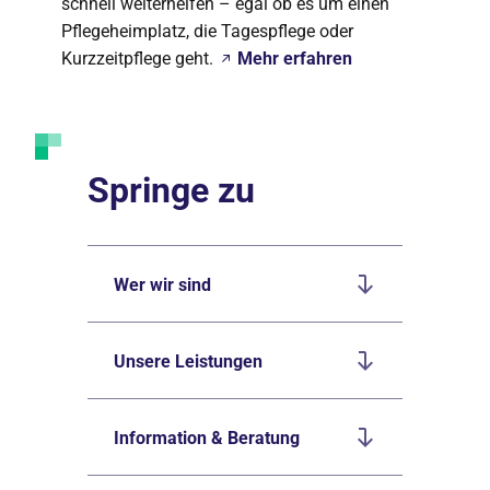
schnell weiterhelfen – egal ob es um einen
Pflegeheimplatz, die Tagespflege oder
Kurzzeitpflege geht.
Mehr erfahren
Springe zu
Wer wir sind
Unsere Leistungen
Information & Beratung