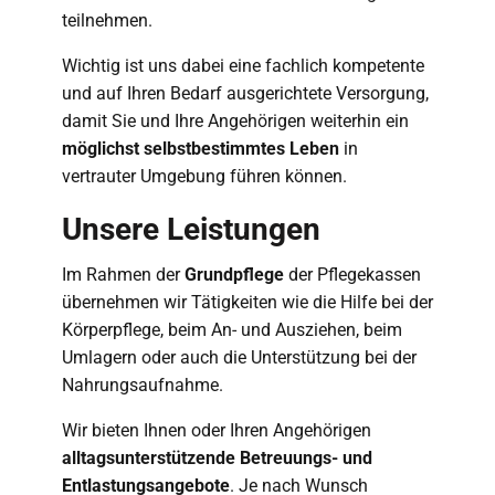
teilnehmen.
Wichtig ist uns dabei eine fachlich kompetente
und auf Ihren Bedarf ausgerichtete Versorgung,
damit Sie und Ihre Angehörigen weiterhin ein
möglichst selbstbestimmtes Leben
in
vertrauter Umgebung führen können.
Unsere Leistungen
Im Rahmen der
Grundpflege
der Pflegekassen
übernehmen wir Tätigkeiten wie die Hilfe bei der
Körperpflege, beim An- und Ausziehen, beim
Umlagern oder auch die Unterstützung bei der
Nahrungsaufnahme.
Wir bieten Ihnen oder Ihren Angehörigen
alltagsunterstützende Betreuungs- und
Entlastungsangebote
. Je nach Wunsch