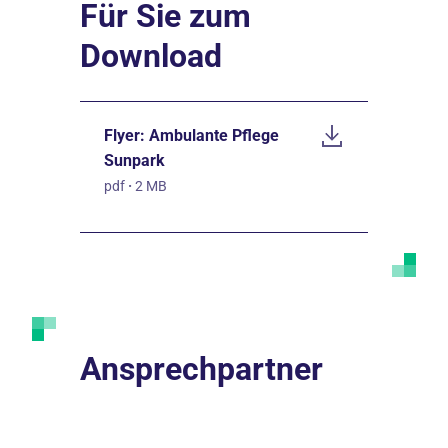
Für Sie zum
Download
Flyer: Ambulante Pflege
Sunpark
pdf
·
2 MB
Ansprechpartner