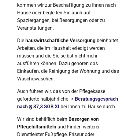
kommen wir zur Beschäftigung zu Ihnen nach
Hause oder begleiten Sie auch auf
Spaziergängen, bei Besorgungen oder zu
Veranstaltungen.
Die
hauswirtschaftliche Versorgung
beinhaltet
Arbeiten, die im Haushalt erledigt werden
müssen und die Sie selbst nicht mehr
ausführen können. Dazu gehören das
Einkaufen, die Reinigung der Wohnung und das
Wäschewaschen.
Auch führen wir, das von der Pflegekasse
geforderte halbjährliche
Beratungsgespräch
nach § 37,3 SGB XI
bei Ihnen zu Hause durch.
Wir sind behilflich beim
Besorgen von
Pflegehilfsmitteln
und Finden weiterer
Dienstleister Fußpflege, Friseur oder