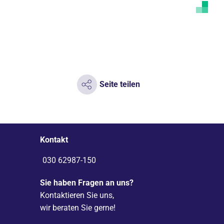
Seite teilen
Kontakt
030 62987-150
Sie haben Fragen an uns?
Kontaktieren Sie uns,
wir beraten Sie gerne!