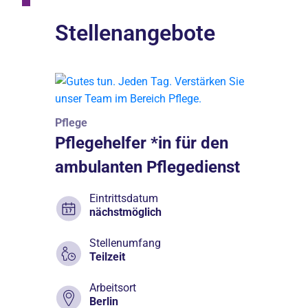
Stellenangebote
Pflege
Pflegehelfer *in für den
ambulanten Pflegedienst
Eintrittsdatum
nächstmöglich
Stellenumfang
Teilzeit
Arbeitsort
Berlin