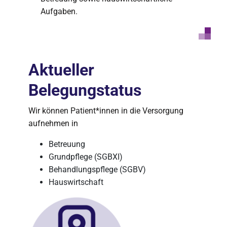
Aufgaben.
Aktueller
Belegungstatus
Wir können Patient*innen in die Versorgung
aufnehmen in
Betreuung
Grundpflege (SGBXI)
Behandlungspflege (SGBV)
Hauswirtschaft