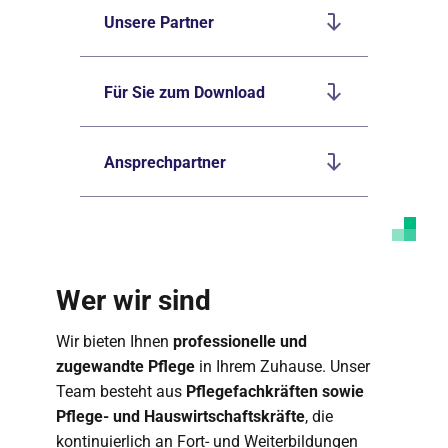
Unsere Partner
Für Sie zum Download
Ansprechpartner
Wer wir sind
Wir bieten Ihnen
professionelle und
zugewandte Pflege
in Ihrem Zuhause. Unser
Team besteht aus
Pflegefachkräften sowie
Pflege- und Hauswirtschaftskräfte
, die
kontinuierlich an Fort- und Weiterbildungen