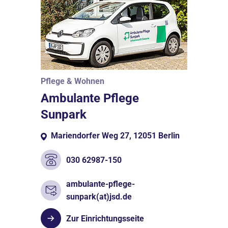
Pflege & Wohnen
Ambulante Pflege
Sunpark
Mariendorfer Weg 27, 12051 Berlin
030 62987-150
ambulante-pflege-
sunpark(at)jsd.de
Zur Einrichtungsseite