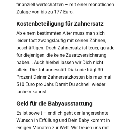
finanziell wertschätzen – mit einer monatlichen
Zulage von bis zu 177 Euro.
Kostenbeteiligung für Zahnersatz
Ab einem bestimmten Alter muss man sich
leider fast zwangsläufig mit seinen Zähnen,
beschäftigen. Doch Zahnersatz ist teuer, gerade
für diejenigen, die keine Zusatzversicherung
haben. . Auch hierbei lassen wir Dich nicht
allein: Die Johannesstift Diakonie trägt 30
Prozent Deiner Zahnersatzkosten bis maximal
510 Euro pro Jahr. Damit Du schnell wieder
lächeln kannst.
Geld für die Babyausstattung
Es ist soweit – endlich geht der langersehnte
Wunsch in Erfüllung und Dein Baby kommt in
einigen Monaten zur Welt. Wir freuen uns mit