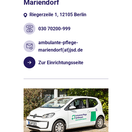
Mariendorf
Riegerzeile 1, 12105 Berlin
030 70200-999
ambulante-pflege-
mariendorf(at)jsd.de
Zur Einrichtungsseite