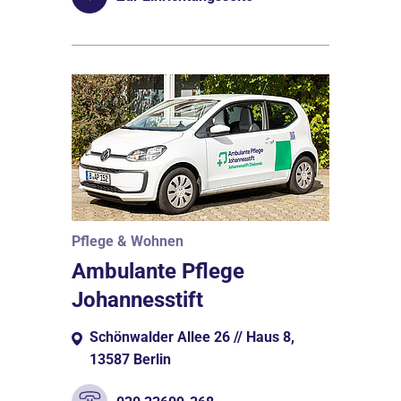
Pflege & Wohnen
Ambulante Pflege
Johannesstift
Schönwalder Allee 26 // Haus 8,
13587 Berlin