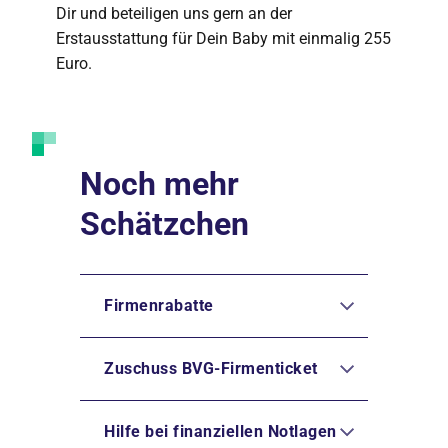
Dir und beteiligen uns gern an der
Erstausstattung für Dein Baby mit einmalig 255
Euro.
Noch mehr
Schätzchen
Firmenrabatte
Zuschuss BVG-Firmenticket
Hilfe bei finanziellen Notlagen