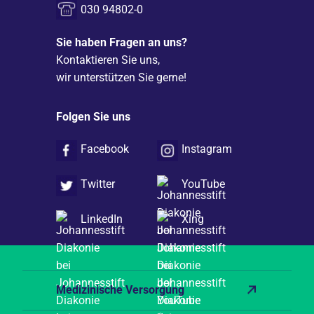
030 94802-0
Sie haben Fragen an uns?
Kontaktieren Sie uns,
wir unterstützen Sie gerne!
Folgen Sie uns
Facebook
Instagram
Twitter
YouTube
LinkedIn
Xing
Medizinische Versorgung