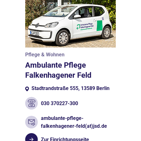
Pflege & Wohnen
Ambulante Pflege
Falkenhagener Feld
Stadtrandstraße 555, 13589 Berlin
030 370227-300
ambulante-pflege-
falkenhagener-feld(at)jsd.de
Zur Einrichtungsseite