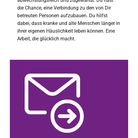
abwechslungsreich und zugewandt. Du hast
die Chance, eine Verbindung zu den von Dir
betreuten Personen aufzubauen. Du hilfst
dabei, dass kranke und alte Menschen länger in
ihrer eigenen Häuslichkeit leben können. Eine
Arbeit, die glücklich macht.