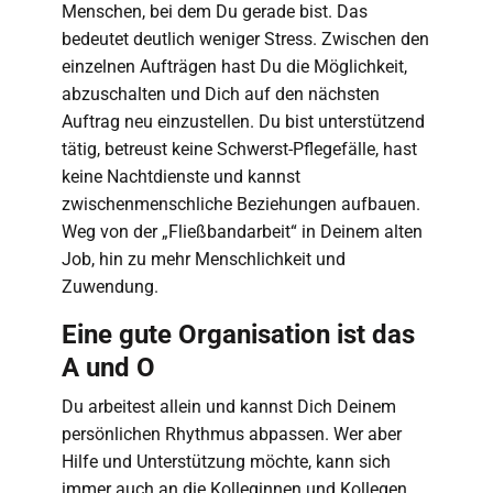
Menschen, bei dem Du gerade bist. Das
bedeutet deutlich weniger Stress. Zwischen den
einzelnen Aufträgen hast Du die Möglichkeit,
abzuschalten und Dich auf den nächsten
Auftrag neu einzustellen. Du bist unterstützend
tätig, betreust keine Schwerst-Pflegefälle, hast
keine Nachtdienste und kannst
zwischenmenschliche Beziehungen aufbauen.
Weg von der „Fließbandarbeit“ in Deinem alten
Job, hin zu mehr Menschlichkeit und
Zuwendung.
Eine gute Organisation ist das
A und O
Du arbeitest allein und kannst Dich Deinem
persönlichen Rhythmus abpassen. Wer aber
Hilfe und Unterstützung möchte, kann sich
immer auch an die Kolleginnen und Kollegen