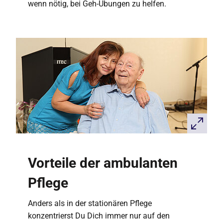
wenn nötig, bei Geh-Übungen zu helfen.
Vorteile der ambulanten
Pflege
Anders als in der stationären Pflege
konzentrierst Du Dich immer nur auf den