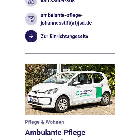
030 33609-368
ambulante-pflege-
johannesstift(at)jsd.de
Zur Einrichtungsseite
Pflege & Wohnen
Ambulante Pflege