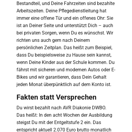
Bestandteil, und Deine Fahrzeiten sind bezahlte
Arbeitszeiten. Deine Pflegedienstleitung hat
immer eine offene Tür und ein offenes Ohr: Sie
ist an Deiner Seite und unterstützt Dich – auch
bei privaten Sorgen, wenn Du es wünschst. Wir
richten uns auch gern nach Deinem
persönlichen Zeitplan. Das heißt zum Beispiel,
dass Du beispielsweise zu Hause sein kannst,
wenn Deine Kinder aus der Schule kommen. Du
fährst mit sicheren und modernen Autos oder E-
Bikes und wir garantieren, dass Dein Gehalt
jeden Monat überpünktlich auf dem Konto ist.
Fakten statt Versprechen
Du wirst bezahlt nach AVR Diakonie DWBO.
Das heißt: In den acht Wochen der Ausbildung
steigst Du mit der Entgeltstufe 2 ein. Das
entspricht aktuell 2.070 Euro brutto monatlich