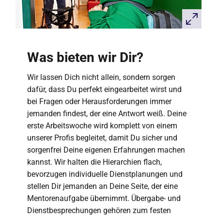
Was bieten wir Dir?
Wir lassen Dich nicht allein, sondern sorgen
dafür, dass Du perfekt eingearbeitet wirst und
bei Fragen oder Herausforderungen immer
jemanden findest, der eine Antwort weiß. Deine
erste Arbeitswoche wird komplett von einem
unserer Profis begleitet, damit Du sicher und
sorgenfrei Deine eigenen Erfahrungen machen
kannst. Wir halten die Hierarchien flach,
bevorzugen individuelle Dienstplanungen und
stellen Dir jemanden an Deine Seite, der eine
Mentorenaufgabe übernimmt. Übergabe- und
Dienstbesprechungen gehören zum festen