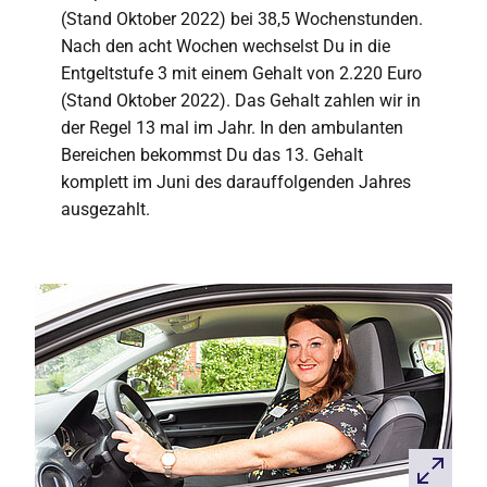
(Stand Oktober 2022) bei 38,5 Wochenstunden.
Nach den acht Wochen wechselst Du in die
Entgeltstufe 3 mit einem Gehalt von 2.220 Euro
(Stand Oktober 2022). Das Gehalt zahlen wir in
der Regel 13 mal im Jahr. In den ambulanten
Bereichen bekommst Du das 13. Gehalt
komplett im Juni des darauffolgenden Jahres
ausgezahlt.