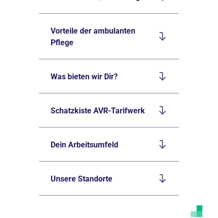
Vorteile der ambulanten
Pflege
Was bieten wir Dir?
Schatzkiste AVR-Tarifwerk
Dein Arbeitsumfeld
Unsere Standorte