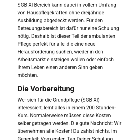
SGB XI-Bereich kann dabei in vollem Umfang
von Hauspflegekräften ohne dreijährige
Ausbildung abgedeckt werden. Für den
Betreuungsbereich ist dafür nur eine Schulung
nötig. Deshalb ist dieser Teil der ambulanten
Pflege perfekt für alle, die eine neue
Herausforderung suchen, wieder in den
Arbeitsmarkt einsteigen wollen oder einfach
ihrem Leben einen anderen Sinn geben
möchten.
Die Vorbereitung
Wer sich für die Grundpflege (SGB XI)
interessiert, lernt alles in einem 200 Stunden-
Kurs. Normalerweise müssen diese Kosten
selber getragen werden. Die gute Nachricht: Wir
übernehmen alle Kosten! Du zahlst nichts. Im
Gegenteil: Vom ersten Tag Deiner Schulung