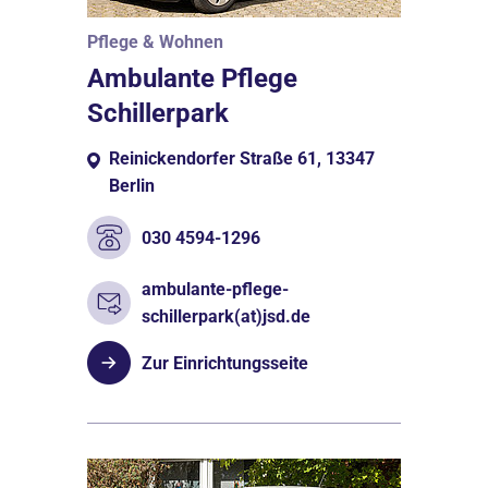
Pflege & Wohnen
Ambulante Pflege
Schillerpark
Reinickendorfer Straße 61, 13347
Berlin
030 4594-1296
ambulante-pflege-
schillerpark(at)jsd.de
Zur Einrichtungsseite