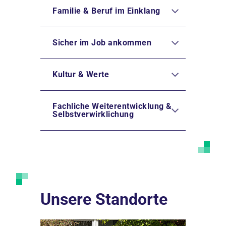
Familie & Beruf im Einklang
Sicher im Job ankommen
Kultur & Werte
Fachliche Weiterentwicklung &
Selbstverwirklichung
Unsere Standorte