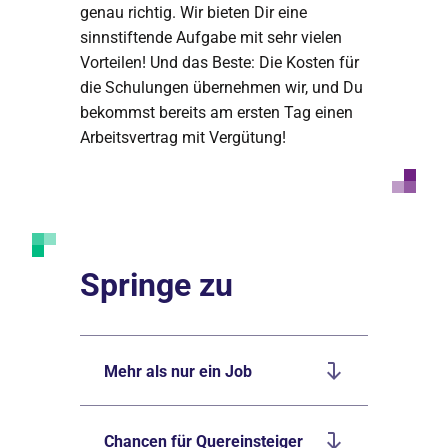
genau richtig. Wir bieten Dir eine
sinnstiftende Aufgabe mit sehr vielen
Vorteilen! Und das Beste: Die Kosten für
die Schulungen übernehmen wir, und Du
bekommst bereits am ersten Tag einen
Arbeitsvertrag mit Vergütung!
Springe zu
Mehr als nur ein Job
Chancen für Quereinsteiger