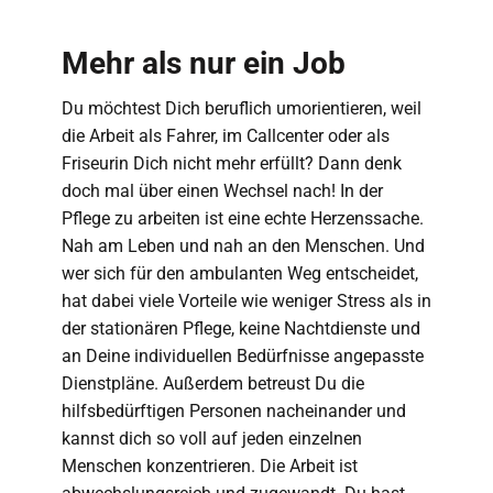
Mehr als nur ein Job
Du möchtest Dich beruflich umorientieren, weil
die Arbeit als Fahrer, im Callcenter oder als
Friseurin Dich nicht mehr erfüllt? Dann denk
doch mal über einen Wechsel nach! In der
Pflege zu arbeiten ist eine echte Herzenssache.
Nah am Leben und nah an den Menschen. Und
wer sich für den ambulanten Weg entscheidet,
hat dabei viele Vorteile wie weniger Stress als in
der stationären Pflege, keine Nachtdienste und
an Deine individuellen Bedürfnisse angepasste
Dienstpläne. Außerdem betreust Du die
hilfsbedürftigen Personen nacheinander und
kannst dich so voll auf jeden einzelnen
Menschen konzentrieren. Die Arbeit ist