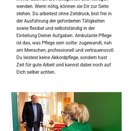
wenden. Wenn nötig, können sie Dir zur Seite
stehen. Du arbeitest ohne Zeitdruck, bist frei in
der Ausführung der geforderten Tätigkeiten
sowie flexibel und selbstständig in der
Einteilung Deiner Aufgaben. Ambulante Pflege
ist das, was Pflege sein sollte: zugewandt, nah
am Menschen, professionell und vertrauensvoll.
Du leistest keine Akkordpflege, sondern hast
Zeit für gute Arbeit und kannst dabei noch auf
Dich selber achten.