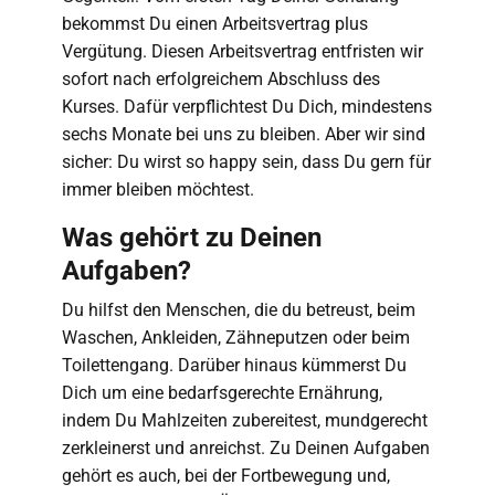
bekommst Du einen Arbeitsvertrag plus
Vergütung. Diesen Arbeitsvertrag entfristen wir
sofort nach erfolgreichem Abschluss des
Kurses. Dafür verpflichtest Du Dich, mindestens
sechs Monate bei uns zu bleiben. Aber wir sind
sicher: Du wirst so happy sein, dass Du gern für
immer bleiben möchtest.
Was gehört zu Deinen
Aufgaben?
Du hilfst den Menschen, die du betreust, beim
Waschen, Ankleiden, Zähneputzen oder beim
Toilettengang. Darüber hinaus kümmerst Du
Dich um eine bedarfsgerechte Ernährung,
indem Du Mahlzeiten zubereitest, mundgerecht
zerkleinerst und anreichst. Zu Deinen Aufgaben
gehört es auch, bei der Fortbewegung und,