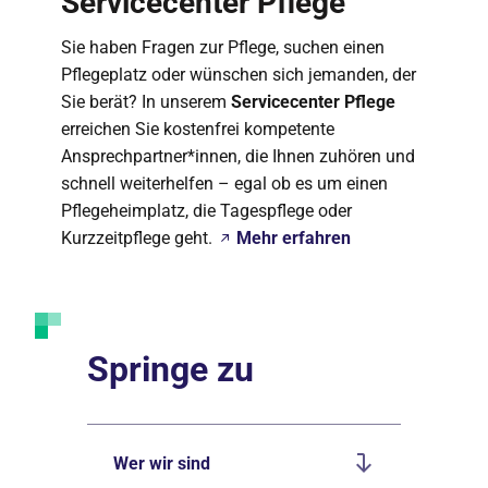
Servicecenter Pflege
Sie haben Fragen zur Pflege, suchen einen
Pflegeplatz oder wünschen sich jemanden, der
Sie berät? In unserem
Servicecenter Pflege
erreichen Sie kostenfrei kompetente
Ansprechpartner*innen, die Ihnen zuhören und
schnell weiterhelfen – egal ob es um einen
Pflegeheimplatz, die Tagespflege oder
Kurzzeitpflege geht.
Mehr erfahren
Springe zu
Wer wir sind