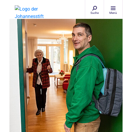
Suche
Menü