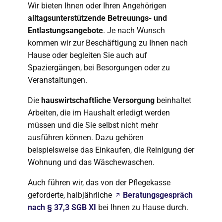
Wir bieten Ihnen oder Ihren Angehörigen
alltagsunterstützende Betreuungs- und
Entlastungsangebote
. Je nach Wunsch
kommen wir zur Beschäftigung zu Ihnen nach
Hause oder begleiten Sie auch auf
Spaziergängen, bei Besorgungen oder zu
Veranstaltungen.
Die
hauswirtschaftliche Versorgung
beinhaltet
Arbeiten, die im Haushalt erledigt werden
müssen und die Sie selbst nicht mehr
ausführen können. Dazu gehören
beispielsweise das Einkaufen, die Reinigung der
Wohnung und das Wäschewaschen.
Auch führen wir, das von der Pflegekasse
geforderte, halbjährliche
Beratungsgespräch
nach § 37,3 SGB XI
bei Ihnen zu Hause durch.