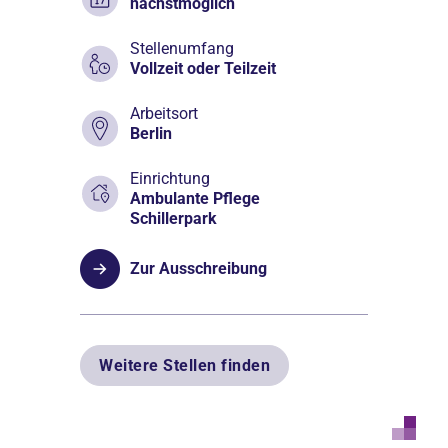
nächstmöglich
Stellenumfang
Vollzeit oder Teilzeit
Arbeitsort
Berlin
Einrichtung
Ambulante Pflege
Schillerpark
Zur Ausschreibung
Weitere Stellen finden