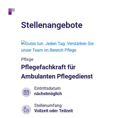
Stellenangebote
Pflege
Pflegefachkraft für
Ambulanten Pflegedienst
Eintrittsdatum
nächstmöglich
Stellenumfang
Vollzeit oder Teilzeit