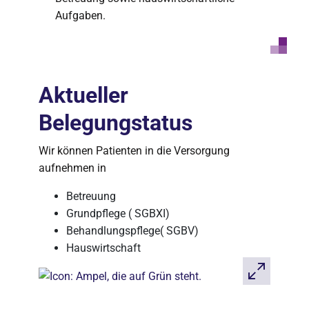
Aufgaben.
Aktueller
Belegungstatus
Wir können Patienten in die Versorgung
aufnehmen in
Betreuung
Grundpflege ( SGBXI)
Behandlungspflege( SGBV)
Hauswirtschaft