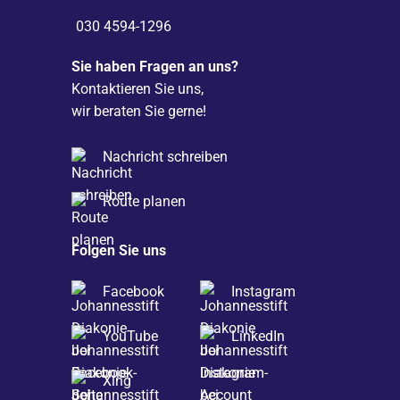
030 4594-1296
Sie haben Fragen an uns?
Kontaktieren Sie uns,
wir beraten Sie gerne!
Nachricht schreiben
Route planen
Folgen Sie uns
Facebook
Instagram
YouTube
LinkedIn
Xing