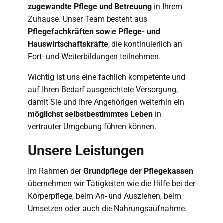
zugewandte Pflege und Betreuung
in Ihrem
Zuhause. Unser Team besteht aus
Pflegefachkräften sowie Pflege- und
Hauswirtschaftskräfte
, die kontinuierlich an
Fort- und Weiterbildungen teilnehmen.
Wichtig ist uns eine fachlich kompetente und
auf Ihren Bedarf ausgerichtete Versorgung,
damit Sie und Ihre Angehörigen weiterhin ein
möglichst selbstbestimmtes Leben
in
vertrauter Umgebung führen können.
Unsere Leistungen
Im Rahmen der
Grundpflege der Pflegekassen
übernehmen wir Tätigkeiten wie die Hilfe bei der
Körperpflege, beim An- und Ausziehen, beim
Umsetzen oder auch die Nahrungsaufnahme.