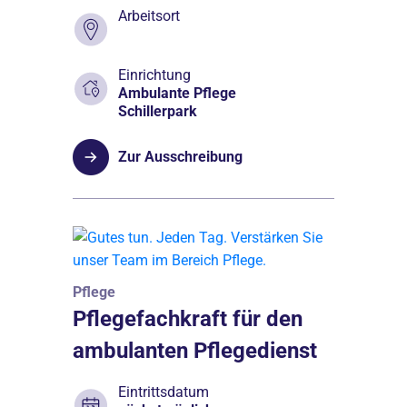
Arbeitsort
Einrichtung
Ambulante Pflege
Schillerpark
Zur Ausschreibung
Pflege
Pflegefachkraft für den
ambulanten Pflegedienst
Eintrittsdatum