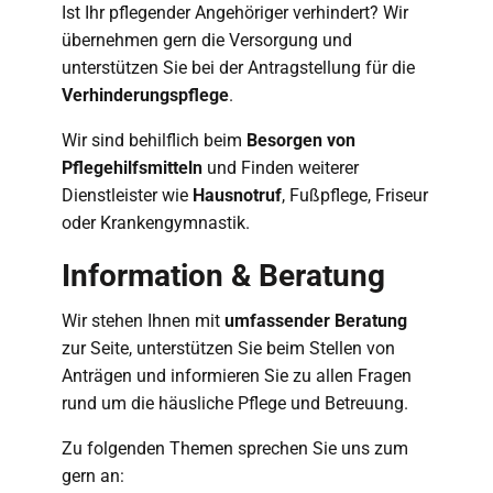
Ist Ihr pflegender Angehöriger verhindert? Wir
übernehmen gern die Versorgung und
unterstützen Sie bei der Antragstellung für die
Verhinderungspflege
.
Wir sind behilflich beim
Besorgen von
Pflegehilfsmitteln
und Finden weiterer
Dienstleister wie
Hausnotruf
, Fußpflege, Friseur
oder Krankengymnastik.
Information & Beratung
Wir stehen Ihnen mit
umfassender Beratung
zur Seite, unterstützen Sie beim Stellen von
Anträgen und informieren Sie zu allen Fragen
rund um die häusliche Pflege und Betreuung.
Zu folgenden Themen sprechen Sie uns zum
gern an: