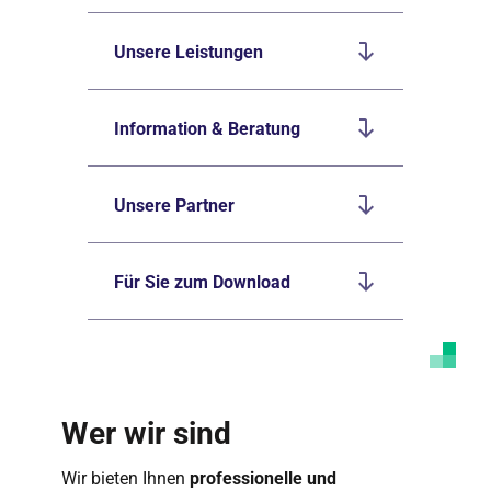
Unsere Leistungen
Information & Beratung
Unsere Partner
Für Sie zum Download
Wer wir sind
Wir bieten Ihnen
professionelle und