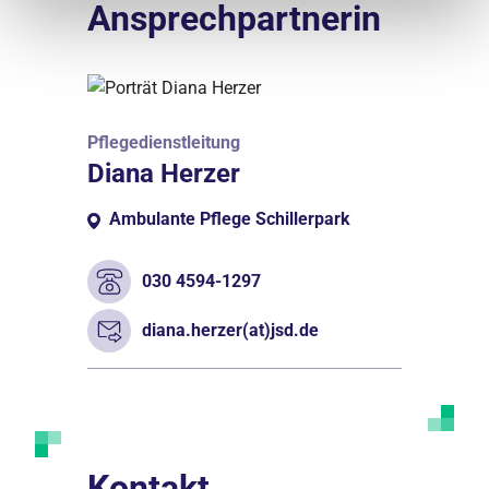
Ansprechpartnerin
Pflegedienstleitung
Diana Herzer
Ambulante Pflege Schillerpark
030 4594-1297
diana.herzer(at)jsd.de
Kontakt