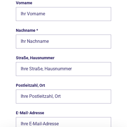
Vorname
Nachname
*
Straße, Hausnummer
Postleitzahl, Ort
E-Mail-Adresse