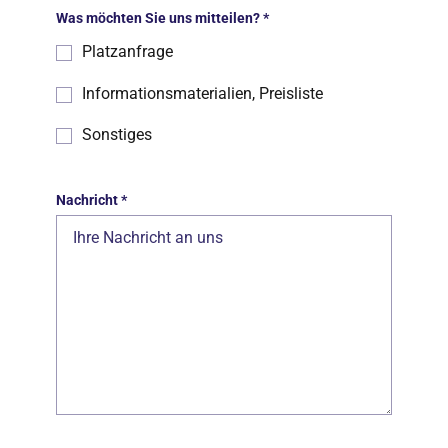
Was möchten Sie uns mitteilen?
*
Platzanfrage
Informationsmaterialien, Preisliste
Sonstiges
Nachricht
*