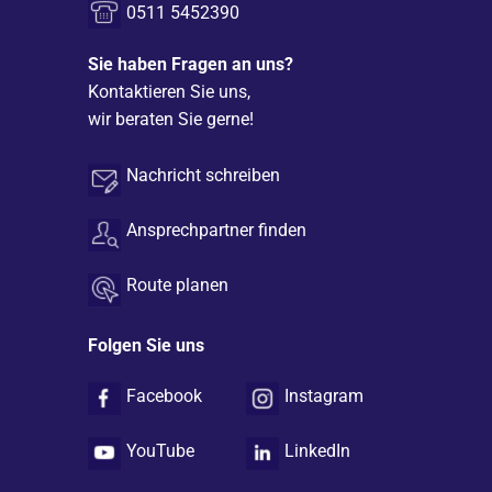
0511 5452390
Sie haben Fragen an uns?
Kontaktieren Sie uns,
wir beraten Sie gerne!
Nachricht schreiben
Ansprechpartner finden
Route planen
Folgen Sie uns
Facebook
Instagram
YouTube
LinkedIn