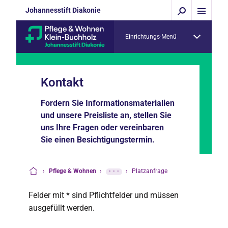
Johannesstift Diakonie
Einrichtungs-Menü
Kontakt
Fordern Sie Informationsmaterialien
und unsere Preisliste an, stellen Sie
uns Ihre Fragen oder vereinbaren
Sie einen Besichtigungstermin.
›
Pflege & Wohnen
›
···
›
Platzanfrage
Startseite
Felder mit * sind Pflichtfelder und müssen
ausgefüllt werden.