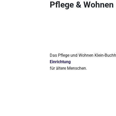
Pflege & Wohnen 
Das Pflege und Wohnen Klein-Buchho
Einrichtung
für ältere Menschen.