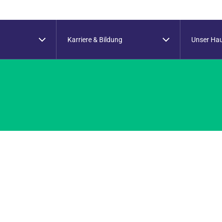
Karriere & Bildung
Unser Ha