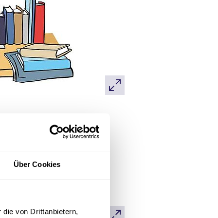
Über Cookies
die von Drittanbietern,