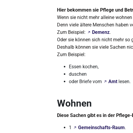
Hier bekommen sie Pflege und Bet
Wenn sie nicht mehr alleine wohnen
Denn viele ältere Menschen haben v
Zum Beispiel:
Demenz
.
Oder sie können sich nicht mehr so
Deshalb können sie viele Sachen ni
Zum Beispiel:
Essen kochen,
duschen
oder Briefe vom
Amt
lesen.
Wohnen
Diese Sachen gibt es in der Pflege-
1
Gemeinschafts-Raum
.