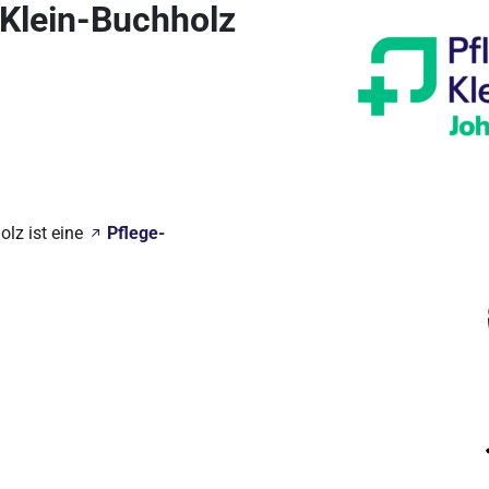
Klein-Buchholz
lz ist eine
Pflege-