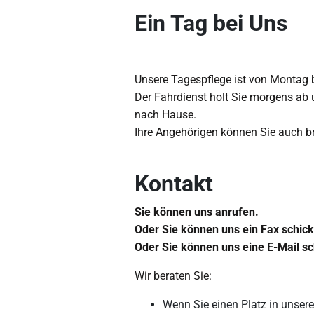
Ein Tag bei Uns
Unsere Tagespflege ist von Montag b
Der Fahrdienst holt Sie morgens ab 
nach Hause.
Ihre Angehörigen können Sie auch b
Kontakt
Sie können uns anrufen.
Oder Sie können uns ein Fax schic
Oder Sie können uns eine E-Mail sc
Wir beraten Sie:
Wenn Sie einen Platz in unsere