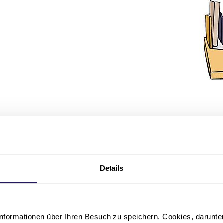
Details
nformationen über Ihren Besuch zu speichern. Cookies, darunter 