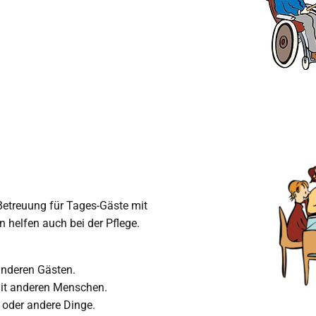
 Betreuung für Tages-Gäste mit
 helfen auch bei der Pflege.
anderen Gästen.
mit anderen Menschen.
 oder andere Dinge.