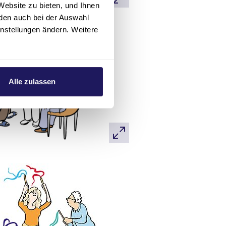
Website zu bieten, und Ihnen
den auch bei der Auswahl
instellungen ändern. Weitere
Alle zulassen