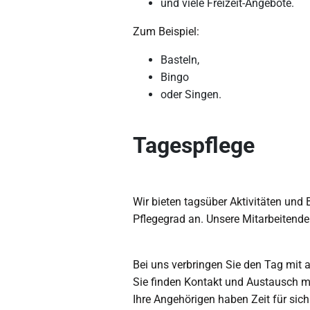
und viele Freizeit-Angebote.
Zum Beispiel:
Basteln,
Bingo
oder Singen.
Tagespflege
Wir bieten tagsüber Aktivitäten und
Pflegegrad an. Unsere Mitarbeitenden
Bei uns verbringen Sie den Tag mit 
Sie finden Kontakt und Austausch 
Ihre Angehörigen haben Zeit für sich