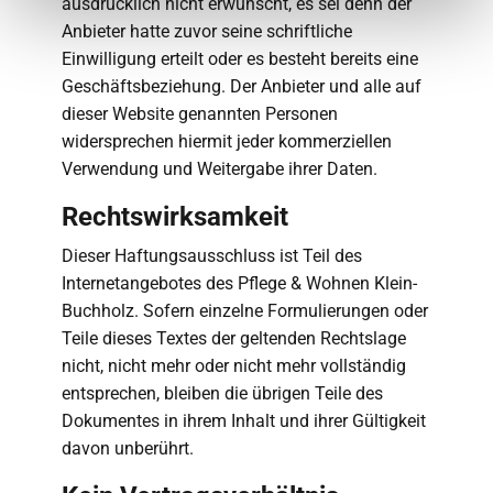
ausdrücklich nicht erwünscht, es sei denn der
Anbieter hatte zuvor seine schriftliche
Einwilligung erteilt oder es besteht bereits eine
Geschäftsbeziehung. Der Anbieter und alle auf
dieser Website genannten Personen
widersprechen hiermit jeder kommerziellen
Verwendung und Weitergabe ihrer Daten.
Rechtswirksamkeit
Dieser Haftungsausschluss ist Teil des
Internetangebotes des Pflege & Wohnen Klein-
Buchholz. Sofern einzelne Formulierungen oder
Teile dieses Textes der geltenden Rechtslage
nicht, nicht mehr oder nicht mehr vollständig
entsprechen, bleiben die übrigen Teile des
Dokumentes in ihrem Inhalt und ihrer Gültigkeit
davon unberührt.