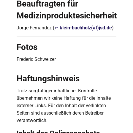
Beauftragten für
Medizinproduktesicherheit
Jorge Fernandez (
klein-buchholz(at)jsd.de
)
Fotos
Frederic Schweizer
Haftungshinweis
Trotz sorgfältiger inhaltlicher Kontrolle
übernehmen wir keine Haftung für die Inhalte
externer Links. Für den Inhalt der verlinkten
Seiten sind ausschließlich deren Betreiber
verantwortlich.