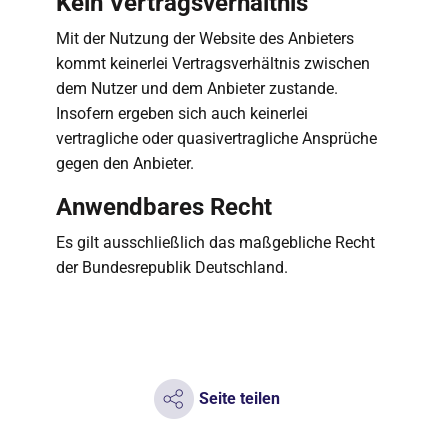
Kein Vertragsverhältnis
Mit der Nutzung der Website des Anbieters
kommt keinerlei Vertragsverhältnis zwischen
dem Nutzer und dem Anbieter zustande.
Insofern ergeben sich auch keinerlei
vertragliche oder quasivertragliche Ansprüche
gegen den Anbieter.
Anwendbares Recht
Es gilt ausschließlich das maßgebliche Recht
der Bundesrepublik Deutschland.
Seite teilen