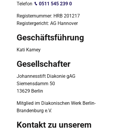
Telefon
0511 545 239 0
Registernummer: HRB 201217
Registergericht: AG Hannover
Geschäftsführung
Kati Karney
Gesellschafter
Johannesstift Diakonie gAG
Siemensdamm 50
13629 Berlin
Mitglied im Diakonischen Werk Berlin-
Brandenburg e.V.
Kontakt zu unserem