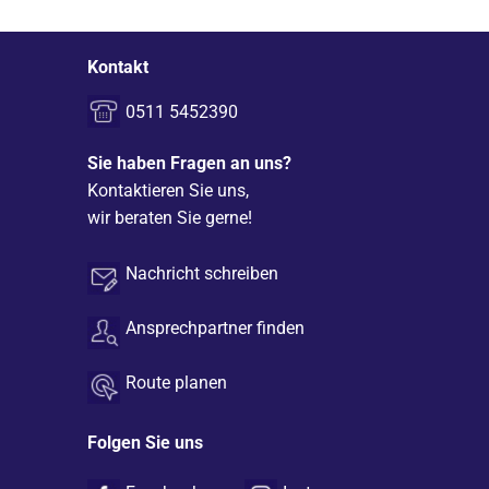
Kontakt
0511 5452390
Sie haben Fragen an uns?
Kontaktieren Sie uns,
wir beraten Sie gerne!
Nachricht schreiben
Ansprechpartner finden
Route planen
Folgen Sie uns