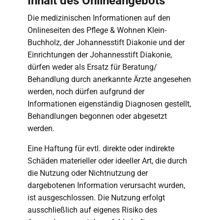
Inhalt des Onlineangebots
Die medizinischen Informationen auf den
Onlineseiten des Pflege & Wohnen Klein-
Buchholz, der Johannesstift Diakonie und der
Einrichtungen der Johannesstift Diakonie,
dürfen weder als Ersatz für Beratung/
Behandlung durch anerkannte Ärzte angesehen
werden, noch dürfen aufgrund der
Informationen eigenständig Diagnosen gestellt,
Behandlungen begonnen oder abgesetzt
werden.
Eine Haftung für evtl. direkte oder indirekte
Schäden materieller oder ideeller Art, die durch
die Nutzung oder Nichtnutzung der
dargebotenen Information verursacht wurden,
ist ausgeschlossen. Die Nutzung erfolgt
ausschließlich auf eigenes Risiko des