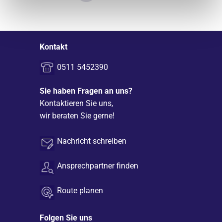
Seite teilen
Kontakt
0511 5452390
Sie haben Fragen an uns?
Kontaktieren Sie uns,
wir beraten Sie gerne!
Nachricht schreiben
Ansprechpartner finden
Route planen