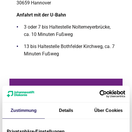
30659 Hannover
Anfahrt mit der U-Bahn
3 oder 7 bis Haltestelle Noltemeyerbrücke,
ca. 10 Minuten Fußweg
13 bis Haltestelle Bothfelder Kirchweg, ca. 7
Minuten Fußweg
Zustimmung
Details
Über Cookies
Privatsphäre-Einstellungen