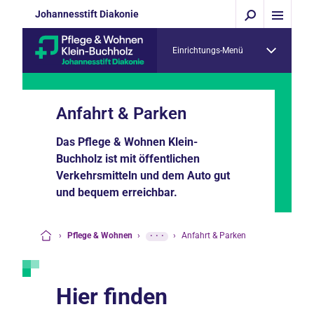
Johannesstift Diakonie
Einrichtungs-Menü
Anfahrt & Parken
Das Pflege & Wohnen Klein-
Buchholz ist mit öffentlichen
Verkehrsmitteln und dem Auto gut
und bequem erreichbar.
›
Pflege & Wohnen
›
···
›
Anfahrt & Parken
Startseite
Hier finden