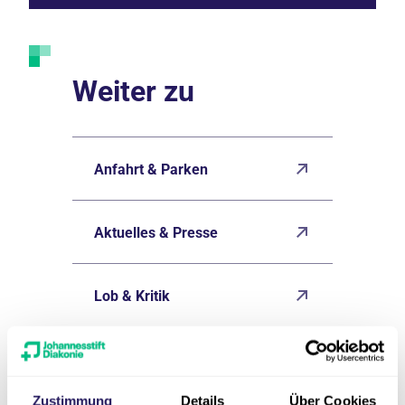
Weiter zu
Anfahrt & Parken
Aktuelles & Presse
Lob & Kritik
Ansprechpartner*innen
Zustimmung
Details
Über Cookies