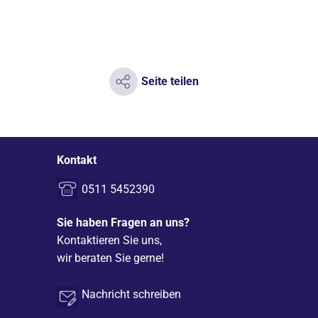
Seite teilen
Kontakt
0511 5452390
Sie haben Fragen an uns?
Kontaktieren Sie uns,
wir beraten Sie gerne!
Nachricht schreiben