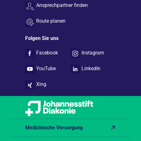
Ansprechpartner finden
Route planen
Folgen Sie uns
Facebook
Instagram
YouTube
LinkedIn
Xing
Medizinische Versorgung