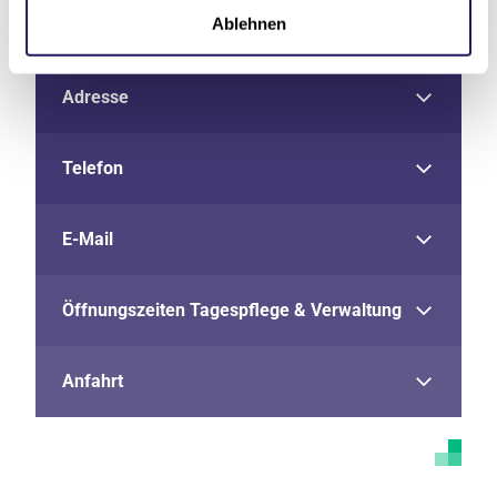
Ablehnen
Adresse
Telefon
E-Mail
Öffnungszeiten Tagespflege & Verwaltung
Anfahrt