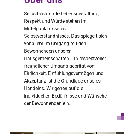
Selbstbestimmte Lebensgestaltung,
Respekt und Würde stehen im
Mittelpunkt unseres
Selbstverständnisses. Das spiegelt sich
vor allem im Umgang mit den
Bewohnenden unserer
Hausgemeinschaften. Ein respektvoller
freundlicher Umgang geprägt von
Ehrlichkeit, Einfühlungsvermögen und
Akzeptanz ist die Grundlage unseres
Handelns. Wir gehen auf die
individuellen Bedürfnisse und Wünsche
der Bewohnenden ein.