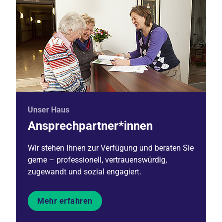
Unser Haus
Ansprechpartner*innen
Wir stehen Ihnen zur Verfügung und beraten Sie
gerne – professionell, vertrauenswürdig,
zugewandt und sozial engagiert.
Mehr erfahren