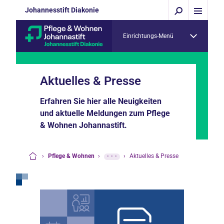
Johannesstift Diakonie
Einrichtungs-Menü
Aktuelles & Presse
Erfahren Sie hier alle Neuigkeiten
und aktuelle Meldungen zum Pflege
& Wohnen Johannastift.
›
Pflege & Wohnen
›
···
›
Aktuelles & Presse
Startseite