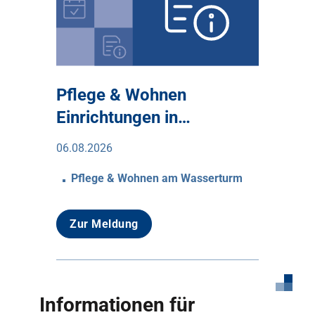
Pflege & Wohnen
Einrichtungen in…
06.08.2026
Pflege & Wohnen am Wasserturm
Zur Meldung
Informationen für