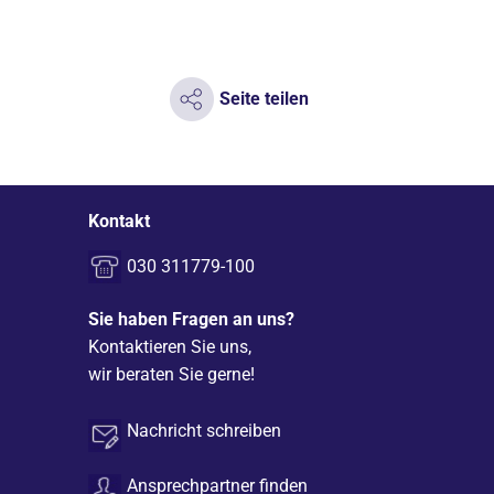
Seite teilen
Kontakt
030 311779-100
Sie haben Fragen an uns?
Kontaktieren Sie uns,
wir beraten Sie gerne!
Nachricht schreiben
Ansprechpartner finden