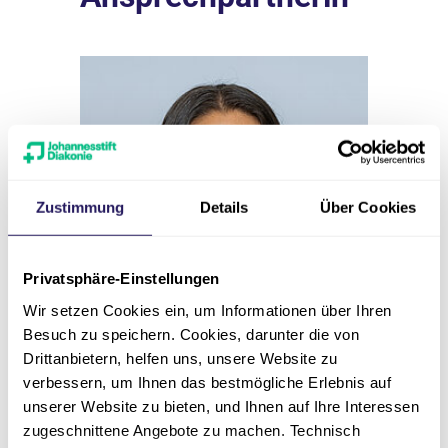
Zustimmung
Details
Über Cookies
Privatsphäre-Einstellungen
Wir setzen Cookies ein, um Informationen über Ihren
Besuch zu speichern. Cookies, darunter die von
Drittanbietern, helfen uns, unsere Website zu
verbessern, um Ihnen das bestmögliche Erlebnis auf
unserer Website zu bieten, und Ihnen auf Ihre Interessen
zugeschnittene Angebote zu machen. Technisch