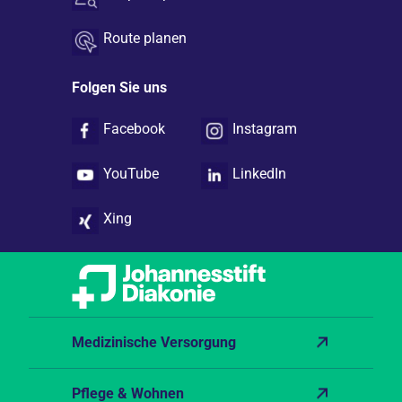
Route planen
Folgen Sie uns
Facebook
Instagram
YouTube
LinkedIn
Xing
Medizinische Versorgung
Pflege & Wohnen