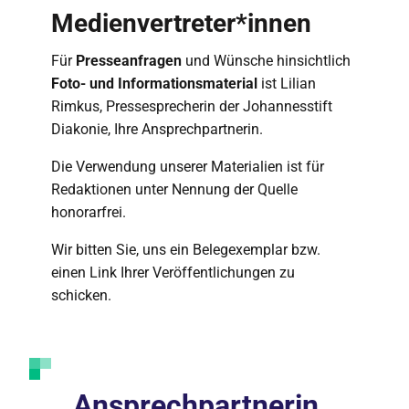
Medienvertreter*innen
Für
Presseanfragen
und Wünsche hinsichtlich
Foto- und Informationsmaterial
ist Lilian
Rimkus, Pressesprecherin der Johannesstift
Diakonie, Ihre Ansprechpartnerin.
Die Verwendung unserer Materialien ist für
Redaktionen unter Nennung der Quelle
honorarfrei.
Wir bitten Sie, uns ein Belegexemplar bzw.
einen Link Ihrer Veröffentlichungen zu
schicken.
Ansprechpartnerin