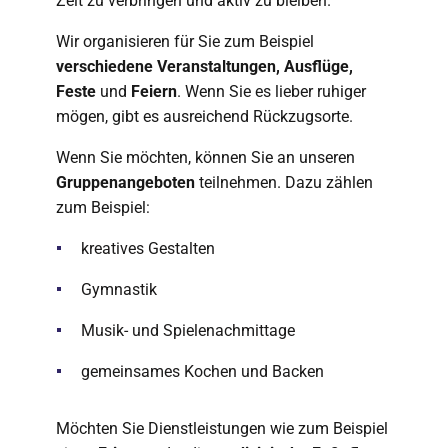
Zeit zu verbringen und aktiv zu bleiben.
Wir organisieren für Sie zum Beispiel
verschiedene Veranstaltungen, Ausflüge,
Feste
und
Feiern
. Wenn Sie es lieber ruhiger
mögen, gibt es ausreichend Rückzugsorte.
Wenn Sie möchten, können Sie an unseren
Gruppenangeboten
teilnehmen. Dazu zählen
zum Beispiel:
kreatives Gestalten
Gymnastik
Musik- und Spielenachmittage
gemeinsames Kochen und Backen
Möchten Sie Dienstleistungen wie zum Beispiel