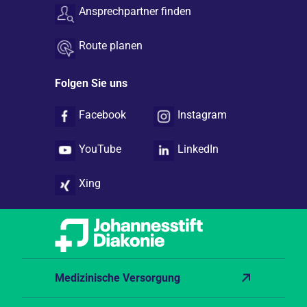
Ansprechpartner finden
Route planen
Folgen Sie uns
Facebook
Instagram
YouTube
LinkedIn
Xing
Medizinische Versorgung