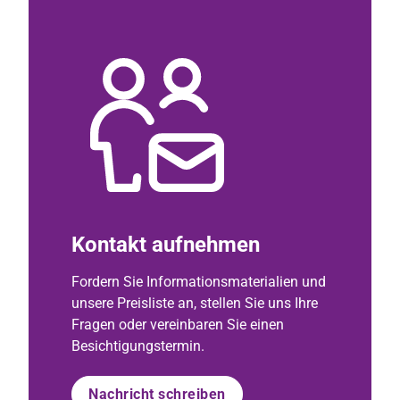
Kontakt aufnehmen
Fordern Sie Informationsmaterialien und
unsere Preisliste an, stellen Sie uns Ihre
Fragen oder vereinbaren Sie einen
Besichtigungstermin.
Nachricht schreiben