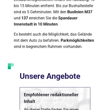
bis 15 Minuten entfernt. Bis zur Bushaltestelle
sind es 5 Gehminuten. Mit den
Buslinien M37
und
137
erreichen Sie die
Spandauer
Innenstadt in 10 Minuten
.
Es besteht auch die Möglichkeit, das Gelände
mit dem Auto zu befahren.
Parkmöglichkeiten
sind in begrenztem Rahmen vorhanden.
Unsere Angebote
Empfohlener redaktioneller
Inhalt
An dieser Stelle finden Sie einen