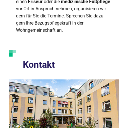
einen
Friseur
oder die
medizinische Fußpflege
vor Ort in Anspruch nehmen, organisieren wir
gern für Sie die Termine. Sprechen Sie dazu
gern Ihre Bezugspflegekraft in der
Wohngemeinschaft an.
Kontakt