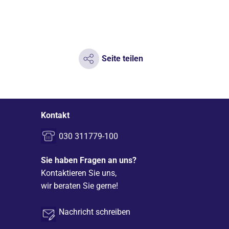
Seite teilen
Kontakt
030 311779-100
Sie haben Fragen an uns?
Kontaktieren Sie uns,
wir beraten Sie gerne!
Nachricht schreiben