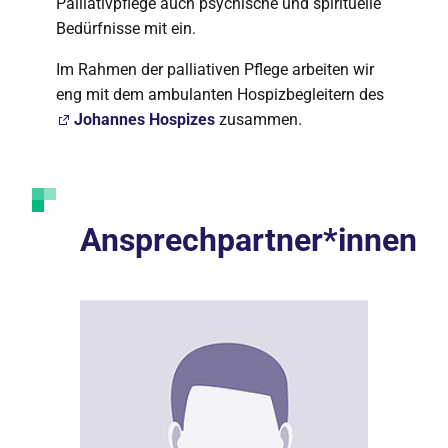
Palliativpflege auch psychische und spirituelle
Bedürfnisse mit ein.
Im Rahmen der palliativen Pflege arbeiten wir
eng mit dem ambulanten Hospizbegleitern des
Johannes Hospizes
zusammen.
Ansprechpartner*innen