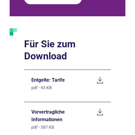
Für Sie zum
Download
Entgelte: Tarife
pdf
·
93 KB
Vorvertragliche
Informationen
pdf
·
387 KB