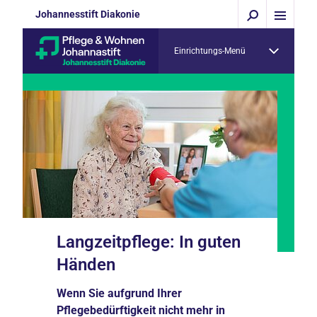
Johannesstift Diakonie
Einrichtungs-Menü
Langzeitpflege: In guten
Händen
Wenn Sie aufgrund Ihrer
Pflegebedürftigkeit nicht mehr in