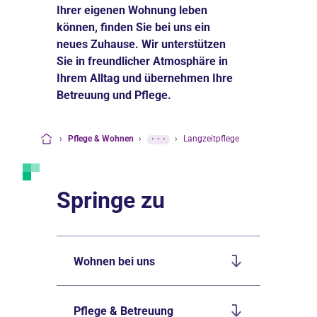
Ihrer eigenen Wohnung leben
können, finden Sie bei uns ein
neues Zuhause. Wir unterstützen
Sie in freundlicher Atmosphäre in
Ihrem Alltag und übernehmen Ihre
Betreuung und Pflege.
›
Pflege & Wohnen
›
···
›
Langzeitpflege
Startseite
Springe zu
Wohnen bei uns
Pflege & Betreuung