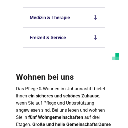
Medizin & Therapie
Freizeit & Service
Wohnen bei uns
Das Pflege & Wohnen im Johannastift bietet
Ihnen
ein sicheres und schönes Zuhause
,
wenn Sie auf Pflege und Unterstützung
angewiesen sind. Bei uns leben und wohnen
Sie in
fünf Wohngemeinschaften
auf drei
Etagen.
Große und helle Gemeinschaftsräume