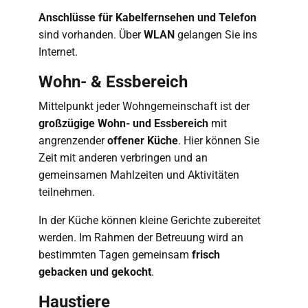
Anschlüsse für Kabelfernsehen und Telefon
sind vorhanden. Über
WLAN
gelangen Sie ins
Internet.
Wohn- & Essbereich
Mittelpunkt jeder Wohngemeinschaft ist der
großzügige Wohn- und Essbereich
mit
angrenzender
offener Küche
. Hier können Sie
Zeit mit anderen verbringen und an
gemeinsamen Mahlzeiten und Aktivitäten
teilnehmen.
In der Küche können kleine Gerichte zubereitet
werden. Im Rahmen der Betreuung wird an
bestimmten Tagen gemeinsam
frisch
gebacken und gekocht
.
Haustiere