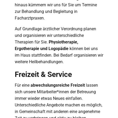
hinaus kümmern wir uns für Sie um Termine
zur Behandlung und Begleitung in
Facharztpraxen.
Auf Grundlage ärztlicher Verordnung planen
und organisieren wir unterschiedliche
Therapien für Sie.
Physiotherapie,
Ergotherapie und Logopädie
können bei uns
im Haus stattfinden. Bei Bedarf organisieren wir
weitere Heilbehandlungen.
Freizeit & Service
Für eine
abwechslungsreiche Freizeit
lassen
sich unsere Mitarbeiter*innen der Betreuung
immer wieder etwas Neues einfallen.
Unterschiedliche Angebote machen es möglich,
in Gemeinschaft mit anderen eine angenehme