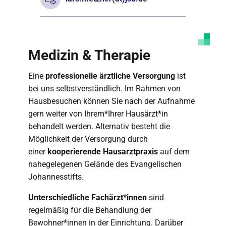
Medizin & Therapie
Eine
professionelle ärztliche Versorgung
ist
bei uns selbstverständlich. Im Rahmen von
Hausbesuchen können Sie nach der Aufnahme
gern weiter von Ihrem*Ihrer Hausärzt*in
behandelt werden. Alternativ besteht die
Möglichkeit der Versorgung durch
einer
kooperierende Hausarztpraxis
auf dem
nahegelegenen Gelände des Evangelischen
Johannesstifts.
Unterschiedliche Fachärzt*innen
sind
regelmäßig für die Behandlung der
Bewohner*innen in der Einrichtung. Darüber