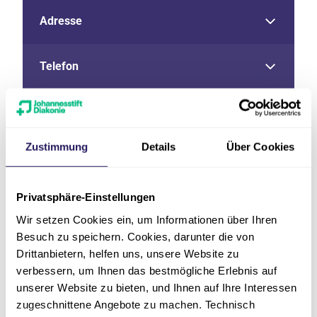
Adresse
Telefon
Sprechzeiten
Zustimmung
Details
Über Cookies
E-Mail
Privatsphäre-Einstellungen
Fax
Wir setzen Cookies ein, um Informationen über Ihren
Besuch zu speichern. Cookies, darunter die von
Drittanbietern, helfen uns, unsere Website zu
verbessern, um Ihnen das bestmögliche Erlebnis auf
unserer Website zu bieten, und Ihnen auf Ihre Interessen
zugeschnittene Angebote zu machen. Technisch