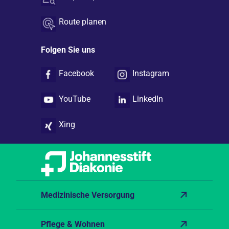
Route planen
Folgen Sie uns
Facebook
Instagram
YouTube
LinkedIn
Xing
Medizinische Versorgung
Pflege & Wohnen