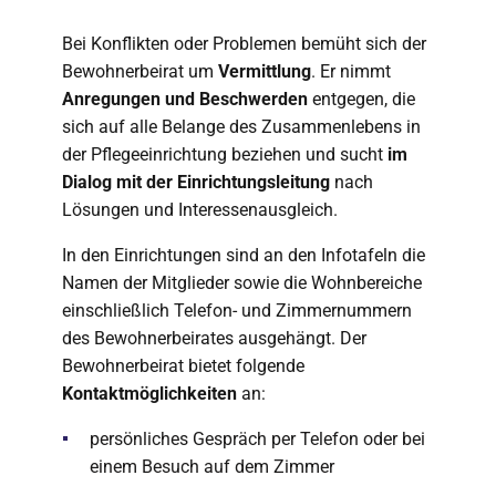
Bei Konflikten oder Problemen bemüht sich der
Bewohnerbeirat um
Vermittlung
. Er nimmt
Anregungen und Beschwerden
entgegen, die
sich auf alle Belange des Zusammenlebens in
der Pflegeeinrichtung beziehen und sucht
im
Dialog mit der Einrichtungsleitung
nach
Lösungen und Interessenausgleich.
In den Einrichtungen sind an den Infotafeln die
Namen der Mitglieder sowie die Wohnbereiche
einschließlich Telefon- und Zimmernummern
des Bewohnerbeirates ausgehängt. Der
Bewohnerbeirat bietet folgende
Kontaktmöglichkeiten
an:
persönliches Gespräch per Telefon oder bei
einem Besuch auf dem Zimmer