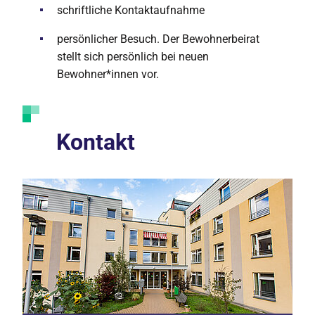
schriftliche Kontaktaufnahme
persönlicher Besuch. Der Bewohnerbeirat
stellt sich persönlich bei neuen
Bewohner*innen vor.
Kontakt