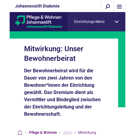
Johannesstift Diakonie
Einrichtungs-Menü
Mitwirkung: Unser
Bewohnerbeirat
Der Bewohnerbeirat wird für die
Dauer von zwei Jahren von den
Bewohner*innen der Einrichtung
gewählt. Das Gremium dient als
Vermittler und Bindeglied zwischen
der Einrichtungsleitung und der
Bewohnerschaft.
›
Pflege & Wohnen
›
···
›
Mitwirkung
Startseite