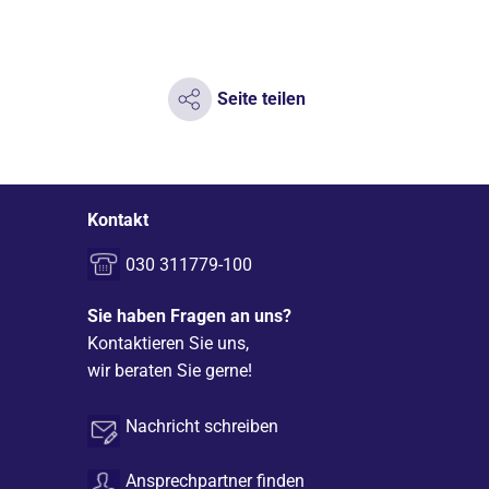
Seite teilen
Kontakt
030 311779-100
Sie haben Fragen an uns?
Kontaktieren Sie uns,
wir beraten Sie gerne!
Nachricht schreiben
Ansprechpartner finden