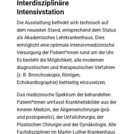
Interdisziplinäre
Intensivstation
Die Ausstattung befindet sich technisch auf
dem neuesten Stand, entsprechend dem Status
als Akademisches Lehrkrankenhaus. Dies
ermöglicht eine optimale intensivmedizinische
Versorgung der Patient*innen rund um die Uhr.
Es besteht die Möglichkeit, alle modernen
diagnostischen und therapeutischen Verfahren
(z. B. Bronchoskopie, Röntgen,
Echokardiographie) bettseitig einzusetzen.
Das medizinische Spektrum der behandelten
Patient*innen umfasst Krankheitsbilder aus der
Inneren Medizin, der Allgemeinchirurgie (prä-
und postoperativ), der Unfallchirurgie, der
Plastischen Chirurgie und der Gynäkologie. Alle
Fachdisziplinen im Martin Luther Krankenhaus