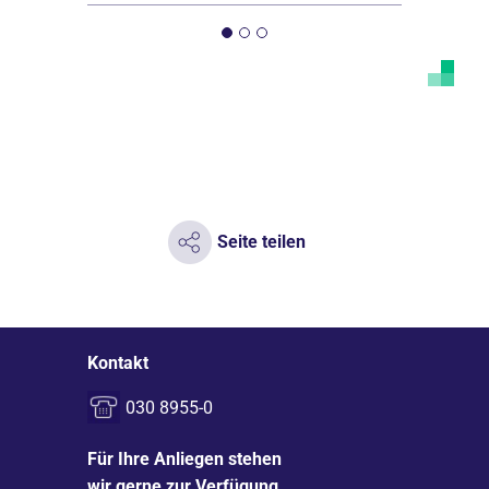
Seite teilen
Kontakt
030 8955-0
Für Ihre Anliegen stehen
wir gerne zur Verfügung.