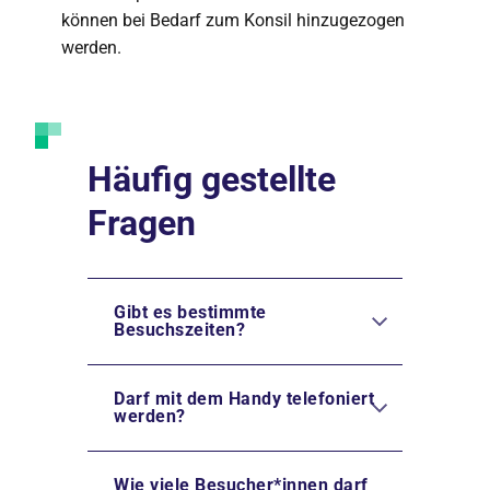
können bei Bedarf zum Konsil hinzugezogen
werden.
Häufig gestellte
Fragen
Gibt es bestimmte
Besuchszeiten?
Darf mit dem Handy telefoniert
werden?
Wie viele Besucher*innen darf