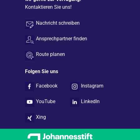
Kontaktieren Sie uns!
Nachricht schreiben
Ansprechpartner finden
Route planen
Folgen Sie uns
Facebook
Instagram
YouTube
LinkedIn
Xing